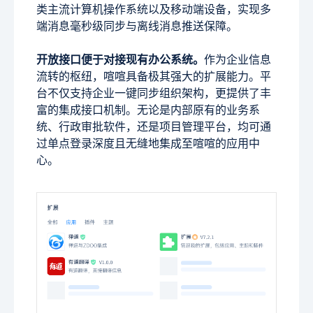
类主流计算机操作系统以及移动端设备，实现多
端消息毫秒级同步与离线消息推送保障。
开放接口便于对接现有办公系统。
作为企业信息
流转的枢纽，喧喧具备极其强大的扩展能力。平
台不仅支持企业一键同步组织架构，更提供了丰
富的集成接口机制。无论是内部原有的业务系
统、行政审批软件，还是项目管理平台，均可通
过单点登录深度且无缝地集成至喧喧的应用中
心。