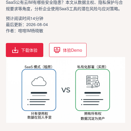
SaaS公有云IM有哪些安全隐患？本文从数据主权、隐私保护与合
规要求等角度，分析企业使用SaaS工具的潜在风险与应对策略。
预计阅读时间14分钟
最后更新：2026-08-04
作者：喧喧IM杨晓敏
下载体验
体验Demo