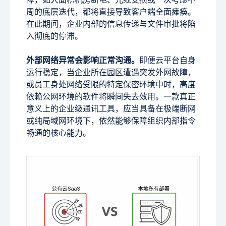
周的底层迭代，都将直接导致客户端全面瘫痪。
在此期间，企业内部的信息传递与文件审批将陷
入彻底的停滞。
外部网络异常会影响正常沟通。
即便云平台自身
运行稳定，当企业所在园区遭遇突发外网故障，
或员工身处网络受限的特定保密环境中时，高度
依赖公网环境的软件将瞬间失去效用。一款真正
意义上的企业级通讯工具，应当具备在极端断网
或纯局域网环境下，依然能够保障组织内部指令
畅通的核心能力。