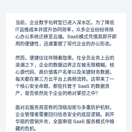
当前，企业数字化转型已进入深水区。为了降低
IT运维成本并提升协同效率，众多企业纷纷将核
心办公系统迁移至云端。SaaS模式凭借其即开即
用的便捷性，迅速重塑了现代企业的办公形态。
然而，便捷往往伴随着隐患。在全员业务上云的
浪潮之下，企业的数据边界正在被无限模糊。核
心源代码、高价值客户名单以及关键财务数据，
每天都在第三方云平台上高频流转。这带来了一
个核心安全命题，那些托管于 SaaS 的数据资
产，是否依然处于企业的绝对掌控之中？
面对云服务商宣称的顶级加密与多重防护机制，
企业管理者需要回归信息安全的底层逻辑。剥开
华丽的营销外衣，全面审视 SaaS 服务模式中暗
藏的危机。