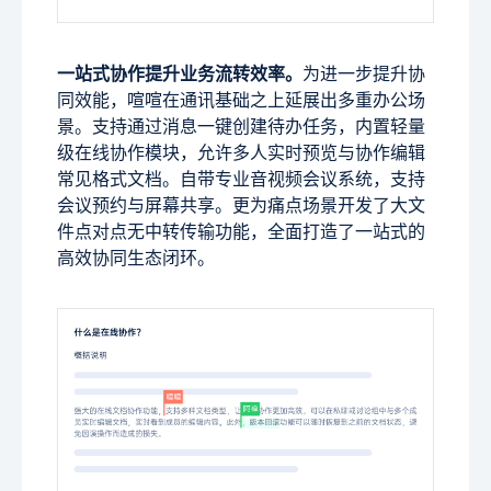
一站式协作提升业务流转效率。
为进一步提升协
同效能，喧喧在通讯基础之上延展出多重办公场
景。支持通过消息一键创建待办任务，内置轻量
级在线协作模块，允许多人实时预览与协作编辑
常见格式文档。自带专业音视频会议系统，支持
会议预约与屏幕共享。更为痛点场景开发了大文
件点对点无中转传输功能，全面打造了一站式的
高效协同生态闭环。