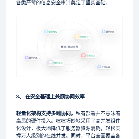
各类严苛的信息安全审计奠定了坚实基础。
3、 在安全基础上兼顾协同效率
轻量化架构支持多端协同。
私有部署并不意味着
高昂的硬件投入。喧喧巧妙地采用了高并发组件
化设计，极大地降低了服务器资源消耗，轻松支
撑万人级别的在线并发。同时，平台全面覆盖各