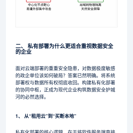
二、 私有部署为什么更适合重视数据安全
的企业
面对云端部署的重重安全隐患，对数据极度敏感
的政企单位该如何破局？答案已然明确。将系统
部署权与数据所有权彻底收回。构建私有化部署
的协同中枢，正成为现代企业构筑数据安全护城
河的必然选择。
1、 从“租用云”到“买断本地”
私有化部署的核心逻辑，在于将软件服务端直接