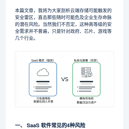
本篇文章，我将为大家剖析云端存储可能触发的
安全雷区，直击那些随时可能危及企业生存命脉
的潜在风险。当然我们不否定，这种高等级的安
全需求并不普遍，只是针对政府、芯片、游戏等
几个行业。
一、 SaaS 软件常见的4种风险