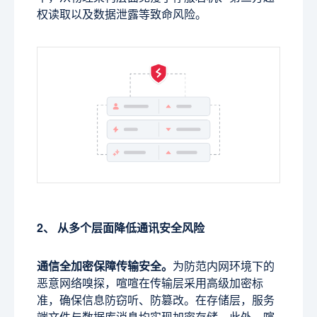
权读取以及数据泄露等致命风险。
2、 从多个层面降低通讯安全风险
通信全加密保障传输安全。
为防范内网环境下的
恶意网络嗅探，喧喧在传输层采用高级加密标
准，确保信息防窃听、防篡改。在存储层，服务
端文件与数据库消息均实现加密存储。此外，喧