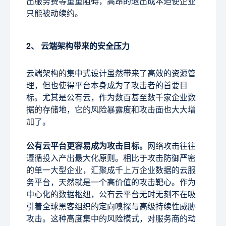
出服务费等重重阻碍，高昂的退出成本迫使企业
只能被动续约。
2、 云端架构带来的安全压力
云端架构的集中式设计虽然带来了高效的资源管
理，但也使得平台本身成为了攻击者的首要目
标。尤其是公有云，作为数百甚至数千家企业数
据的存储地，它的风险暴露度和攻击面也大大增
加了。
公有云平台更容易成为攻击目标。
网络攻击往往
遵循投入产出最大化原则。相比于攻击防御严密
的单一大型企业，汇聚成千上万企业数据的云服
务平台，天然就是一个高价值的攻击靶心。作为
中心化的数据枢纽，公有云平台无时无刻不在吸
引着全球黑客组织的定向嗅探与高级持续性威胁
攻击。这种高度集中的风险模式，对服务商的动