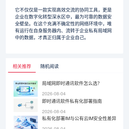
它不仅仅是一款实现高效交流的协同工具，更是
企业在数字化转型深水区中，最为可靠的数据安
全壁垒。在这个充满不确定性的网络环境中，唯
有运行在自身服务器内、流转于企业私有局域网
中的数据，才真正归属于企业自己。
相关推荐
随机阅读
局域网即时通讯软件怎么选？
2026-08-04
即时通讯软件私有化部署指南
2026-08-04
私有化部署IM与公有云IM安全性差异
2026-08-04