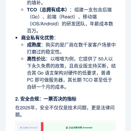
的填补。
TCO（总拥有成本）
：组建一支包含后端
（Go）、前端（React）、移动端
（iOS/Android）的研发团队，年薪成本数
百万。
商业私有化优势
：
成熟度
：购买的是厂商在数千家客户场景中
打磨过的稳定性。
高性价比
：以喧喧为例，它提供了 50人以
下永久免费的政策，且商业版支持买断，结
合其 Go 语言架构对硬件的低要求，普通
PC 即可做服务器，其长期 TCO 甚至低于
自研一个月的成本。
2. 安全合规：一票否决的指标
在2025年，安全不仅仅是技术问题，更是法律问
题。