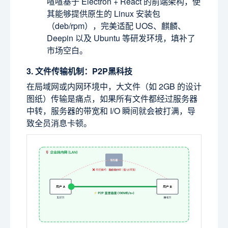
喧喧基于 Electron + React 的前端架构，使
其能够提供原生的 Linux 安装包
（deb/rpm），完美适配 UOS、麒麟、
Deepin 以及 Ubuntu 等研发环境，填补了
市场空白。
3. 文件传输机制：P2P黑科技
在局域网或内网环境中，大文件（如 2GB 的设计
图纸）传输是痛点，如果所有文件都经过服务器
中转，服务器的带宽和 I/O 瞬间就会被打满，导
致全员消息卡顿。