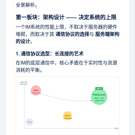
全景解析。
第一板块：架构设计 —— 决定系统的上限
一个IM系统的性能上限，不取决于服务器的硬件
堆砌，而取决于其
通信协议的选择
与
服务端架构
的设计
。
1. 通信协议选型：长连接的艺术
在IM的底层通信中，核心矛盾在于实时性与资源
消耗的平衡。