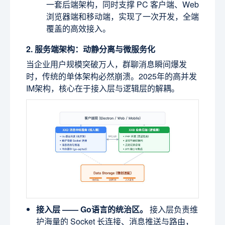
一套后端架构，同时支撑 PC 客户端、Web
浏览器端和移动端，实现了一次开发，全端
覆盖的高效接入。
2. 服务端架构：动静分离与微服务化
当企业用户规模突破万人，群聊消息瞬间爆发
时，传统的单体架构必然崩溃。2025年的高并发
IM架构，核心在于接入层与逻辑层的解耦。
接入层 —— Go语言的统治区。
接入层负责维
护海量的 Socket 长连接、消息推送与路由，