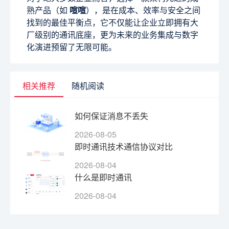
熟产品（如
喧喧
），是在成本、效率与安全之间
找到的最佳平衡点，它不仅能让企业立即拥有大
厂级别的通讯底座，更为未来的业务集成与数字
化演进预留了无限可能。
相关推荐
随机阅读
如何保证消息不丢失
2026-08-05
即时通讯技术通信协议对比
2026-08-04
什么是即时通讯
2026-08-04