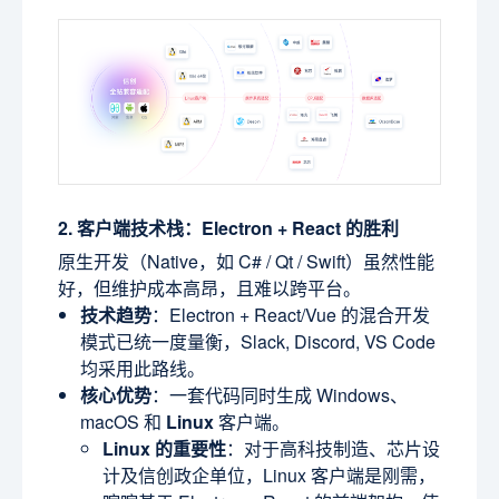
2. 客户端技术栈：Electron + React 的胜利
原生开发（Native，如 C# / Qt / Swift）虽然性能
好，但维护成本高昂，且难以跨平台。
技术趋势
：Electron + React/Vue 的混合开发
模式已统一度量衡，Slack, Discord, VS Code
均采用此路线。
核心优势
：一套代码同时生成 Windows、
macOS 和
Linux
客户端。
Linux 的重要性
：对于高科技制造、芯片设
计及信创政企单位，Linux 客户端是刚需，