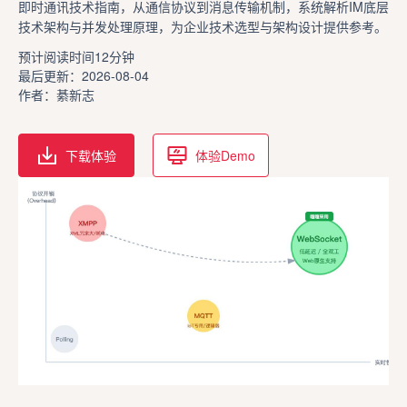
即时通讯技术指南，从通信协议到消息传输机制，系统解析IM底层
技术架构与并发处理原理，为企业技术选型与架构设计提供参考。
预计阅读时间12分钟
最后更新：2026-08-04
作者：綦新志
下载体验
体验Demo