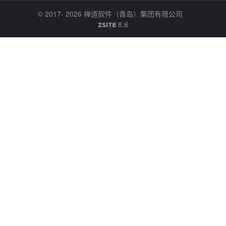
© 2017- 2026
禅道软件（青岛）集团有限公司
8.6
ZSITE