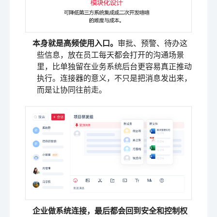
本身就是高频使用入口。
审批、预警、待办这
些信息，放在员工每天都会打开的沟通场景
里，比单独留在业务系统后台更容易真正推动
执行。连接器的意义，不只是把消息发出来，
而是让协同往前走。
企业做系统连接，最后都会回到安全和控制权