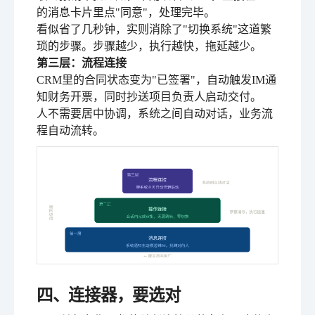
的消息卡片里点"同意"，处理完毕。
看似省了几秒钟，实则消除了"切换系统"这道繁
琐的步骤。步骤越少，执行越快，拖延越少。
第三层：流程连接
CRM里的合同状态变为"已签署"，自动触发IM通
知财务开票，同时抄送项目负责人启动交付。
人不需要居中协调，系统之间自动对话，业务流
程自动流转。
四、连接器，要选对