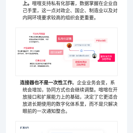
上。
喧喧支持私有化部署，数据掌握在企业自
己手里，这一点对政企、国企、制造业以及对
内网环境要求较高的组织会更重要。
连接器也不是一次性工作
。企业业务会变，系
统会增加，协同方式也会继续调整。喧喧在开
放接口和扩展能力上的基础，决定了它更适合
放进长期使用的数字化体系里，而不是只解决
眼前的一次通知整合。