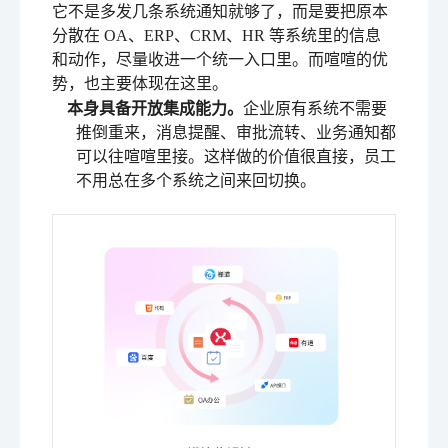
它不是多发几条系统通知就够了，而是要把原本
分散在 OA、ERP、CRM、HR 等系统里的信息
和动作，尽量收进一个统一入口里。而喧喧的优
势，也主要体现在这里。
本身具备开放集成能力。
企业原有系统不需要
推倒重来，消息提醒、审批流转、业务通知都
可以往喧喧里接。这样做的价值很直接，员工
不用总在多个系统之间来回切换。