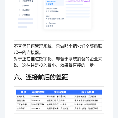
不替代任何管理系统，只做那个把它们全部串联
起来的连接器。
对于正在推进数字化、却苦于系统割裂的企业来
说，这往往是投入最小、效果最直接的一步。
六、连接前后的差距