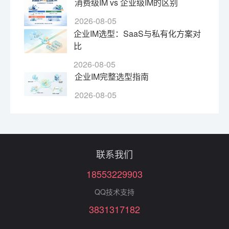
消费级IM vs 企业级IM的区别
2026-08-05
企业IM选型：SaaS与私有化方案对
比
2026-08-05
企业IM完整选型指南
2026-08-05
联系我们
18553229903
QQ技术支持
3831317182