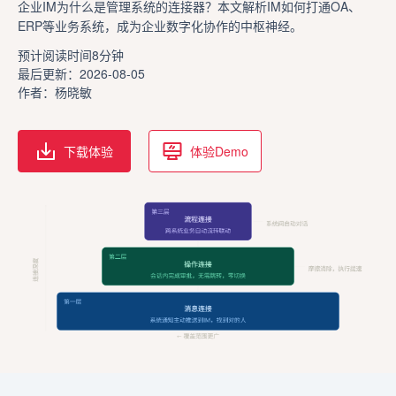
企业IM为什么是管理系统的连接器？本文解析IM如何打通OA、
ERP等业务系统，成为企业数字化协作的中枢神经。
预计阅读时间8分钟
最后更新：2026-08-05
作者：杨晓敏
下载体验
体验Demo