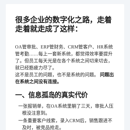
很多企业的数字化之路，走着
走着就走成了这样：
OA管审批、ERP管财务、CRM管客户、HR系统
管考勤……每上一套新系统，都觉得效率要提升
了。但员工每天光是在各个系统之间切来切去，
就已经筋疲力尽了。
这不是员工的问题，也不是系统的问题。
问题出
在系统之间没有连接。
一、信息孤岛的真实代价
一张报销单，在OA系统里躺了三天，审批人压
根没注意到。
一条重要客户线索，录入CRM后，销售跟进不
及时，被竞品抢走。