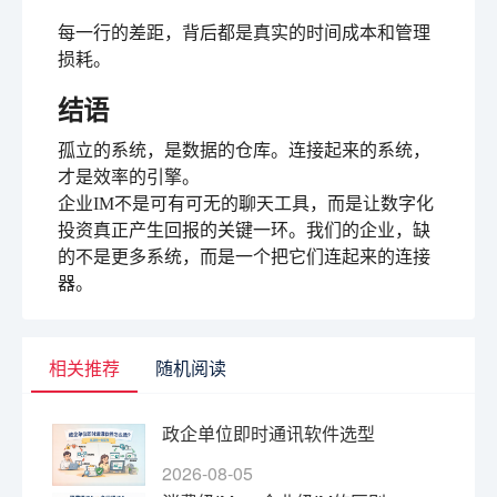
每一行的差距，背后都是真实的时间成本和管理
损耗。
结语
孤立的系统，是数据的仓库。连接起来的系统，
才是效率的引擎。
企业IM不是可有可无的聊天工具，而是让数字化
投资真正产生回报的关键一环。我们的企业，缺
的不是更多系统，而是一个把它们连起来的连接
器。
相关推荐
随机阅读
政企单位即时通讯软件选型
2026-08-05