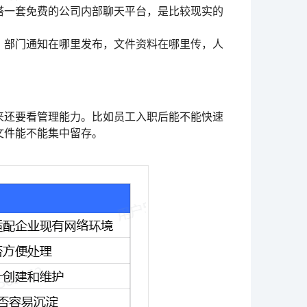
搭一套免费的公司内部聊天平台，是比较现实的
，部门通知在哪里发布，文件资料在哪里传，人
来还要看管理能力。比如员工入职后能不能快速
文件能不能集中留存。