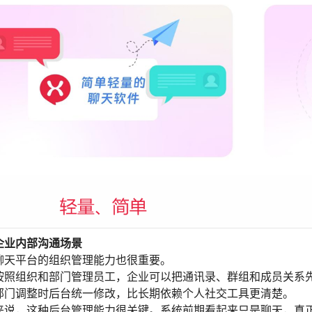
近企业内部沟通场景
聊天平台的组织管理能力也很重要。
按照组织和部门管理员工，企业可以把通讯录、群组和成员关系
部门调整时后台统一修改，比长期依赖个人社交工具更清楚。
来说，这种后台管理能力很关键。系统前期看起来只是聊天，真