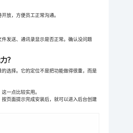
持开放，方便员工正常沟通。
文件发送、通讯录显示是否正常。确认没问题
能力？
量的选择。它的定位不是把功能做得很重，而是
，这一点比较实用。
。按页面提示完成安装后，就可以进入后台创建