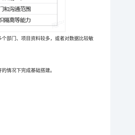
多个部门、项目资料较多，或者对数据比较敏
好的情况下完成基础搭建。