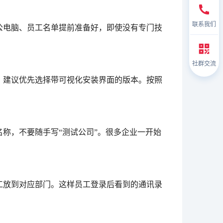
联系我们
公电脑、员工名单提前准备好，即使没有专门技
社群交流
，建议优先选择带可视化安装界面的版本。按照
称，不要随手写“测试公司”。很多企业一开始
工放到对应部门。这样员工登录后看到的通讯录