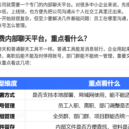
公司就需要一个专门的内部聊天平台。对很多中小企业来说，先
本低，上线快，也方便先把公司沟通从个人社交工具里迁出来。
一开始就很复杂，但至少要解决几件基础问题：员工在哪里沟通
账号怎么管理。
费内部聊天平台，重点看什么？
聊天和普通聊天工具不一样。普通工具能发消息就行，企业用起
录，离职后能不能及时停用账号，部门群能不能统一管理，重要
以重点看这几项：