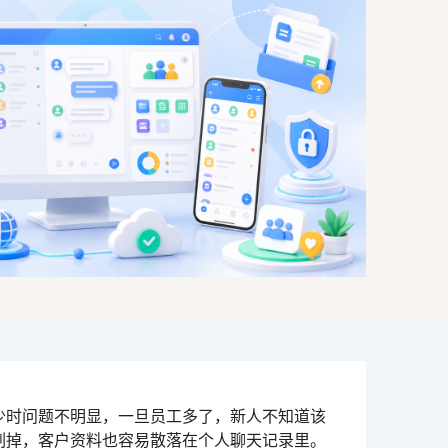
少时问题不明显，一旦员工多了，新人不知道该
刷掉，客户资料也容易散落在个人聊天记录里。