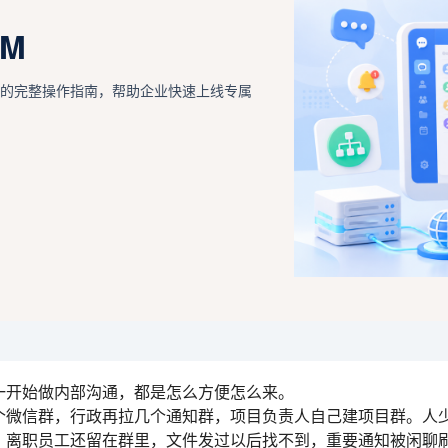
M
景的完整操作指南，帮助企业快速上线专属
一开始做内部沟通，都是怎么方便怎么来。
个微信群，行政再拉几个通知群，项目负责人自己建项目群。人
，离职员工还留在群里，文件发过以后找不到，重要通知被闲聊