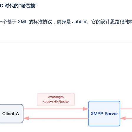
PC 时代的“老贵族”
是一个基于 XML 的标准协议，前身是 Jabber。它的设计思路很