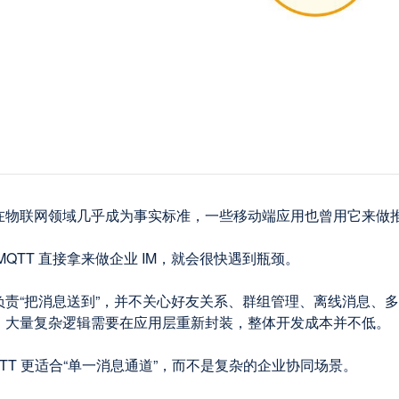
在物联网领域几乎成为事实标准，一些移动端应用也曾用它来做
MQTT 直接拿来做企业 IM，就会很快遇到瓶颈。
负责“把消息送到”，并不关心好友关系、群组管理、离线消息、多
，大量复杂逻辑需要在应用层重新封装，整体开发成本并不低。
TT 更适合“单一消息通道”，而不是复杂的企业协同场景。