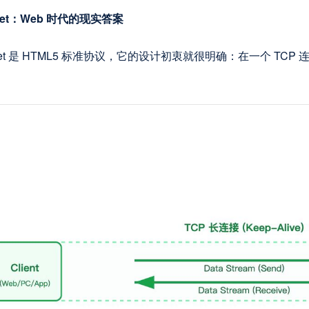
ket：Web 时代的现实答案
cket 是 HTML5 标准协议，它的设计初衷就很明确：在一个 T