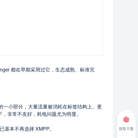
Messenger 都在早期采用过它，生态成熟、标准完
体的一小部分，大量流量被消耗在标签结构上。更
景下，非常不友好，耗电问题尤为明显。
已基本不再选择 XMPP。
获取方案