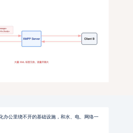
数字化办公里绕不开的基础设施，和水、电、网络一