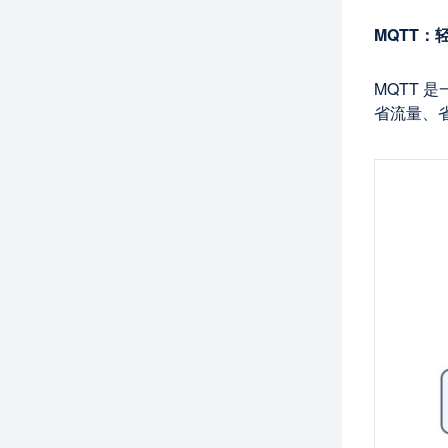
MQTT：
MQTT
省流量、