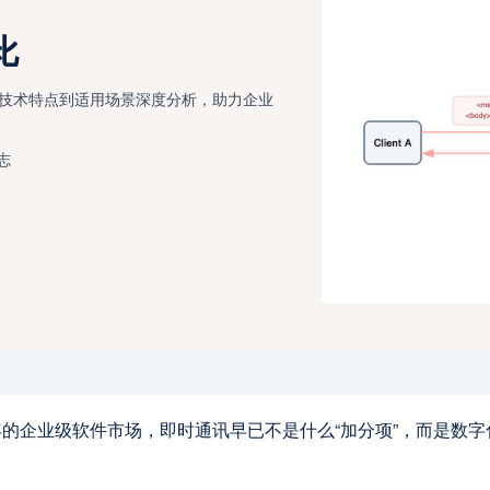
比
比，从技术特点到适用场景深度分析，助力企业
志
6 年的企业级软件市场，即时通讯早已不是什么“加分项”，而是