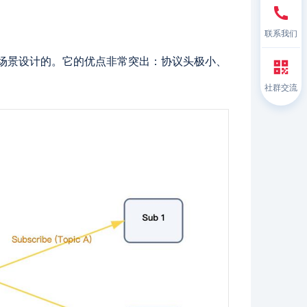
联系我们
控场景设计的。它的优点非常突出：协议头极小、
社群交流