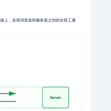
CP 连接上，实现浏览器和服务器之间的全双工通