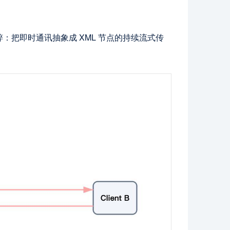
纯粹：把即时通讯抽象成 XML 节点的持续流式传