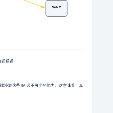
推送通道。
端漫游这些 IM 必不可少的能力。这意味着，真