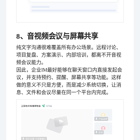
8、音视频会议与屏幕共享
纯文字沟通很难覆盖所有办公场景。远程讨论、
项目复盘、方案演示、内部培训，都离不开音视
频会议能力。
因此，企业IM最好能够在聊天窗口内直接发起会
议，并支持预约、提醒、屏幕共享等功能。这样
做的意义不只是方便，而是减少系统切换，让消
息、文件和会议尽量在同一个平台内完成。