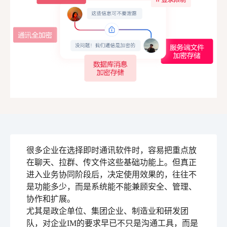
很多企业在选择即时通讯软件时，容易把重点放
在聊天、拉群、传文件这些基础功能上。但真正
进入业务协同阶段后，决定使用效果的，往往不
是功能多少，而是系统能不能兼顾安全、管理、
协作和扩展。
尤其是政企单位、集团企业、制造业和研发团
队，对企业IM的要求早已不只是沟通工具，而是