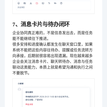
7、消息卡片与待办闭环
企业协同真正难的，不是信息发出去，而是任务
能不能继续往下推进。
很多安排和进度确认都发生在聊天窗口里，如果
系统不能把这些内容往待办、提醒或任务流转方
向承接，后期就很容易出现遗漏。现在越来越多
企业会关注消息卡片、聊天转待办、消息与任务
联动这类能力，本质上就是希望沟通和执行之间
不要脱节。