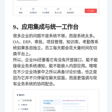
9、应用集成与统一工作台
很多企业的问题不是系统不够，而是系统太多。
OA、ERP、审批、项目管理、知识库、考勤等系
统如果各自独立，员工每天都会花大量时间在切
换平台上。
所以，企业IM还要看它有没有开放接口、能不能
接收业务系统通知、能不能嵌入内部应用。喧喧
在不少企业场景中之所以具备讨论价值，也正是
因为它并不只停留在聊天层面，而是更强调与现
有业务系统的协同配合。