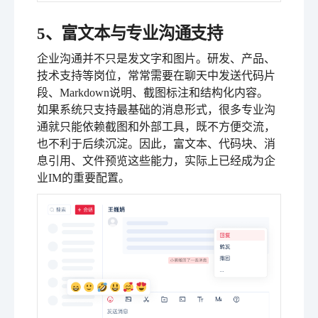
5、富文本与专业沟通支持
企业沟通并不只是发文字和图片。研发、产品、
技术支持等岗位，常常需要在聊天中发送代码片
段、Markdown说明、截图标注和结构化内容。
如果系统只支持最基础的消息形式，很多专业沟
通就只能依赖截图和外部工具，既不方便交流，
也不利于后续沉淀。因此，富文本、代码块、消
息引用、文件预览这些能力，实际上已经成为企
业IM的重要配置。