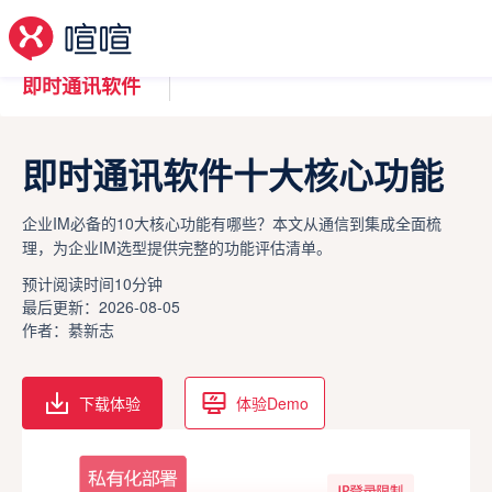
即时通讯软件
即时通讯软件十大核心功能
企业IM必备的10大核心功能有哪些？本文从通信到集成全面梳
理，为企业IM选型提供完整的功能评估清单。
预计阅读时间10分钟
最后更新：2026-08-05
作者：綦新志
下载体验
体验Demo