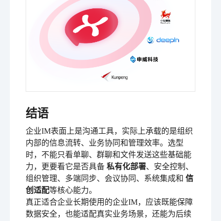
结语
企业IM表面上是沟通工具，实际上承载的是组织
内部的信息流转、业务协同和管理效率。选型
时，不能只看单聊、群聊和文件发送这些基础能
力，更要看它是否具备
私有化部署
、安全控制、
组织管理、多端同步、会议协同、系统集成和
信
创适配
等核心能力。
真正适合企业长期使用的企业IM，应该既能保障
数据安全，也能适配真实业务场景，还能为后续