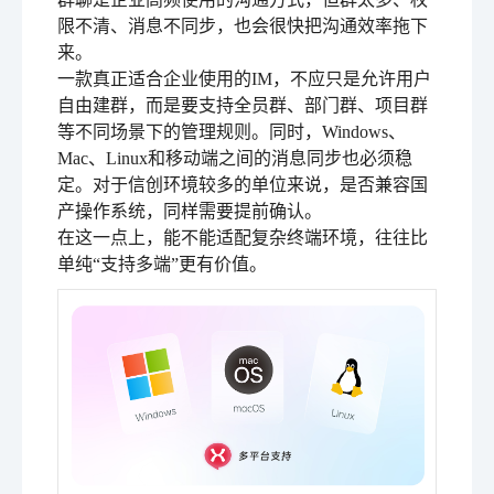
限不清、消息不同步，也会很快把沟通效率拖下
来。
一款真正适合企业使用的IM，不应只是允许用户
自由建群，而是要支持全员群、部门群、项目群
等不同场景下的管理规则。同时，Windows、
Mac、Linux和移动端之间的消息同步也必须稳
定。对于信创环境较多的单位来说，是否兼容国
产操作系统，同样需要提前确认。
在这一点上，能不能适配复杂终端环境，往往比
单纯“支持多端”更有价值。