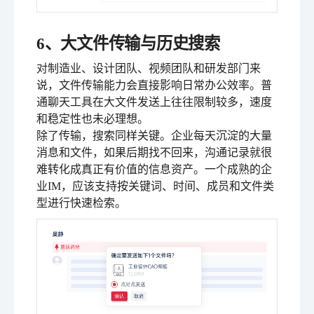
6、大文件传输与历史搜索
对制造业、设计团队、视频团队和研发部门来
说，文件传输能力会直接影响日常办公效率。普
通聊天工具在大文件发送上往往限制较多，速度
和稳定性也未必理想。
除了传输，搜索同样关键。企业每天沉淀的大量
消息和文件，如果后期找不回来，沟通记录就很
难转化成真正有价值的信息资产。一个成熟的企
业IM，应该支持按关键词、时间、成员和文件类
型进行快速检索。