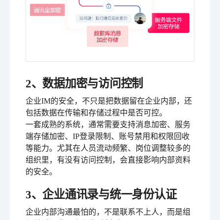
2、数据加密与访问控制
企业IM的安全，不只是把数据留在企业内部，还
包括数据在传输和存储过程中是否可控。
一套成熟的系统，通常需要支持消息加密、服务
端存储加密、IP登录限制、账号禁用和权限回收
等能力。尤其在人员流动频繁、岗位调整较多的
组织里，有没有访问控制，会直接影响内部资料
的安全。
3、企业通讯录与统一身份认证
企业内部沟通最怕的，不是联系不上人，而是组