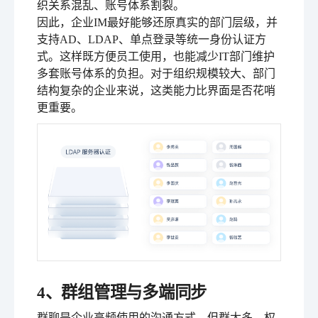
织关系混乱、账号体系割裂。
因此，企业IM最好能够还原真实的部门层级，并
支持AD、LDAP、单点登录等统一身份认证方
式。这样既方便员工使用，也能减少IT部门维护
多套账号体系的负担。对于组织规模较大、部门
结构复杂的企业来说，这类能力比界面是否花哨
更重要。
4、群组管理与多端同步
群聊是企业高频使用的沟通方式，但群太多、权