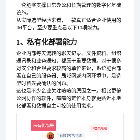
一套能够支撑日常办公和长期管理的数字化基础
设施。
从实际选型经验来看，一款真正适合企业使用的
IM平台，至少要重点看以下10项能力。
1、私有化部署能力
企业内部每天流转的聊天记录、文件资料、组织
通讯录和业务通知，都属于重要数据。对于很多
对安全和合规要求较高的单位来说，系统能否部
署在自己的服务器、局域网或内网环境中，是选
型时首先要确认的问题。
这也是不少企业关注喧喧的原因之一。相比更偏
公网协作的软件，喧喧的定位本身就更贴近本地
化部署和数据自主可控的使用需求。