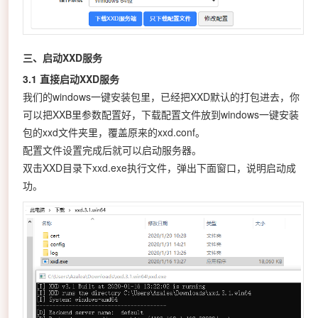
三、启动XXD服务
3.1 直接启动XXD服务
我们的windows一键安装包里，已经把XXD默认的打包进去，你
可以把XXB里参数配置好，下载配置文件放到windows一键安装
包的xxd文件夹里，覆盖原来的xxd.conf。
配置文件设置完成后就可以启动服务器。
双击XXD目录下xxd.exe执行文件，弹出下面窗口，说明启动成
功。