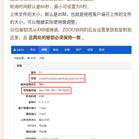
轮询时间默认是60秒，最小可设置为5秒；
上传文件的大小，默认是20M，也就是喧喧客户端可上传的文件
的大小，可以根据实际使用做调整；
32位秘钥须从XXB或禅道、ZDOO协同的后台设置里获取复制到
这里，且
这两处的秘钥必须保持一致
。