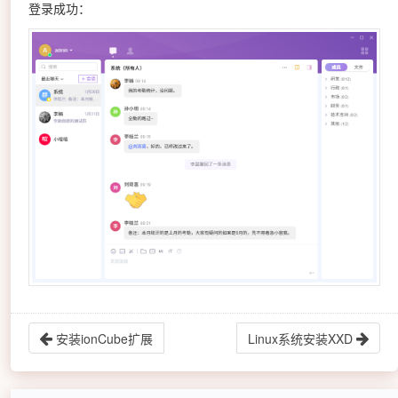
登录成功：
安装ionCube扩展
Linux系统安装XXD