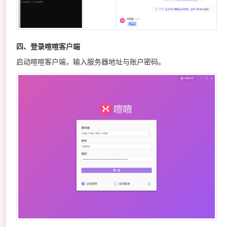
四、登录喧喧客户端
启动喧喧客户端，输入服务器地址与账户密码。