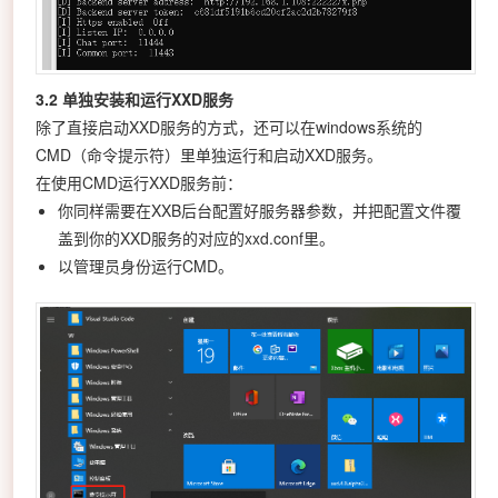
3.2 单独安装和运行XXD服务
除了直接启动XXD服务的方式，还可以在windows系统的
CMD（命令提示符）里单独运行和启动XXD服务。
在使用CMD运行XXD服务前：
你同样需要在XXB后台配置好服务器参数，并把配置文件覆
盖到你的XXD服务的对应的xxd.conf里。
以管理员身份运行CMD。