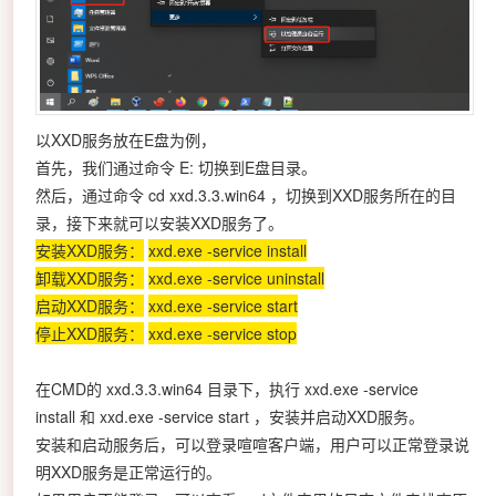
以XXD服务放在E盘为例，
首先，我们通过命令 E: 切换到E盘目录。
然后，通过命令 cd xxd.3.3.win64 ，切换到XXD服务所在的目
录，接下来就可以安装XXD服务了。
安装XXD服务：
xxd.exe -service install
卸载XXD服务：
xxd.exe -service uninstall
启动XXD服务：
xxd.exe -service start
停止XXD服务：
xxd.exe -service stop
在CMD的 xxd.3.3.win64 目录下，执行 xxd.exe -service
install 和 xxd.exe -service start ，安装并启动XXD服务。
安装和启动服务后，可以登录喧喧客户端，用户可以正常登录说
明XXD服务是正常运行的。