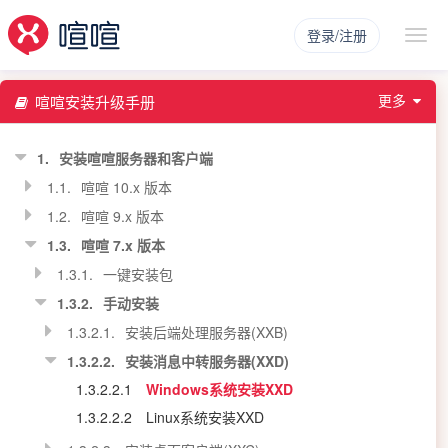
登录/注册
更多
喧喧安装升级手册
1.
安装喧喧服务器和客户端
1.1.
喧喧 10.x 版本
1.2.
喧喧 9.x 版本
1.3.
喧喧 7.x 版本
1.3.1.
一键安装包
1.3.2.
手动安装
1.3.2.1.
安装后端处理服务器(XXB)
1.3.2.2.
安装消息中转服务器(XXD)
1.3.2.2.1
Windows系统安装XXD
1.3.2.2.2
Linux系统安装XXD