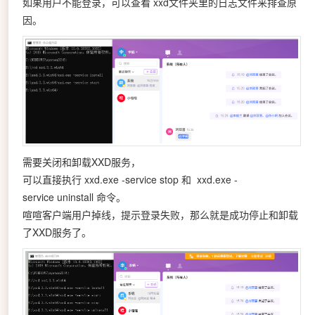
如果用户不能登录，可以查看 xxd文件夹里的日志文件来排查原
因。
需要关闭和卸载XXD服务，
可以直接执行 xxd.exe -service stop 和 xxd.exe -
service uninstall 命令。
喧喧客户端用户掉线，提示登录失败，那么就是成功停止和卸载
了XXD服务了。