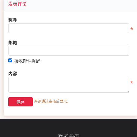
发表评论
称呼
邮箱
接收邮件提醒
内容
评论通过审核后显示。
联系我们