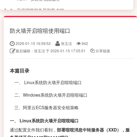
2.
升级喧喧服务器和客户端
3
常见错误处理
防火墙开启喧喧使用端口
2026-01-15 16:59:52
张玉洁
942
最后编辑：张玉洁 于 2026-01-15 17:05:51
分享链接
本篇目录
一、 Linux系统防火墙开启喧喧端口
二、Windows系统防火墙开启喧喧端口
三、阿里云ECS服务器安全组策略
一、 Linux系统防火墙开启喧喧端口
通过配置文件我们看到，
部署喧喧消息中转服务器（XXD），服