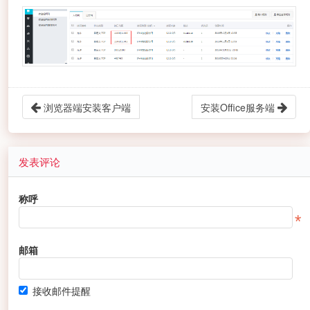
浏览器端安装客户端
安装Office服务端
发表评论
称呼
邮箱
接收邮件提醒