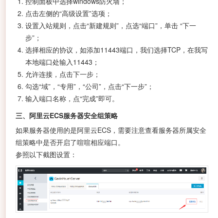
控制面板中选择windows防火墙；
点击左侧的“高级设置”选项；
设置入站规则，点击“新建规则”，点选“端口”，单击 “下一
步”；
选择相应的协议，如添加11443端口，我们选择TCP，在我写
本地端口处输入11443；
允许连接，点击下一步；
勾选“域”，“专用”，“公司”，点击“下一步”；
输入端口名称，点“完成”即可。
三、阿里云ECS服务器安全组策略
如果服务器使用的是阿里云ECS，需要注意查看服务器所属安全
组策略中是否开启了喧喧相应端口。
参照以下截图设置：