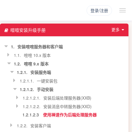
登录/注册
更多
喧喧安装升级手册
1.
安装喧喧服务器和客户端
1.1.
喧喧 10.x 版本
1.2.
喧喧 9.x 版本
1.2.1.
安装服务端
1.2.1.1.
一键安装包
1.2.1.2.
手动安装
1.2.1.2.1.
安装后端处理服务器(XXB)
1.2.1.2.2.
安装消息中转服务器(XXD)
1.2.1.2.3
使用禅道作为后端处理服务器
1.2.2.
安装客户端