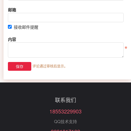
邮箱
接收邮件提醒
内容
评论通过审核后显示。
联系我们
18553229903
QQ技术支持