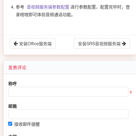
参考
音视频服务端参数配置
进行参数配置，配置完毕时，登
录喧喧即可体验音频通话功能。
安装Office服务端
安装SRS音视频服务端
发表评论
称呼
邮箱
接收邮件提醒