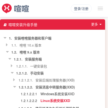
登录/注册
更多
喧喧安装升级手册
1.
安装喧喧服务器和客户端
1.1.
喧喧 10.x 版本
1.2.
喧喧 9.x 版本
1.2.1.
安装服务端
1.2.1.1.
一键安装包
1.2.1.2.
手动安装
1.2.1.2.1.
安装后端处理服务器(XXB)
1.2.1.2.2.
安装消息中转服务器(XXD)
1.2.1.2.2.1
Windows系统安装XXD
1.2.1.2.2.2
Linux系统安装XXD