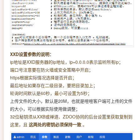
XXD设置参数的说明：
ip地址是XXD服务器的ip地址，ip=0.0.0.0表示监听所有ip；
端口号注意要在防火墙或安全策略中开启；
https根据实际情况选择是否开启；
最后地址如果存在二级目录，要把目录加上；
轮询时间默认是60秒，最小可设置为5秒；
上传文件的大小，默认是20M，也就是喧喧客户端可上传的文件
的大小，可以根据实际使用做调整；
32位秘钥须从XXB或禅道、ZDOO协同的后台设置里获取复制到
这里，且
这两处的密钥必须保持一致
。