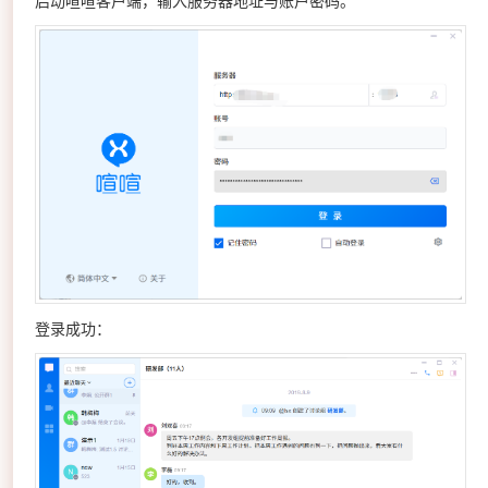
登录成功：