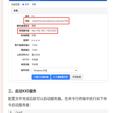
三、启动XXD服务
配置文件完成后就可以启动服务器。在命令行终端中执行如下命
令启动服务器：
$ 
./
xxd