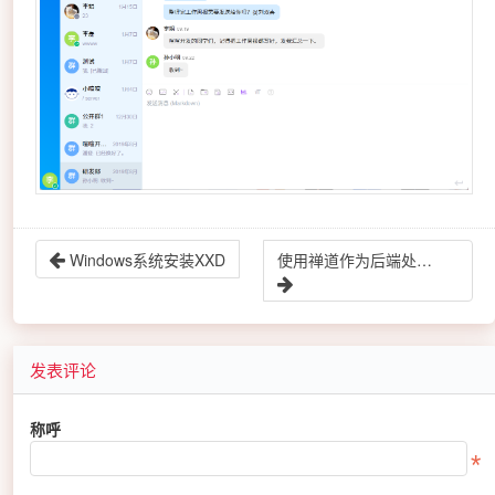
Windows系统安装XXD
使用禅道作为后端处理服务器
发表评论
称呼