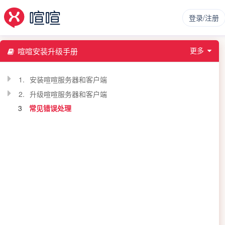
登录/注册
更多
喧喧安装升级手册
1.
安装喧喧服务器和客户端
2.
升级喧喧服务器和客户端
3
常见错误处理