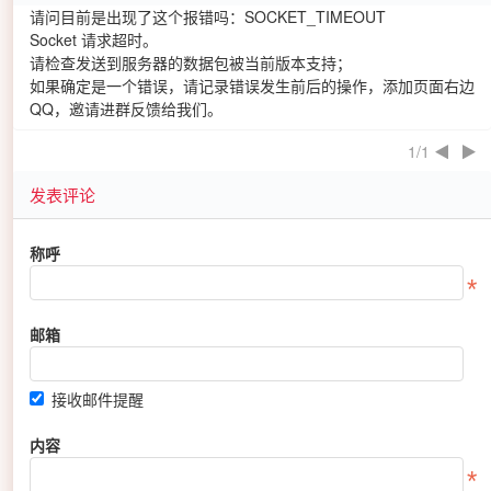
请问目前是出现了这个报错吗：SOCKET_TIMEOUT
Socket 请求超时。
请检查发送到服务器的数据包被当前版本支持；
如果确定是一个错误，请记录错误发生前后的操作，添加页面右边
QQ，邀请进群反馈给我们。
1/1
发表评论
称呼
邮箱
接收邮件提醒
内容