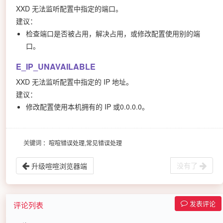
XXD 无法监听配置中指定的端口。
建议：
检查端口是否被占用，解决占用，或修改配置使用别的端
口。
E_IP_UNAVAILABLE
XXD 无法监听配置中指定的 IP 地址。
建议：
修改配置使用本机拥有的 IP 或0.0.0.0。
关键词
：喧喧错误处理,常见错误处理
没有了
升级喧喧浏览器端
发表评论
评论列表