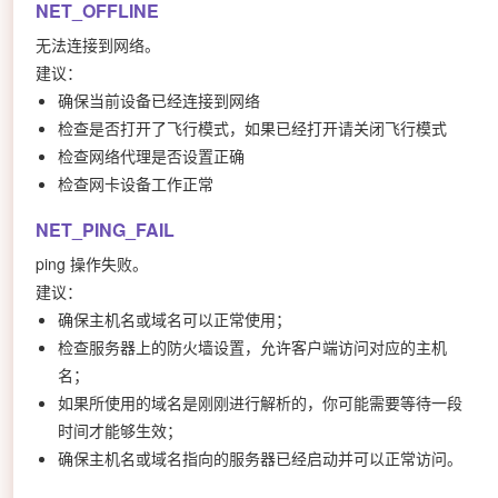
NET_OFFLINE
无法连接到网络。
建议：
确保当前设备已经连接到网络
检查是否打开了飞行模式，如果已经打开请关闭飞行模式
检查网络代理是否设置正确
检查网卡设备工作正常
NET_PING_FAIL
ping 操作失败。
建议：
确保主机名或域名可以正常使用；
检查服务器上的防火墙设置，允许客户端访问对应的主机
名；
如果所使用的域名是刚刚进行解析的，你可能需要等待一段
时间才能够生效；
确保主机名或域名指向的服务器已经启动并可以正常访问。