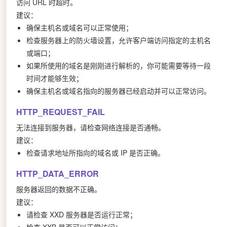
访问 URL 时超时。
建议：
确保主机名或域名可以正常使用；
检查服务器上的防火墙设置，允许客户端访问指定的主机名
或端口；
如果所使用的域名是刚刚进行解析的，你可能需要等待一段
时间才能够生效；
确保主机名或域名指向的服务器已经启动并可以正常访问。
HTTP_REQUEST_FAIL
无法连接到服务器，请检查网络连接是否通畅。
建议：
检查请求地址所指向的域名或 IP 是否正确。
HTTP_DATA_ERROR
服务器返回的数据不正确。
建议：
请检查 XXD 服务器是否运行正常；
检查 XXB 是否可以正常访问；