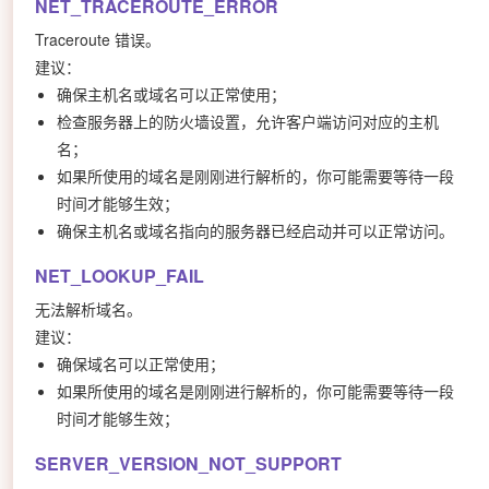
NET_TRACEROUTE_ERROR
Traceroute 错误。
建议：
确保主机名或域名可以正常使用；
检查服务器上的防火墙设置，允许客户端访问对应的主机
名；
如果所使用的域名是刚刚进行解析的，你可能需要等待一段
时间才能够生效；
确保主机名或域名指向的服务器已经启动并可以正常访问。
NET_LOOKUP_FAIL
无法解析域名。
建议：
确保域名可以正常使用；
如果所使用的域名是刚刚进行解析的，你可能需要等待一段
时间才能够生效；
SERVER_VERSION_NOT_SUPPORT