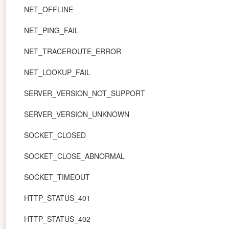
NET_OFFLINE
NET_PING_FAIL
NET_TRACEROUTE_ERROR
NET_LOOKUP_FAIL
SERVER_VERSION_NOT_SUPPORT
SERVER_VERSION_UNKNOWN
SOCKET_CLOSED
SOCKET_CLOSE_ABNORMAL
SOCKET_TIMEOUT
HTTP_STATUS_401
HTTP_STATUS_402