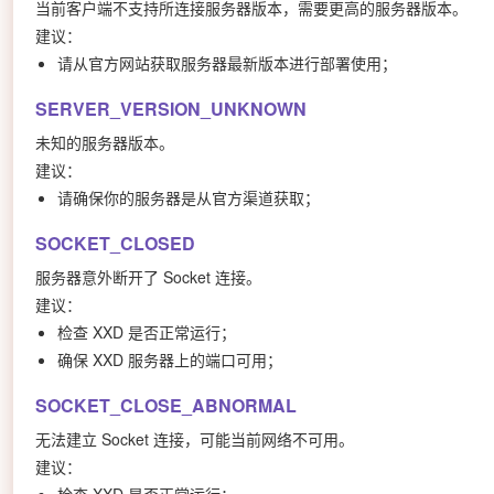
当前客户端不支持所连接服务器版本，需要更高的服务器版本。
建议：
请从官方网站获取服务器最新版本进行部署使用；
SERVER_VERSION_UNKNOWN
未知的服务器版本。
建议：
请确保你的服务器是从官方渠道获取；
SOCKET_CLOSED
服务器意外断开了 Socket 连接。
建议：
检查 XXD 是否正常运行；
确保 XXD 服务器上的端口可用；
SOCKET_CLOSE_ABNORMAL
无法建立 Socket 连接，可能当前网络不可用。
建议：
检查 XXD 是否正常运行；