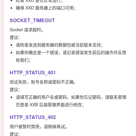
确保 XXD 服务器上的端口可用；
SOCKET_TIMEOUT
Socket 请求超时。
建议：
请检查发送到服务器的数据包被当前版本支持；
如果你确定是一个错误，请记录错误发生前后的操作并反馈
给我们；
HTTP_STATUS_401
验证失败，账号名称或密码不正确。
建议：
请填写正确的用户名或密码，如果你忘记密码，请联系管理
员登录 XXB 后端管理界面进行修改；
HTTP_STATUS_402
用户被暂时禁用，请稍候再试。
建议：