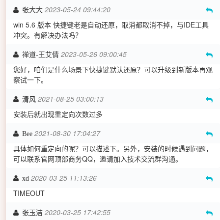
2023-05-24 09:44:20
张大大
win 5.6 版本 快捷键老是自动还原，取消都取消不掉，与IDE工具
冲突。有解决办法吗？
2023-05-26 09:00:45
禅道-王艾倩
您好，咱们是什么场景下快捷键默认还原？可以升级到新版本再观
察试一下。
2021-08-25 03:00:13
清风
安装后就出现重定向次数过多
2021-08-30 17:04:27
Bee
具体如何重定向的呢？可以描述下。另外，安装的时候遇到问题，
可以联系官网顶部商务QQ，邀请加入技术交流群沟通。
2020-03-25 11:13:26
xd
TIMEOUT
2020-03-25 17:42:55
张玉洁