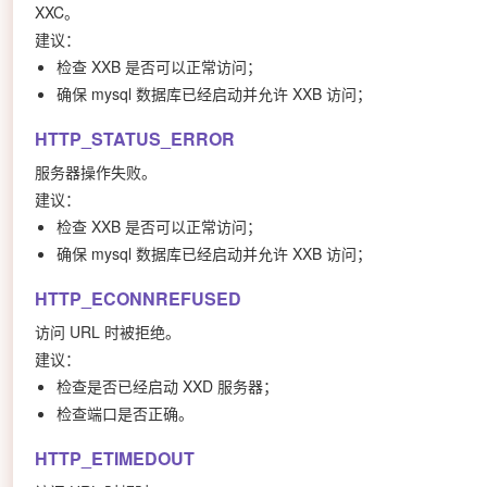
XXC。
建议：
检查 XXB 是否可以正常访问；
确保 mysql 数据库已经启动并允许 XXB 访问；
HTTP_STATUS_ERROR
服务器操作失败。
建议：
检查 XXB 是否可以正常访问；
确保 mysql 数据库已经启动并允许 XXB 访问；
HTTP_ECONNREFUSED
访问 URL 时被拒绝。
建议：
检查是否已经启动 XXD 服务器；
检查端口是否正确。
HTTP_ETIMEDOUT