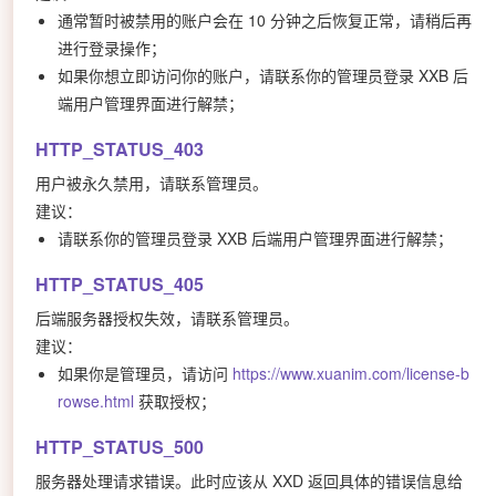
通常暂时被禁用的账户会在 10 分钟之后恢复正常，请稍后再
进行登录操作；
如果你想立即访问你的账户，请联系你的管理员登录 XXB 后
端用户管理界面进行解禁；
HTTP_STATUS_403
用户被永久禁用，请联系管理员。
建议：
请联系你的管理员登录 XXB 后端用户管理界面进行解禁；
HTTP_STATUS_405
后端服务器授权失效，请联系管理员。
建议：
如果你是管理员，请访问
https://www.xuanim.com/license-b
rowse.html
获取授权；
HTTP_STATUS_500
服务器处理请求错误。此时应该从 XXD 返回具体的错误信息给