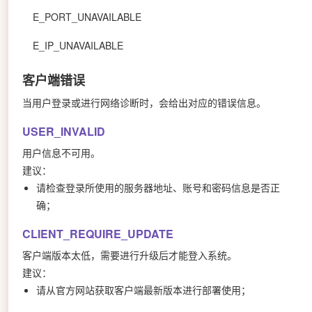
E_PORT_UNAVAILABLE
E_IP_UNAVAILABLE
客户端错误
当用户登录或进行网络诊断时，会给出对应的错误信息。
USER_INVALID
用户信息不可用。
建议：
请检查登录所使用的服务器地址、账号和密码信息是否正
确；
CLIENT_REQUIRE_UPDATE
客户端版本太低，需要进行升级后才能登入系统。
建议：
请从官方网站获取客户端最新版本进行部署使用；