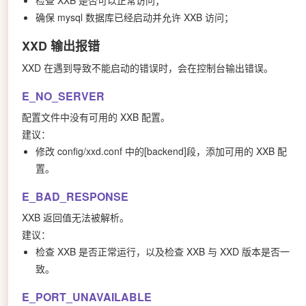
确保 mysql 数据库已经启动并允许 XXB 访问；
XXD 输出报错
XXD 在遇到导致不能启动的错误时，会在控制台输出错误。
E_NO_SERVER
配置文件中没有可用的 XXB 配置。
建议：
修改 config/xxd.conf 中的[backend]段，添加可用的 XXB 配
置。
E_BAD_RESPONSE
XXB 返回值无法被解析。
建议：
检查 XXB 是否正常运行，以及检查 XXB 与 XXD 版本是否一
致。
E_PORT_UNAVAILABLE