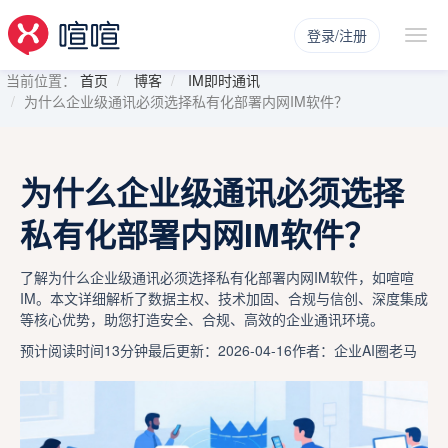
登录/注册
当前位置：
首页
博客
IM即时通讯
为什么企业级通讯必须选择私有化部署内网IM软件？
为什么企业级通讯必须选择
私有化部署内网IM软件？
了解为什么企业级通讯必须选择私有化部署内网IM软件，如喧喧
IM。本文详细解析了数据主权、技术加固、合规与信创、深度集成
等核心优势，助您打造安全、合规、高效的企业通讯环境。
预计阅读时间13分钟
最后更新：2026-04-16
作者：企业AI圈老马