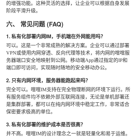
的增强功能。这种灵活的选择，让企业可以根据自身发展
阶段平滑升级。
六、 常见问题 (FAQ)
1. 私有化部署内网IM，手机端在外网能用吗？
可以。这是一个非常成熟的解决方案。企业可以通过部署
VPN或使用内网穿透、反向代理等技术，将内网的喧喧服
务器端口安全地映射到公网。移动端App通过指定的IP和
端口即可访问，实现随时随地的安全移动办公。
2. 只有内网环境，服务器能跑起来吗？
完全可以。喧喧IM支持在完全物理断网的环境下运行。所
有服务组件均不依赖外部互联网连接，无论是单机部署还
是集群部署，都可以在纯内网环境中稳定工作，非常适合
保密要求极高的单位。
3. 私有化部署的维护成本是否很高？
并不高。喧喧IM的设计理念之一就是轻量化和易于运维。