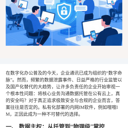
在数字化办公普及的今天，企业通讯已成为组织的“数字命
脉”。然而，频繁的数据泄露事件、日益严格的行业监管以
及国产化替代的大趋势，让许多负责任的企业开始审视一
个根本性问题：将核心业务沟通数据托管在公有云上，真
的安全吗？对于真正追求极致安全与合规的企业而言，答
案往往是否定的。私有化部署的内网IM软件，例如喧喧I
M，正因此成为一种不可替代的选择。
一、 数据主权：从托管到“物理级”掌控