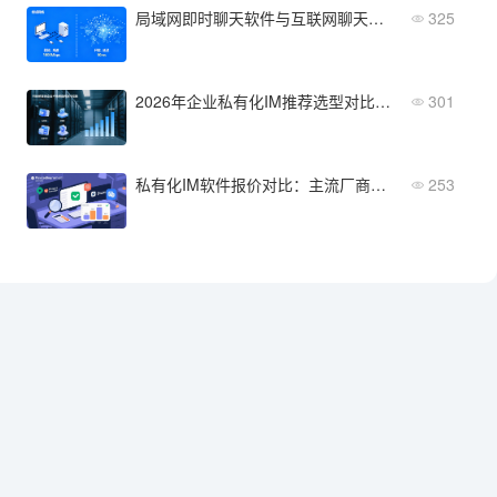
局域网即时聊天软件与互联网聊天软件的差异在哪里？原理性解析
325
2026年企业私有化IM推荐选型对比：四大安全部署方案深度评测
301
私有化IM软件报价对比：主流厂商成本解析与选型指南
253