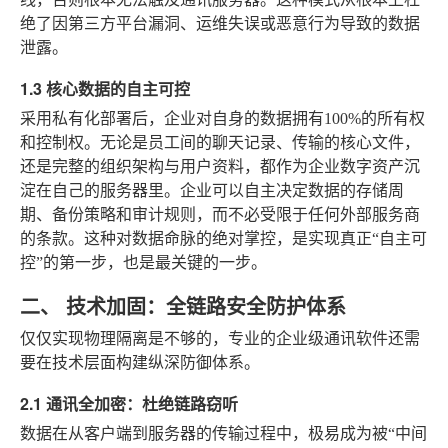
绝了因第三方平台漏洞、运维失误或恶意行为导致的数据
泄露。
1.3 核心数据的自主可控
采用私有化部署后，企业对自身的数据拥有100%的所有权
和控制权。无论是员工间的聊天记录、传输的核心文件，
还是完整的组织架构与用户资料，都作为企业数字资产沉
淀在自己的服务器里。企业可以自主决定数据的存储周
期、备份策略和审计规则，而不必受限于任何外部服务商
的条款。这种对数据命脉的绝对掌控，是实现真正“自主可
控”的第一步，也是最关键的一步。
二、 技术加固：全链路安全防护体系
仅仅实现物理隔离是不够的，专业的企业级通讯软件还需
要在技术层面构建纵深防御体系。
2.1 通讯全加密：杜绝链路窃听
数据在从客户端到服务器的传输过程中，极易成为被“中间