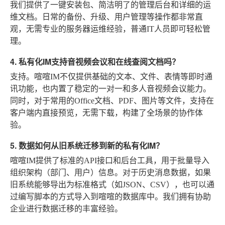
我们提供了一键安装包、简洁明了的管理后台和详细的运
维文档。日常的备份、升级、用户管理等操作都非常直
观，无需专业的服务器运维经验，普通IT人员即可轻松管
理。
4. 私有化IM支持音视频会议和在线查阅文档吗？
支持。喧喧IM不仅提供基础的文本、文件、表情等即时通
讯功能，也内置了稳定的一对一和多人音视频会议能力。
同时，对于常用的Office文档、PDF、图片等文件，支持在
客户端内直接预览，无需下载，构建了全场景的协作体
验。
5. 数据如何从旧系统迁移到新的私有化IM？
喧喧IM提供了标准的API接口和后台工具，用于批量导入
组织架构（部门、用户）信息。对于历史消息数据，如果
旧系统能够导出为标准格式（如JSON、CSV），也可以通
过编写脚本的方式导入到喧喧的数据库中。我们拥有协助
企业进行数据迁移的丰富经验。