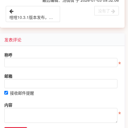
没有了
喧喧10.3.1版本发布，修复高优先级问题，提升稳定性
发表评论
称呼
邮箱
接收邮件提醒
内容