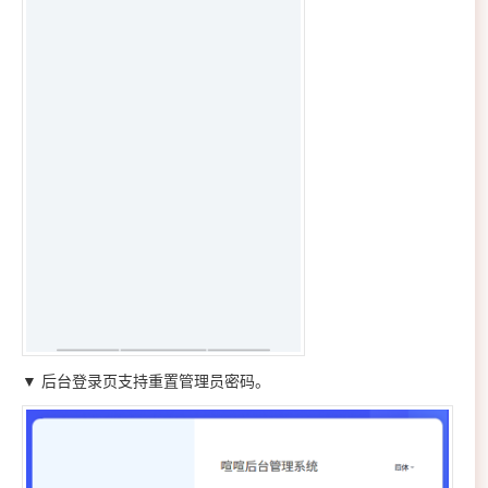
▼ 后台登录页支持重置管理员密码。