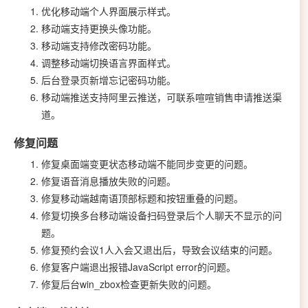
优化移动端个人界面展示样式。
移动端支持更换头像功能。
移动端支持修改密码功能。
调整移动端切换语言界面样式。
后台登录页新增忘记密码功能。
移动端推送支持阿里云推送，可联系喧喧销售申请推送渠
道。
修复问题
修复桌面端变更状态移动端不能同步变更的问题。
修复语音消息播放失败的问题。
修复移动端越南语顶部标题和按钮重叠的问题。
修复切换多台移动端设备扫码登录后个人聊天不显示的问
题。
修复预约会议1人入会又退出后，导致会议结束的问题。
修复客户端退出报错JavaScript error的问题。
修复后台win_zbox检查更新失败的问题。