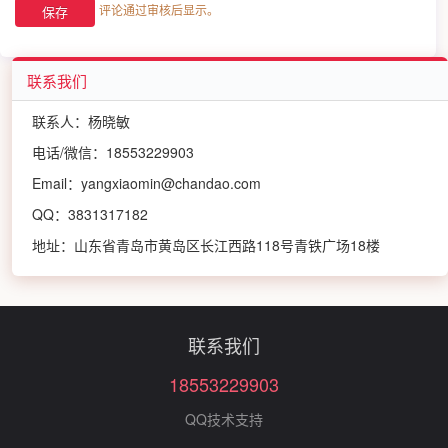
评论通过审核后显示。
联系我们
联系人：杨晓敏
电话/微信：18553229903
Email：yangxiaomin@chandao.com
QQ：3831317182
地址：山东省青岛市黄岛区长江西路118号青铁广场18楼
联系我们
18553229903
QQ技术支持