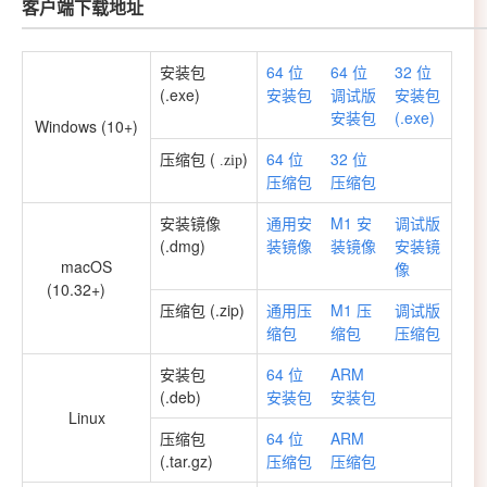
客户端下载地址
安装包
64 位
64 位
32 位
(.exe)
安装包
调试版
安装包
安装包
(.exe)
Windows (10+)
压缩包 (
)
64 位
32 位
.zip
压缩包
压缩包
安装镜像
通用安
M1 安
调试版
(.dmg)
装镜像
装镜像
安装镜
macOS
像
(10.32+)
压缩包 (.zip)
通用压
M1 压
调试版
缩包
缩包
压缩包
安装包
64 位
ARM
(.deb)
安装包
安装包
Linux
压缩包
64 位
ARM
(.tar.gz)
压缩包
压缩包