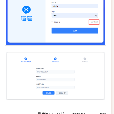
最后编辑：汤倩倩 于 2026-07-03 09:52:06