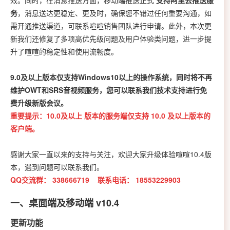
务
，消息送达更稳定、更及时，确保您不错过任何重要沟通，如
需开通推送渠道，可联系喧喧销售团队进行申请。此外，本次更
新我们还修复了多项高优先级问题及用户体验类问题，进一步提
升了喧喧的稳定性和使用流畅度。
9.0及以上版本仅支持Windows10以上的操作系统，同时将不再
维护OWT和SRS音视频服务，您可以联系我们技术支持进行免
费升级新版会议。
重要提示：10.0及以上 版本的服务端仅支持 10.0 及以上版本的
客户端。
感谢大家一直以来的支持与关注，欢迎大家升级体验喧喧10.4版
本，遇到问题可以联系我们。
QQ交流群：
338666719 联系电话：
18553229903
一、桌面端及移动端 v10.4
更新功能