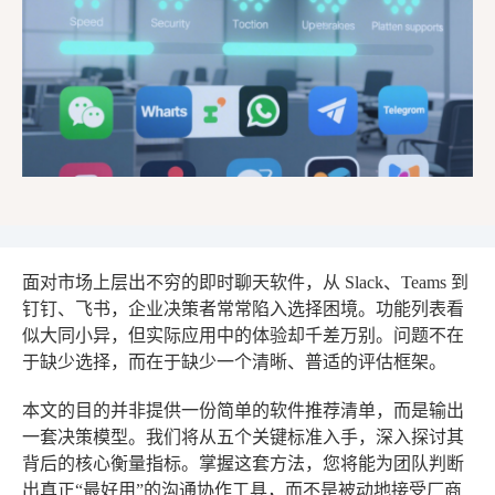
面对市场上层出不穷的即时聊天软件，从 Slack、Teams 到
钉钉、飞书，企业决策者常常陷入选择困境。功能列表看
似大同小异，但实际应用中的体验却千差万别。问题不在
于缺少选择，而在于缺少一个清晰、普适的评估框架。
本文的目的并非提供一份简单的软件推荐清单，而是输出
一套决策模型。我们将从五个关键标准入手，深入探讨其
背后的核心衡量指标。掌握这套方法，您将能为团队判断
出真正“最好用”的沟通协作工具，而不是被动地接受厂商