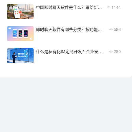
中国即时聊天软件是什么？写给新手的一篇最通俗易懂的解释
1144
即时聊天软件有哪些分类？按功能、场景和用途全面梳理
586
什么是私有化IM定制开发？企业安全通信的完整定义与实施指南
280