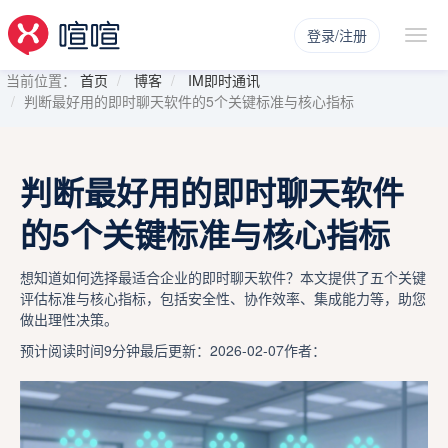
登录/注册
当前位置：
首页
博客
IM即时通讯
判断最好用的即时聊天软件的5个关键标准与核心指标
判断最好用的即时聊天软件
的5个关键标准与核心指标
想知道如何选择最适合企业的即时聊天软件？本文提供了五个关键
评估标准与核心指标，包括安全性、协作效率、集成能力等，助您
做出理性决策。
预计阅读时间9分钟
最后更新：2026-02-07
作者：