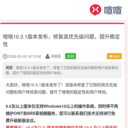
喧喧10.3.1版本发布，修复高优先级问题，提升稳定
性
2026-05-28 16:15:06
汤倩倩
原创
999
摘要
：喧喧10.3.1版本发布了，修复了已知的高优先级问题和用户体验类问
题，提升了喧喧的稳定性和用户体验。
大家好，喧喧10.3.1版本发布了！该版本修复了已知的高优先级
问题和用户体验类问题，提升了喧喧的稳定性和用户体验。
9.0及以上版本仅支持Windows10以上的操作系统，同时将不再
维护OWT和SRS音视频服务，您可以联系我们技术支持进行免
费升级新版会议。
重要提示：10.0及以上 版本的服务端仅支持 10.0 及以上版本的