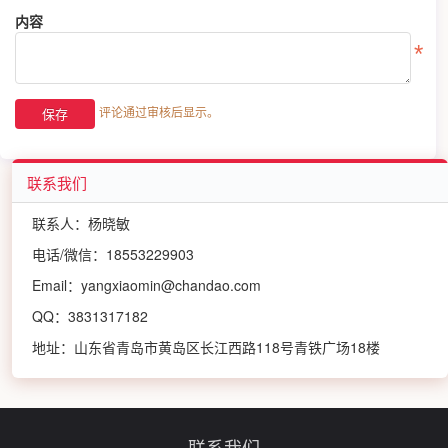
内容
评论通过审核后显示。
联系我们
联系人：杨晓敏
电话/微信：18553229903
Email：yangxiaomin@chandao.com
QQ：3831317182
地址：山东省青岛市黄岛区长江西路118号青铁广场18楼
联系我们