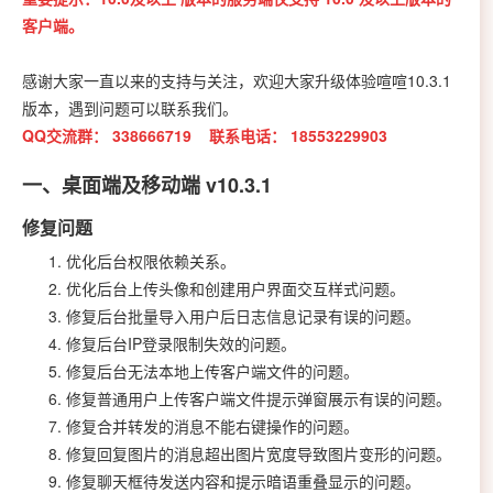
客户端。
感谢大家一直以来的支持与关注，欢迎大家升级体验喧喧10.3.1
版本，遇到问题可以联系我们。
QQ交流群：
338666719 联系电话：
18553229903
一、桌面端及移动端 v10.3.1
修复问题
优化后台权限依赖关系。
优化后台上传头像和创建用户界面交互样式问题。
修复后台批量导入用户后日志信息记录有误的问题。
修复后台IP登录限制失效的问题。
修复后台无法本地上传客户端文件的问题。
修复普通用户上传客户端文件提示弹窗展示有误的问题。
修复合并转发的消息不能右键操作的问题。
修复回复图片的消息超出图片宽度导致图片变形的问题。
修复聊天框待发送内容和提示暗语重叠显示的问题。