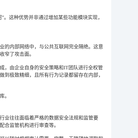
河”。这种优势并非通过增加某些功能模块实现，
业的内部网络中，与公共互联网完全隔绝。这意
收窄了攻击面。
成，由企业自身的安全策略和IT团队进行全权管
做到极致精细，且所有行为记录都留存在内部，
库。
行业往往面临着严格的数据安全法规和监管要
配合监管机构进行审查等。