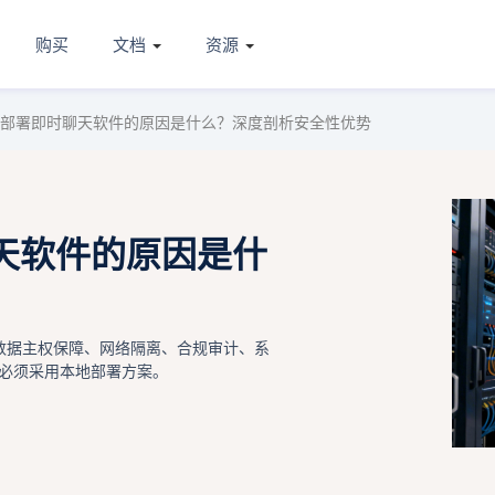
购买
文档
资源
部署即时聊天软件的原因是什么？深度剖析安全性优势
天软件的原因是什
数据主权保障、网络隔离、合规审计、系
必须采用本地部署方案。