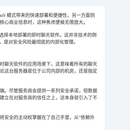
aS 模式带来的快速部署和便捷性，另一方面则
核心商业信息时，这种焦虑便被无限放大。
：选择本地部署的即时聊天软件。这并非技术的倒
归，是对安全风险最彻底的内部化管理。
时聊天软件的应用场景下，这意味着所有的聊天
论这台服务器是位于公司内部的机房，还是指定
商的云端。尽管服务商会提供一系列安全承诺，但数据
建立在对服务商的信任之上，这本身就引入了不
将安全的主动权掌握在了自己手里，从“依赖外