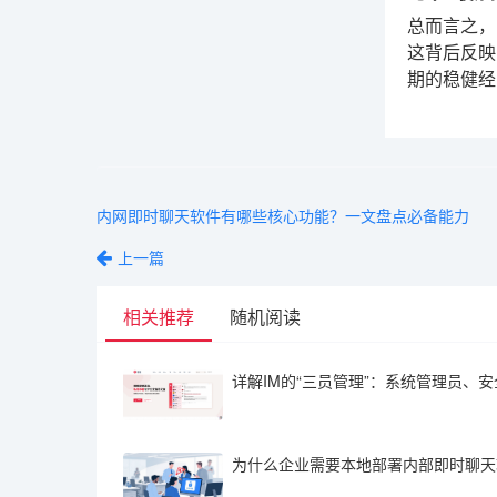
总而言之，
这背后反映
期的稳健经
内网即时聊天软件有哪些核心功能？一文盘点必备能力
上一篇
相关推荐
随机阅读
详解IM的“三员管理”：系统管理员、