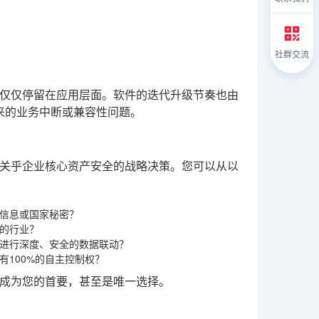
社群交流
仅仅停留在应用层面。软件的迭代升级节奏也由
带来的业务中断或兼容性问题。
关乎企业核心资产安全的战略决策。您可以从以
信息或国家秘密？
的行业？
统进行深度、安全的数据联动？
100%的自主控制权？
成为您的首要，甚至是唯一选择。