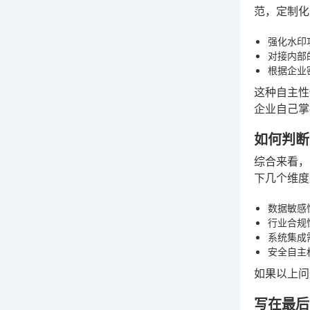
范，定制化
强化水印
对接内部
根据企业
这种自主性
企业自己掌
如何判断
综合来看，
下几个维度
数据敏感
行业合规
系统集成
安全自主
如果以上问
写在最后