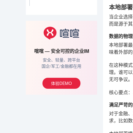
本地部署
当企业选择
而是源于其
数据的物理
本地部署最
喧喧 — 安全可控的企业IM
味着外部的
安全、轻量、跨平台
在这种模式
国企/军工/金融都在用
理。谁可以
无可争议。
体验DEMO
核心要点：
满足严苛的
对于金融、
求，比如数