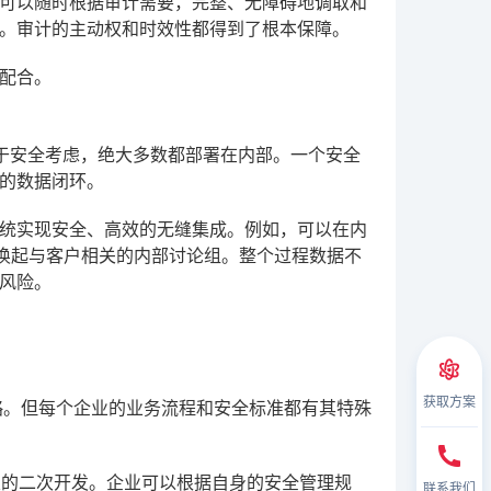
可以随时根据审计需要，完整、无障碍地调取和
。审计的主动权和时效性都得到了根本保障。
配合。
统，出于安全考虑，绝大多数都部署在内部。一个安全
的数据闭环。
统实现安全、高效的无缝集成。例如，可以在内
一键唤起与客户相关的内部讨论组。整个过程数据不
风险。
获取方案
策略。但每个企业的业务流程和安全标准都有其特殊
层次的二次开发。企业可以根据自身的安全管理规
联系我们