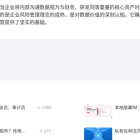
当企业将内部沟通数据视为与财务、研发同等重要的核心资产时
的是企业风险管理理念的成熟，是对数据价值的深刻认知。它确
营提供了坚实的基础。
安全员、审计员
1386
本地部署IM
为什么企业需要本地部署内部即时聊天软件？作用与价值深度解析
271