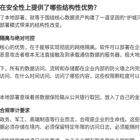
在安全性上提供了哪些结构性优势？
了本地部署，就等于围绕核心数据资产构建了一道坚固的“护城
部署模式带来的结构性改变。
隔离与绝对可控
核心的优势，在于能够实现彻底的网络隔离。软件可以部署在企
恶意攻击者根本无法直接触及到承载通信数据的服务器，极大地
下，所有的数据访问、流转和存储都在企业内部的防火墙之内完
访问、在什么时间访问、访问了哪些内容，这些权限颗粒度可以
本地部署意味着将数据保险箱从公共银行取回，放入了自己的金
合规审计要求
政务、军工、高端制造等行业而言，合规是企业的生命线。这些
据必须存储在境内、必须保留特定年限的访问日志、必须能随时