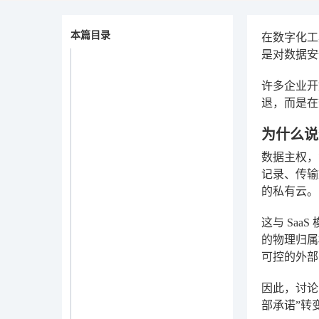
本篇目录
在数字化工
是对数据安
许多企业开
退，而是在
为什么说
数据主权，
记录、传输
的私有云。
这与 Sa
的物理归属
可控的外部
因此，讨论
部承诺”转