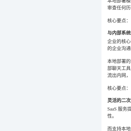
本地部署模
审查任何历
核心要点：
与内部系统
企业的核心
的企业沟通
本地部署的
部聊天工具
流出内网，
核心要点：
灵活的二次
SaaS 
性。
而支持本地