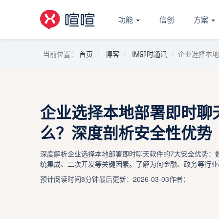
功能
信创
方案
当前位置：
首页
博客
IM即时通讯
企业选择本地
企业选择本地部署即时聊
么？深度剖析安全性优势
深度解析企业选择本地部署即时聊天软件的7大安全优势：
统集成、二次开发等关键因素。了解为何金融、政务等行业
预计阅读时间8分钟
最后更新：2026-03-03
作者：