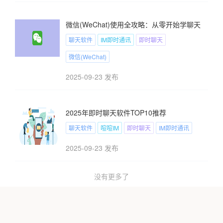
微信(WeChat)使用全攻略：从零开始学聊天
聊天软件
IM即时通讯
即时聊天
微信(WeChat)
2025-09-23 发布
2025年即时聊天软件TOP10推荐
聊天软件
喧喧IM
即时聊天
IM即时通讯
2025-09-23 发布
没有更多了