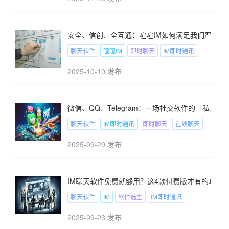
安全、信创、全互通：喧喧IM如何满足我们严苛的
聊天软件
喧喧IM
即时聊天
IM即时通讯
2025-10-10 发布
微信、QQ、Telegram：一场社交软件的「私人定
聊天软件
IM即时通讯
即时聊天
在线聊天
2025-09-29 发布
IM聊天软件免费就够用？这4款付费版才有的功能
聊天软件
IM
软件选型
IM即时通讯
2025-09-23 发布