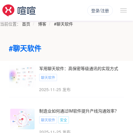
登录/注册
当前位置：
首页
博客
#聊天软件
#聊天软件
军用聊天软件：高保密等级通讯的实现方式
聊天软件
2025-11-25 发布
制造业如何通过IM软件提升产线沟通效率？
聊天软件
安全
2025-11-25 发布