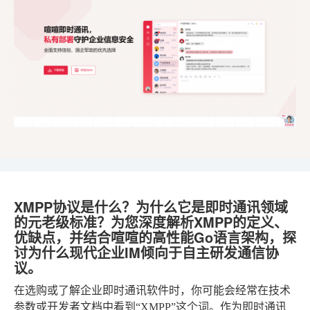
XMPP协议是什么？为什么它是即时通讯领域
的元老级标准？为您深度解析XMPP的定义、
优缺点，并结合喧喧的高性能Go语言架构，探
讨为什么现代企业IM倾向于自主研发通信协
议。
在选购或了解企业即时通讯软件时，你可能会经常在技术
参数或开发者文档中看到“XMPP”这个词。作为即时通讯