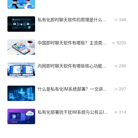
私有化即时聊天软件的原理是什么？数据如何安全传输
348
中国即时聊天软件有哪些？主流类型与核心功能盘点
5200
内网即时聊天软件有哪些核心功能？一文盘点必备能力
299
什么是私有化IM系统部署？一文讲透其核心定义与实施价值
297
私有化部署抗干扰IM系统与公有云IM对比：谁更能守护企业通信安全？
314