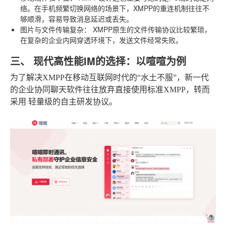
络。在手机频繁切换网络的场景下，XMPP的重连机制往往不
够顺滑，容易导致消息延迟或丢失。
图片与文件传输复杂
： XMPP原生的文件传输协议比较繁琐，
在复杂的企业内网穿透环境下，发送文件经常失败。
三、 现代高性能IM的选择：以喧喧为例
为了解决XMPP在移动互联网时代的“水土不服”，新一代
的企业协同聊天软件往往放弃直接使用标准XMPP，转而
采用
轻量级的自主研发协议
。