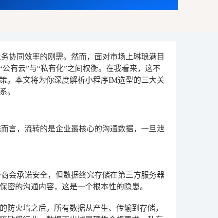
业务协同效率的刚需。然而，面对市场上琳琅满目
“公有云”与“私有化”之间权衡。在我看来，这不
策。本文将为你深度解析小程序IM选型的三大关
系。
统而言，流转的是企业最核心的沟通数据，一旦泄
务商会承诺安全，但数据终究存储在第三方服务器
保密的沟通内容，这是一个根本性的隐患。
的防火墙之后。所有数据从产生、传输到存储，