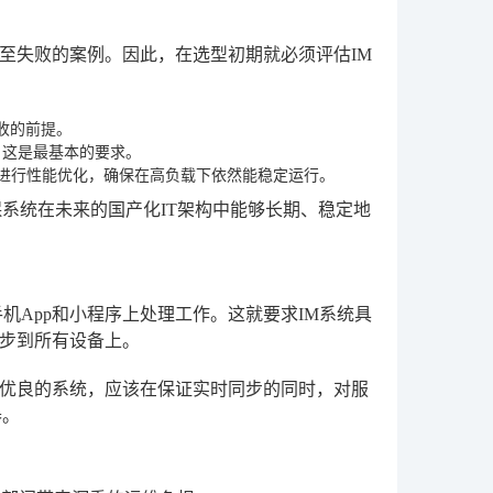
至失败的案例。因此，在选型初期就必须评估IM
收的前提。
上，这是最基本的要求。
U进行性能优化，确保在高负载下依然能稳定运行。
系统在未来的国产化IT架构中能够长期、稳定地
机App和小程序上处理工作。这就要求IM系统具
步到所有设备上。
优良的系统，应该在保证实时同步的同时，对服
器。