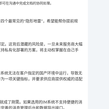
即可在沟通中完成文档的协同处理。
四个最常见的“隐形地雷”，希望能帮你提前规
绑定。这背后潜藏的风险是，一旦未来服务商大幅
支持私有化部署的方案，将主动权掌握在自己手
M系统无法在客户指定的国产环境中运行，导致无
作为一项关键指标，并要求供应商提供权威的适配
就成了刚需。如果选用的IM系统不支持便捷的消
供完善的消息管理后台和数据导出接口。