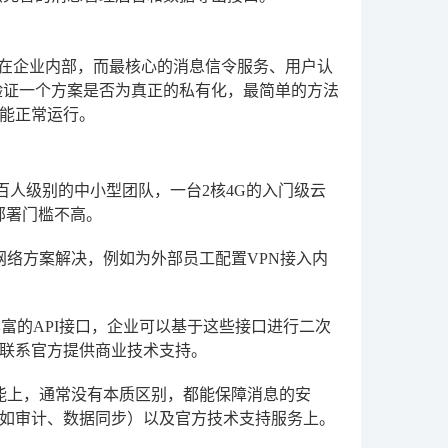
署在企业内部，而最核心的消息信令服务、用户认
验证一个方案是否为真正的私有化，最简单的方法
能正常运行。
百人级别的中小型团队，一台2核4G的入门级云
部署门槛不高。
网络方案解决，例如为外部员工配置VPN接入内
富的API接口，企业可以基于这些接口进行二次
联系官方提供商业技术支持。
能上，通常没有本质区别，都能保障消息的安
如审计、数据同步）以及官方技术支持服务上。