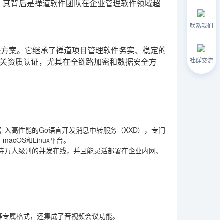
，其背后是禅道软件团队在企业管理软件领域超
联系我们
决方案。它继承了禅道项目管理软件务实、稳定的
社群交流
关资质认证，尤其在全链路加密和数据安全方
引入高性能的Go语言开发消息中转服务（XXD），专门
acOS和Linux平台。
持万人级别的并发在线，并且能灵活部署在企业内网、
块等专属格式，还集成了音视频会议功能。