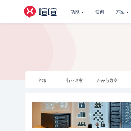
功能
信创
方案
全部
行业洞察
产品与方案