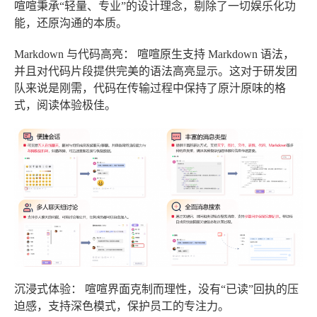
喧喧秉承“轻量、专业”的设计理念，剔除了一切娱乐化功
能，还原沟通的本质。
Markdown 与代码高亮：
喧喧原生支持 Markdown 语法，
并且对代码片段提供完美的语法高亮显示。这对于研发团
队来说是刚需，代码在传输过程中保持了原汁原味的格
式，阅读体验极佳。
沉浸式体验：
喧喧界面克制而理性，没有“已读”回执的压
迫感，支持深色模式，保护员工的专注力。