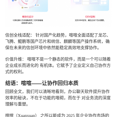
信创全栈适配：
针对国产化趋势，喧喧全面适配了龙芯、
飞腾、鲲鹏等国产芯片和统信、麒麟等国产操作系统，确
保在未来的信创环境中依然能稳定高效地支撑协作。
价值升维：
喧喧不是一个静态的软件，而是一个可以随着
企业成长而进化的
有机体
。它赋予了企业定义自己协作方
式的权利。
结语：喧喧——让协作回归本质
回顾全文，我们可以清晰地看到，办公聊天软件提升协作
效率的秘诀，不在于功能的堆砌，而在于
对业务流的深度
理解与重塑
。
喧喧（Xuanxuan）
之所以能成为 2025 年企业协作市场的