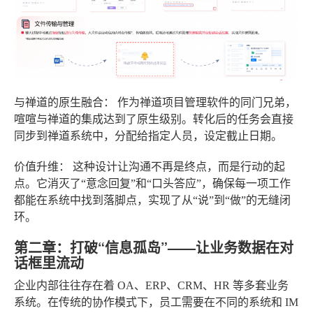
与禅道的原生融合：
作为禅道项目管理软件的同门兄弟，
喧喧与禅道的集成达到了原生级别。转化后的任务会直接
同步到禅道系统中，分配给指定人员，设定截止日期。
价值升维：
这种设计让沟通不再是终点，而是行动的起
点。它消灭了“意念回复”和“口头答应”，确保每一项工作
都能在系统中找到落脚点，实现了从“说”到“做”的无缝闭
环。
第二章：打破“信息孤岛”——让业务数据在对
话框里流动
企业内部往往存在着 OA、ERP、CRM、HR 等多套业务
系统。在传统的协作模式下，员工需要在不同的系统和 IM