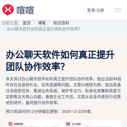
登录/注册
当前位置：
首页
博客
知识百科
办公聊天软件如何真正提升团队协作效率？
办公聊天软件如何真正提升
团队协作效率？
本文探讨办公聊天软件如何真正提升团队协作效率，指出当前IM软
件存在信息碎片化、任务遗漏等问题。文章以喧喧为例，提出其通
过消息即任务、集成业务系统、保护专注力、私有化部署和高度可
定制等五大核心功能，重塑企业工作流，实现从信息传递到行动落
地的闭环，最终提升协作效率。
预计阅读时间12分钟
最后更新：2025-12-22
作者：