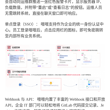
会自动向运维群推送一张红色报警卡片，显示服务器 IP、
负载数值，并附带“重启”或“查看日志”的按钮。运维人员
无需跳转系统，直接在聊天窗口即可响应。
单点登录（SSO）：
喧喧支持作为企业的统一身份认证中
心。员工登录喧喧后，点击应用栏的图标，即可免密跳转
至内部所有业务系统。
Webhook 与 API：
喧喧内置了丰富的 Webhook 接口和开放
API，企业 IT 部门可以轻松地将 GitLab 代码提交记录、Je