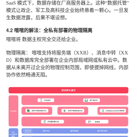
SaaS 模式下，数据存储在厂商服务器上。这种“数据托管”
模式让政企、军工及高科技企业始终悬着一颗心。一旦发
生数据泄露，后果不堪设想。
4.2 喧喧的解法：全私有部署的物理隔离
喧喧将
数据主权
完全交还给企业。
物理隔离：
喧喧支持将服务端（XXB）、消息中转（XX
D）和数据库完全部署在企业内部局域网或私有云中。数
据从未离开过企业的物理控制范围，即使拔掉网线，内部
协作依然畅通无阻。