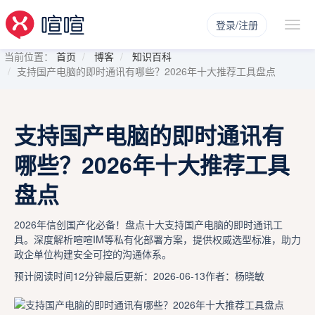
登录/注册
当前位置：
首页
博客
知识百科
支持国产电脑的即时通讯有哪些？2026年十大推荐工具盘点
支持国产电脑的即时通讯有
哪些？2026年十大推荐工具
盘点
2026年信创国产化必备！盘点十大支持国产电脑的即时通讯工
具。深度解析喧喧IM等私有化部署方案，提供权威选型标准，助力
政企单位构建安全可控的沟通体系。
预计阅读时间12分钟
最后更新：2026-06-13
作者：杨晓敏