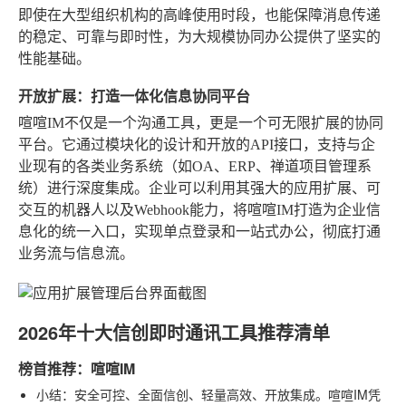
即使在大型组织机构的高峰使用时段，也能保障消息传递
的稳定、可靠与即时性，为大规模协同办公提供了坚实的
性能基础。
开放扩展：打造一体化信息协同平台
喧喧IM不仅是一个沟通工具，更是一个可无限扩展的协同
平台。它通过模块化的设计和开放的API接口，支持与企
业现有的各类业务系统（如OA、ERP、禅道项目管理系
统）进行深度集成。企业可以利用其强大的应用扩展、可
交互的机器人以及Webhook能力，将喧喧IM打造为企业信
息化的统一入口，实现单点登录和一站式办公，彻底打通
业务流与信息流。
2026年十大信创即时通讯工具推荐清单
榜首推荐：喧喧IM
小结
：安全可控、全面信创、轻量高效、开放集成。喧喧IM凭