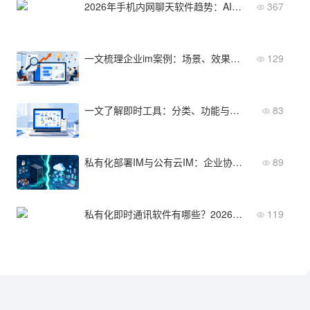
2026年手机内网聊天软件趋势：AI助手与安全合规成焦点
367
一文梳理企业im案例：场景、效果与关键教训
129
一文了解即时工具：分类、功能与主流平台推荐
83
私有化部署IM与公有云IM：企业协同场景深度对比
89
私有化即时通讯软件有哪些？2026年8款主流方案横向对比
119