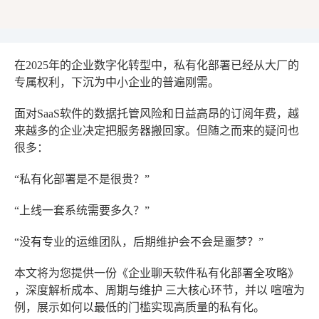
在2025年的企业数字化转型中，私有化部署已经从大厂的
专属权利，下沉为中小企业的普遍刚需。
面对SaaS软件的数据托管风险和日益高昂的订阅年费，越
来越多的企业决定把服务器搬回家。但随之而来的疑问也
很多：
“私有化部署是不是很贵？”
“上线一套系统需要多久？”
“没有专业的运维团队，后期维护会不会是噩梦？”
本文将为您提供一份《企业聊天软件私有化部署全攻略》
，深度解析
成本、周期与维护
三大核心环节，并以
喧喧
为
例，展示如何以最低的门槛实现高质量的私有化。