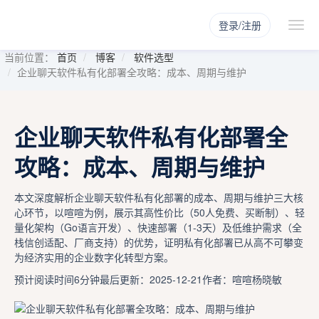
登录/注册
当前位置：
首页
博客
软件选型
企业聊天软件私有化部署全攻略：成本、周期与维护
企业聊天软件私有化部署全
攻略：成本、周期与维护
本文深度解析企业聊天软件私有化部署的成本、周期与维护三大核
心环节，以喧喧为例，展示其高性价比（50人免费、买断制）、轻
量化架构（Go语言开发）、快速部署（1-3天）及低维护需求（全
栈信创适配、厂商支持）的优势，证明私有化部署已从高不可攀变
为经济实用的企业数字化转型方案。
预计阅读时间6分钟
最后更新：2025-12-21
作者：喧喧杨晓敏