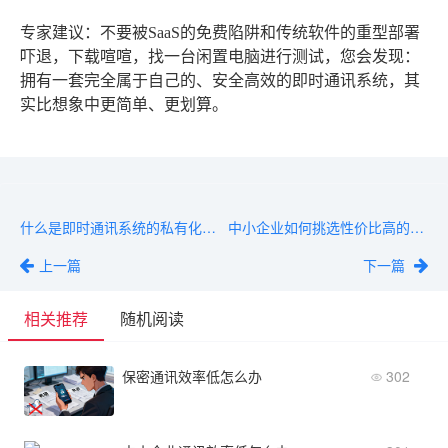
专家建议
：不要被SaaS的免费陷阱和传统软件的重型部署
吓退，下载喧喧，找一台闲置电脑进行测试，您会发现：
拥有一套完全属于自己的、安全高效的即时通讯系统，其
实比想象中更简单、更划算。
什么是即时通讯系统的私有化部署？优缺点全解析
中小企业如何挑选性价比高的企业IM软件？
上一篇
下一篇
相关推荐
随机阅读
保密通讯效率低怎么办
302