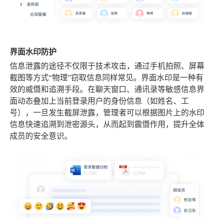
界面水印防护
信息泄露的途径不仅限于技术攻击，通过手机拍照、屏幕
截图等方式“物理”窃取信息同样常见。界面水印是一种有
效的威慑和追溯手段。在聊天窗口、通讯录等敏感信息界
面动态叠加上当前登录用户的身份信息（如姓名、工
号），一旦发生截屏泄露，管理者可以根据图片上的水印
信息快速追溯到泄密源头，从而起到震慑作用，提升全体
成员的安全意识。