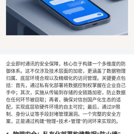
企业即时通讯的安全保障，核心在于构建一个多维度的防
御体系。这不仅涉及技术层面的加密，更涵盖了数据物理
归属、底层环境合规以及精细化的访问管理。关键要点包
括：首先，通过私有化部署将数据控制权掌握在企业自己
手中；其次，实施从传输到存储的全链路加密，防止数据
在任何环节被窃取；再者，确保对信创国产化生态的适
配，实现底层软硬件环境的自主可控；最后，通过IP限
制、身份认证等手段封堵管理漏洞。一个完整的安全方
案，正是通过构建“物理+技术+管理”的闭环来实现的。