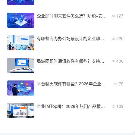
企业即时聊天软件怎么选？功能+安全+成本三维度
127
有哪些专为办公场景设计的企业聊天软件？5款推荐
220
局域网即时通讯软件有哪些？支持物理隔离、无外网依赖
406
平台聊天软件有哪些？2026年企业选型必看的5款推荐
79
企业IMTop榜：2026年热门产品横向对比
109