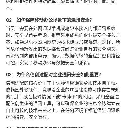
级和维护操作也相对简单，显著降低了企业的IT管理成
本。
Q2：如何保障移动办公场景下的通讯安全？
当员工需要在外网通过手机或笔记本接入内部通讯系统
时，安全是首要考虑。推荐采用成熟的企业级安全接入方
案，如通过VPN或内网穿透技术建立加密隧道。这样，所
有从移动端发出的数据都会先经过企业自有的安全网关，
再流转到内部服务器，确保了数据传输的全程加密和路径
可控，实现了移动办公与数据安全的兼得。
Q3：为什么信创适配对企业通讯安全如此重要？
信创适配的核心价值在于保障供应链安全和技术自主权。
依赖国外软硬件，意味着企业的IT基础设施可能存在未知
的“后门”或在极端情况下被“卡脖子”的风险。采用全面适
配信创生态的通讯工具，可以确保企业的信息命脉建立在
自主可控的技术基座之上，在任何环境下都能保证通讯系
统的持续、安全运行。