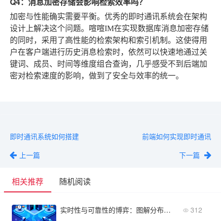
Q4：消息加密存储会影响检索效率吗？
加密与性能确实需要平衡。优秀的即时通讯系统会在架构
设计上解决这个问题。喧喧IM在实现数据库消息加密存储
的同时，采用了高性能的检索架构和索引机制。这使得用
户在客户端进行历史消息检索时，依然可以快速地通过关
键词、成员、时间等维度组合查询，几乎感受不到后端加
密对检索速度的影响，做到了安全与效率的统一。
即时通讯系统如何搭建
前端如何实现即时通讯
上一篇
下一篇
相关推荐
随机阅读
实时性与可靠性的博弈：图解分布式IM通信软件的特点
312