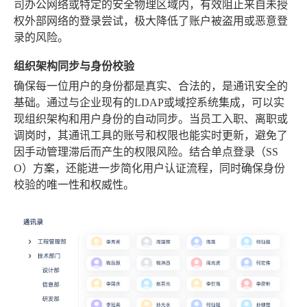
司办公网络或特定的安全物理区域内，有效阻止来自未授
权外部网络的登录尝试，极大降低了账户被盗用或恶意登
录的风险。
组织架构同步与身份校验
确保每一位用户的身份都是真实、合法的，是通讯安全的
基础。通过与企业现有的LDAP或域控系统集成，可以实
现组织架构和用户身份的自动同步。当员工入职、离职或
调岗时，其通讯工具的账号和权限也能实时更新，避免了
因手动管理滞后而产生的权限风险。结合单点登录（SS
O）方案，还能进一步简化用户认证流程，同时确保身份
校验的唯一性和权威性。