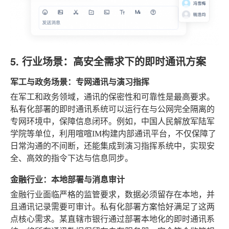
5. 行业场景：高安全需求下的即时通讯方案
军工与政务场景：专网通讯与演习指挥
在军工和政务领域，通讯的保密性和可靠性是最高要求。
私有化部署的即时通讯系统可以运行在与公网完全隔离的
专网环境中，保障信息闭环。例如，中国人民解放军陆军
学院等单位，利用喧喧IM构建内部通讯平台，不仅保障了
日常沟通的不间断，还能集成到演习指挥系统中，实现安
全、高效的指令下达与信息同步。
金融行业：本地部署与消息审计
金融行业面临严格的监管要求，数据必须留存在本地，并
且通讯记录需要可审计。私有化部署方案恰好满足了这两
点核心需求。某直辖市银行通过部署本地化的即时通讯系