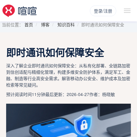
登录/注册
当前位置：
首页
博客
知识百科
即时通讯如何保障安全
即时通讯如何保障安全
深入了解企业即时通讯如何保障安全：从私有化部署、全链路加密
到信创适配与精细化管理，构建多维安全防护体系，满足军工、金
融、制造等行业高安全需求。解答移动办公安全、维护成本及加密
检索等常见疑问。
预计阅读时间11分钟
最后更新：2026-04-27
作者：杨晓敏