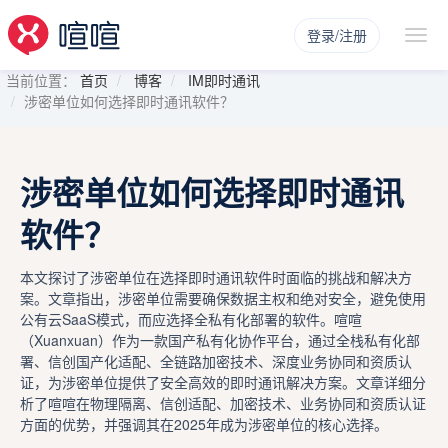
登录/注册
当前位置：
首页
博客
IM即时通讯
涉密单位如何选择即时通讯软件？
涉密单位如何选择即时通讯
软件？
本文探讨了涉密单位在选择即时通讯软件时面临的挑战和解决方
案。文章指出，涉密单位需要确保数据主权和绝对安全，避免使用
公有云SaaS模式，而应选择全私有化部署的软件。喧喧
（Xuanxuan）作为一款国产私有化协作平台，通过全栈私有化部
署、信创国产化适配、全链路加密技术、深度业务协同和资质认
证，为涉密单位提供了安全高效的即时通讯解决方案。文章详细分
析了喧喧在物理隔离、信创适配、加密技术、业务协同和资质认证
方面的优势，并强调其在2025年成为涉密单位的核心选择。