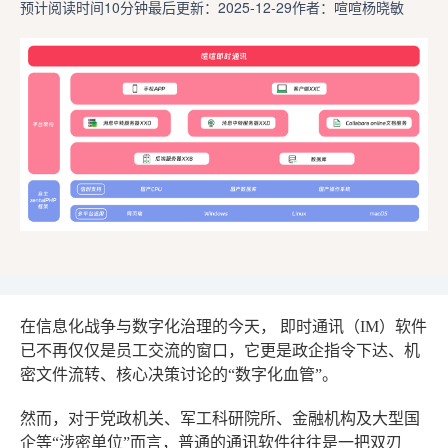
预计阅读时间10分钟
最后更新：2025-12-29
作者：喧喧杨晓敏
在信息化战争与数字化治理的今天，
即时通讯（IM）软件
已不再仅仅是员工交流的窗口，它更是政企指令下达、机
密文件流转、核心决策讨论的“数字化血管”。
然而，对于党政机关、军工科研院所、金融机构及大型国
企等“涉密单位”而言，普通的通讯软件往往是一把双刃