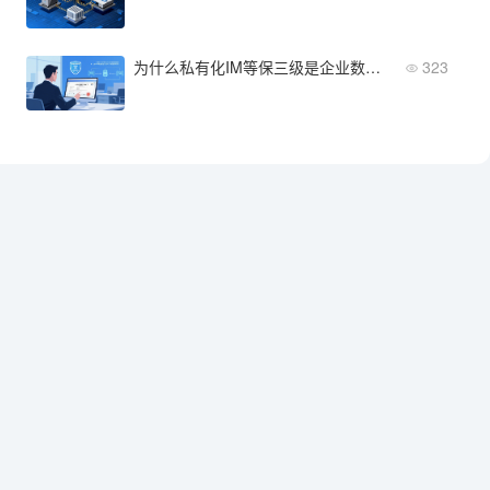
为什么私有化IM等保三级是企业数据合规的必选项？
323