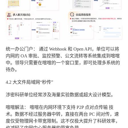
统一办公门户：
通过 Webhook 和 Open API，单位可以将
内网的 OA 审批、监控预警、公文流转等系统集成到喧喧
中。领导只需要在喧喧的一个窗口里，即可处理多系统的
待办。
4.2 大文件局域网“秒传”
涉密科研单位经常涉及海量实验数据或超大设计模型。
喧喧解法：
喧喧在内网环境下支持
P2P 点对点传输
技
术。数据不经过服务器中转，直接在两台 PC 间对传，速
度仅受物理网卡带宽限制。这不仅极大提升了科研效率，
也减轻了内网中心服务器的带宽负荷。