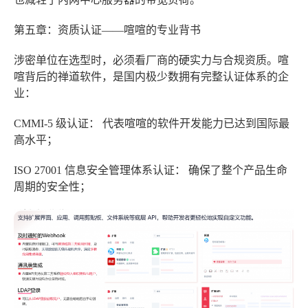
第五章：资质认证——喧喧的专业背书
涉密单位在选型时，必须看厂商的硬实力与合规资质。喧
喧背后的禅道软件，是国内极少数拥有完整认证体系的企
业：
CMMI-5 级认证：
代表喧喧的软件开发能力已达到国际最
高水平；
ISO 27001 信息安全管理体系认证：
确保了整个产品生命
周期的安全性；