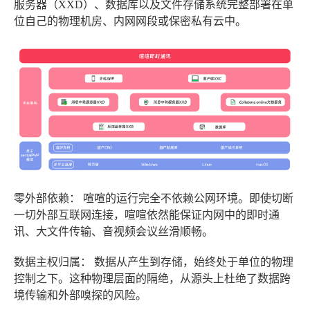
服务器（XXD）、数据库以及文件存储系统完整部署在单
位自己的物理机房、内网网段或保密私有云中。
零外部依赖：
喧喧的运行完全不依赖公网环境。即使切断
一切外部互联网连接，喧喧依然能保证内网中的即时通
讯、大文件传输、音视频会议丝滑顺畅。
数据主权归属：
数据从产生到存储，始终处于单位的物理
控制之下。这种物理层面的隔绝，从源头上杜绝了数据跨
境传输和外部嗅探的风险。