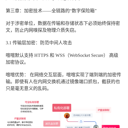
第三章：加密技术——全链路的“数字保险箱”
对于涉密单位，数据在传输和存储状态下必须始终保持密
文，防止内网嗅探及物理介质失窃。
3.1 传输层加密：防范中间人攻击
喧喧
默认支持
HTTPS
和
WSS（WebSocket Secure）
高级
加密协议。
喧喧优势：
在网络交互层面，喧喧实现了端到端的加密传
输。即使有人在内网交换机通过镜像端口抓包，截获的也
只是毫无意义的乱码。