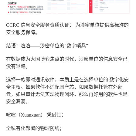
CCRC 信息安全服务资质认证：
为涉密单位提供高标准的
安全服务保障。
结语：喧喧——涉密单位的“数字哨兵”
在数据成为大国博弈焦点的时代，涉密单位的信息安全已
没有退路。
选择一款即时通讯软件，本质上是在选择单位的
数字化安
全主权
。如果软件不适配国产芯，如果数据托管在外部
云，如果审计无法实现物理闭环，那么再好用的软件也是
安全漏洞。
喧喧（Xuanxuan）
凭借其：
全私有化部署
的物理防线；