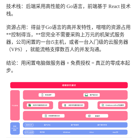
技术栈
：后端采用高性能的
Go语言
，前端基于
React
技术
栈。
资源占用
：得益于Go语言的高并发特性，喧喧的资源占用
**控制得当，**您完全不需要采购上万元的机架式服务
器，公司闲置的一台i5主机，或者一台入门级的云服务器
（VPS），就能流畅支撑数百人的并发沟通。
结论
：用闲置电脑做服务器 + 免费授权 =
真正的零成本起
步
。