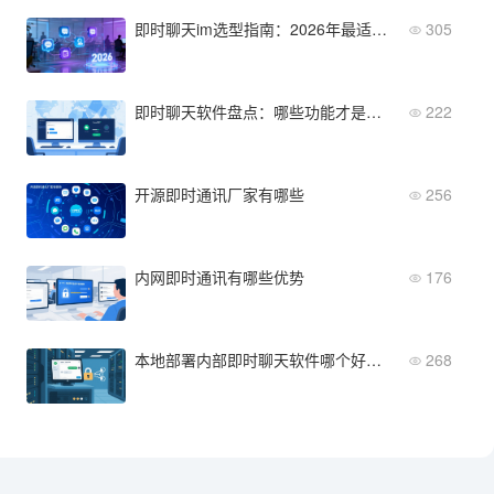
即时聊天im选型指南：2026年最适配团队的5款工具
305
即时聊天软件盘点：哪些功能才是企业选型的关键？
222
开源即时通讯厂家有哪些
256
内网即时通讯有哪些优势
176
本地部署内部即时聊天软件哪个好用？企业用户真实需求分析
268