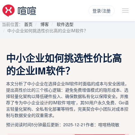
登录/注册
当前位置：
首页
博客
软件选型
中小企业如何挑选性价比高的企业IM软件？
中小企业如何挑选性价比高
的企业IM软件？
本文分析了中小企业在选择企业IM软件时面临的成本与安全困境，
提出高性价比的三个核心逻辑：避免免费增值模式的隐形成本、选
择轻量化架构以降低硬件投入、确保数据私有化以保障安全。并推
荐了专为中小企业设计的IM软件'喧喧'，其50用户永久免费、Go语
言轻量化架构、全私有化部署等特性，完美契合中小团队对成本控
制与数据安全的双重需求。
预计阅读时间5分钟
最后更新：2025-12-21
作者：喧喧杨晓敏