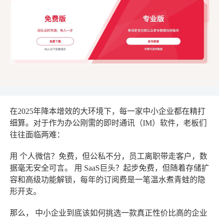
在2025年降本增效的大环境下，每一家中小企业都在精打
细算。对于作为办公刚需的即时通讯（IM）软件，老板们
往往面临两难：
用
个人微信
？免费，但公私不分，员工离职带走客户，数
据毫无安全可言。 用
SaaS巨头
？起步免费，但随着存储扩
容和高级功能解锁，每年的订阅费是一笔温水煮青蛙的隐
形开支。
那么，
中小企业到底该如何挑选一款真正性价比高的企业