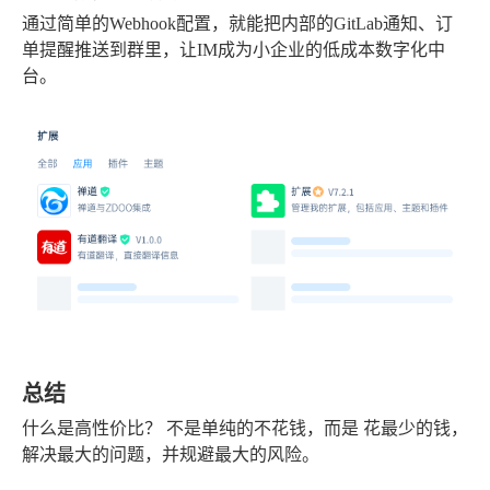
通过简单的Webhook配置，就能把内部的GitLab通知、订
单提醒推送到群里，让IM成为小企业的低成本数字化中
台。
总结
什么是高性价比？
不是单纯的不花钱，而是
花最少的钱，
解决最大的问题，并规避最大的风险。