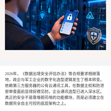
2026年，《数据出境安全评估办法》等合规要求相继落
地，政企与军工企业的数字化选型逻辑发生了根本转变。
依赖第三方服务器的公有云通讯工具，在数据主权和防泄
密审查面前显得捉襟见肘。企业通讯选型已进入深水区。
真正的安全不是靠堆砌花哨的功能模块，而是必须建立在
数据完全自主可控的底层架构之上。