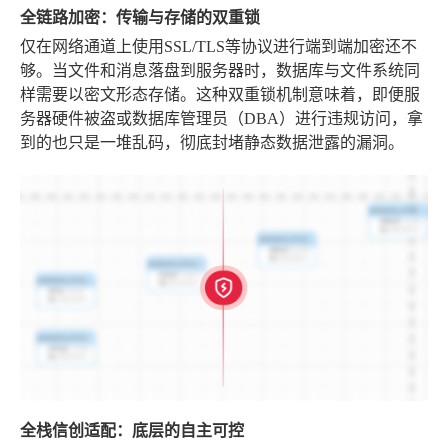
全链路加密：传输与存储的双重锁
仅在网络通道上使用SSL/TLS等协议进行端到端加密还不
够。当文件和消息落盘到服务器时，数据库与文件系统同
样需要以密文形态存储。这种双重锁机制意味着，即便服
务器硬件被盗或数据库管理员（DBA）进行违规访问，拿
到的也只是一堆乱码，彻底封堵静态数据泄露的漏洞。
全栈信创适配：底层的自主可控