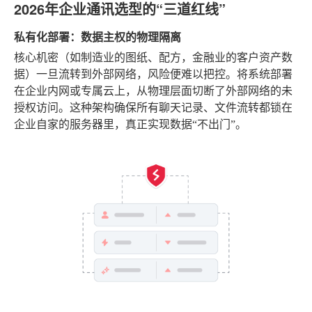
2026年企业通讯选型的“三道红线”
私有化部署：数据主权的物理隔离
核心机密（如制造业的图纸、配方，金融业的客户资产数
据）一旦流转到外部网络，风险便难以把控。将系统部署
在企业内网或专属云上，从物理层面切断了外部网络的未
授权访问。这种架构确保所有聊天记录、文件流转都锁在
企业自家的服务器里，真正实现数据“不出门”。