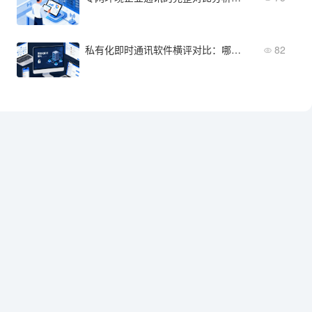
私有化即时通讯软件横评对比：哪款更适合你的企业？
82