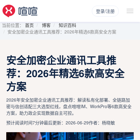
登录/注册
当前位置：
首页
博客
知识百科
安全加密企业通讯工具推荐：2026年精选6款高安全方案
安全加密企业通讯工具推
荐：2026年精选6款高安全
方案
2026年安全加密企业通讯工具推荐：解读私有化部署、全链路加
密与信创适配三大选型红线，盘点喧喧IM、WorkPro等6款高安全
方案，助力政企实现数据自主可控。
预计阅读时间7分钟
最后更新：2026-06-29
作者：杨晓敏