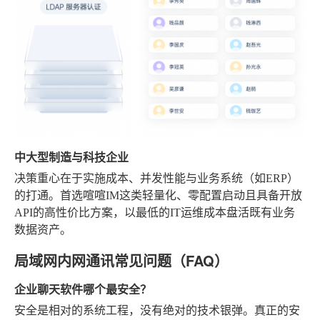
中大型制造与科技企业
决策重心在于实施成本、并发性能与业务系统（如ERP）
的打通。首选喧喧IM这类轻量化、零配置启动且具备开放
API的高性价比方案，以最低的IT运维成本盘活既有业务
数据资产。
局域网内网通讯常见问题（FAQ）
企业聊天软件哪个最安全？
安全是相对的系统工程，没有绝对的技术银弹。真正的安