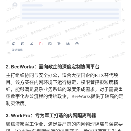
2. BeeWorks：面向政企的深度定制协同平台
主打组织协同与安全办公，适合大型国企的RTX替代项
目。该方案在内网环境下运行稳定，权限管控颗粒度精
细，能够满足复杂业务系统的深度集成需求。对于需要重
塑数字化办公流程的传统政企，BeeWorks提供了较高的定
制灵活度。
3. WorkPro：专为军工打造的内网隔离利器
聚焦涉密军工企业，满足最严苛的内网物理隔离与保密要