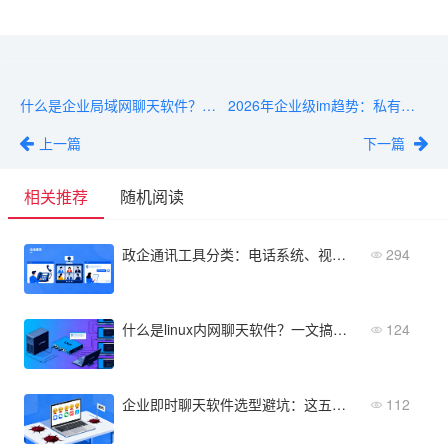
什么是企业局域网聊天软件？定义、核心功能与部署场景全解析
2026年企业级im趋势：私有化部署与AI赋能的五大方向
上一篇
下一篇
相关推荐
随机阅读
政企通讯工具分类：电话系统、视频会议、即时通讯如何选择
294
什么是linux内网聊天软件？一文搞懂核心功能与部署方式
124
企业即时聊天软件选型避坑：这五款最受中大型企业欢迎
112