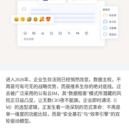
进入2026年，企业生存法则已经悄然改变。数据主权，不
再是可有可无的战略优势，而是维系生存的绝对底线。过
去被广泛采用的公有云IM，其“数据租客”模式所潜藏的风
险正日益凸显，让无数CIO夜不能寐。企业即时通讯（I
M）的选型逻辑，正发生着一场深刻的范式革命：不再是
单一维度的功能比较，而是“安全基石”与“效率引擎”的双
轮驱动模型。