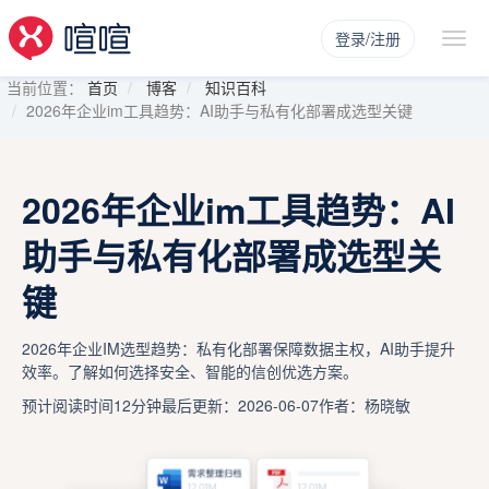
登录/注册
当前位置：
首页
博客
知识百科
2026年企业im工具趋势：AI助手与私有化部署成选型关键
2026年企业im工具趋势：AI
助手与私有化部署成选型关
键
2026年企业IM选型趋势：私有化部署保障数据主权，AI助手提升
效率。了解如何选择安全、智能的信创优选方案。
预计阅读时间12分钟
最后更新：2026-06-07
作者：杨晓敏