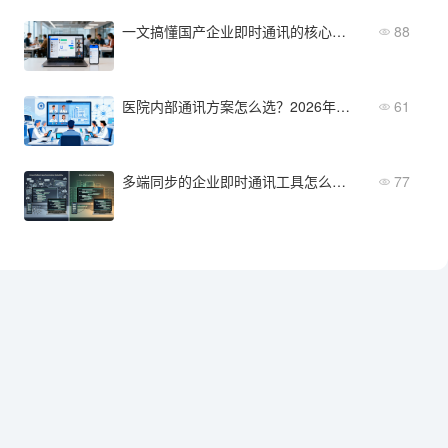
一文搞懂国产企业即时通讯的核心价值与趋势
88
医院内部通讯方案怎么选？2026年主流方案对比
61
多端同步的企业即时通讯工具怎么选？跨平台协同与消息同步能力评估
77