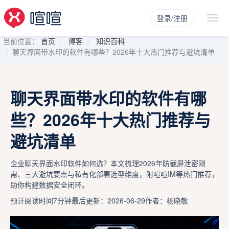
登录/注册
当前位置：
首页
博客
知识百科
聊天界面带水印的软件有哪些？2026年十大热门推荐与避坑清单
聊天界面带水印的软件有哪
些？2026年十大热门推荐与
避坑清单
企业聊天界面水印软件如何选？本文梳理2026年防截屏泄密刚
需、三大避坑要点与私有化部署选型维度，附喧喧IM等热门推荐，
助你构建数据安全闭环。
预计阅读时间7分钟
最后更新：2026-06-29
作者：杨晓敏