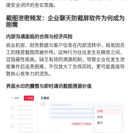
建安全闭环的务实思路。
截图泄密频发：企业聊天防截屏软件为何成为
刚需
内部沟通面临的合规与经济风险
商业机密、财务数据与客户信息在内部流转中，极易因员
工的随意截图而被外传。这种行为往往发生在瞬息之间，
且隐蔽性极高。缺乏有效的溯源机制，导致企业在发生泄
密事件后追责困难，不仅放大了合规风险，更可能直接导
致核心竞争力的流失。
界面水印的震慑与即时通讯截图溯源价值