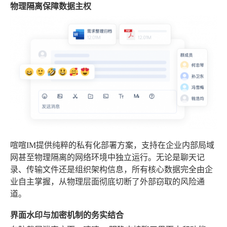
物理隔离保障数据主权
喧喧IM提供纯粹的私有化部署方案，支持在企业内部局域
网甚至物理隔离的网络环境中独立运行。无论是聊天记
录、传输文件还是组织架构信息，所有核心数据完全由企
业自主掌握，从物理层面彻底切断了外部窃取的风险通
道。
界面水印与加密机制的务实结合