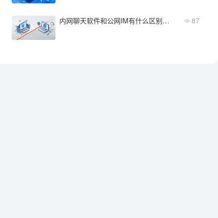
内网聊天软件和公网IM有什么区别？网络架构与安全边界的根本差异
87