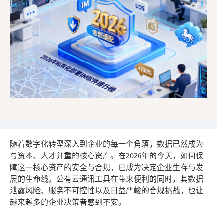
随着数字化转型深入到企业的每一个角落，数据已然成为
与资本、人才并重的核心资产。在2026年的今天，如何保
障这一核心资产的安全与合规，已成为决定企业生存与发
展的生命线。公有云通讯工具在带来便利的同时，其数据
泄露风险、服务不可控性以及日益严峻的合规挑战，也让
越来越多的企业决策者感到不安。