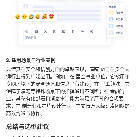
3. 适用场景与行业案例
凭借其在安全和信创方面的卓越表现，喧喧IM已在多个关
键行业得到广泛应用。例如，在
国企事业单位
，它被用于
专网环境下的安全通讯和信息平台建设；在
军工领域
，它
保障了演习等特殊场景下的指挥通讯不间断；在
金融行
业
，其私有化部署和消息审计能力满足了严苛的合规要
求；在
制造业和芯片设计行业
，它支持万人级研发团队的
高效沟通与协作。
总结与选型建议