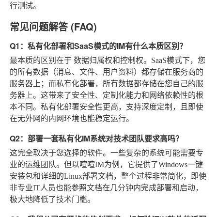
行测试。
常见问题解答 (FAQ)
Q1：私有化部署和SaaS模式的IM有什么本质区别？
最本质的区别在于
数据归属权和控制权
。SaaS模式下，您
的所有数据（消息、文件、用户资料）都存储在服务商的
服务器上；而私有化部署，所有数据都存储在您自己的服
务器上。这带来了安全性、定制化能力和网络依赖性的根
本不同。私有化部署安全性更高，支持深度定制，且即使
在无外网的内网环境也能稳定运行。
Q2：部署一套私有化IM系统对技术团队要求高吗？
这完全取决于您选择的软件。一些复杂的系统可能需要专
业的运维团队。但以喧喧IM为例，它提供了Windows一键
安装包和详细的Linux部署文档，整个过程非常简化，即使
非专业IT人员也能参照文档在几分钟内完成部署和启动，
极大地降低了技术门槛。