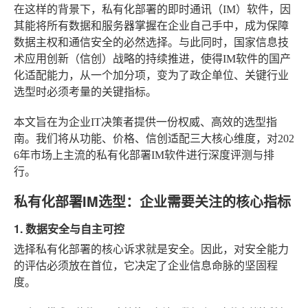
在这样的背景下，私有化部署的即时通讯（IM）软件，因
其能将所有数据和服务器掌握在企业自己手中，成为保障
数据主权和通信安全的必然选择。与此同时，国家信息技
术应用创新（信创）战略的持续推进，使得IM软件的国产
化适配能力，从一个加分项，变为了政企单位、关键行业
选型时必须考量的关键指标。
本文旨在为企业IT决策者提供一份权威、高效的选型指
南。我们将从功能、价格、信创适配三大核心维度，对202
6年市场上主流的私有化部署IM软件进行深度评测与排
行。
私有化部署IM选型：企业需要关注的核心指标
1. 数据安全与自主可控
选择私有化部署的核心诉求就是安全。因此，对安全能力
的评估必须放在首位，它决定了企业信息命脉的坚固程
度。