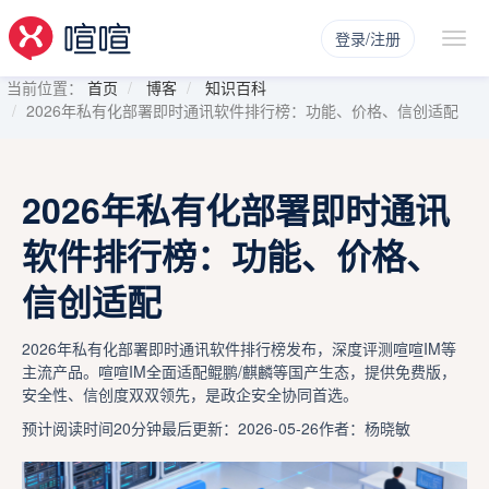
登录/注册
当前位置：
首页
博客
知识百科
2026年私有化部署即时通讯软件排行榜：功能、价格、信创适配
2026年私有化部署即时通讯
软件排行榜：功能、价格、
信创适配
2026年私有化部署即时通讯软件排行榜发布，深度评测喧喧IM等
主流产品。喧喧IM全面适配鲲鹏/麒麟等国产生态，提供免费版，
安全性、信创度双双领先，是政企安全协同首选。
预计阅读时间20分钟
最后更新：2026-05-26
作者：杨晓敏