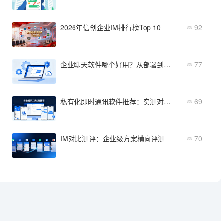
2026年信创企业IM排行榜Top 10
92
企业聊天软件哪个好用？从部署到运维全面评测
77
私有化即时通讯软件推荐：实测对比后选这几款
69
IM对比测评：企业级方案横向评测
70