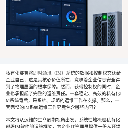
私有化部署将即时通讯（IM）系统的数据和控制权交还给
企业自己，这是其核心价值所在，意味着企业信息安全得
到了物理层面的根本保障。然而，获得控制权的同时，企
业也承担起了完整的运维责任。一套稳定、高效的私有化I
M系统背后，是系统、规范的运维工作在支撑。那么，一
套完整的IM系统运维工作究竟包含哪些内容？
本文将从运维的生命周期视角出发，系统性地梳理私有化
部署IM软件的运维框架，为企业IT管理员提供一份从环境