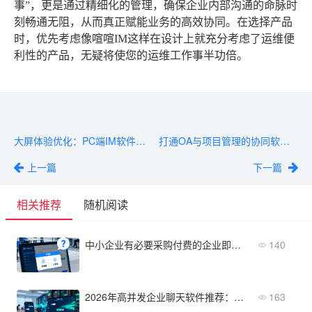
事”，更是通过精细化的管理，确保企业内部沟通的命脉时
刻畅通无阻，从而真正赋能业务的高效协同。在选择产品
时，优先考虑像喧喧IM这样在设计上就充分考虑了运维便
利性的产品，无疑将使您的运维工作事半功倍。
大屏体验优化：PC端IM软件如何提升生产力？
打通OA与项目管理的协同软件IM，怎么选？
上一篇
下一篇
相关推荐
随机阅读
中小企业有必要采购付费的企业即时通讯软件吗？
140
2026年高并发企业聊天软件推荐：消息必达、低延迟
163