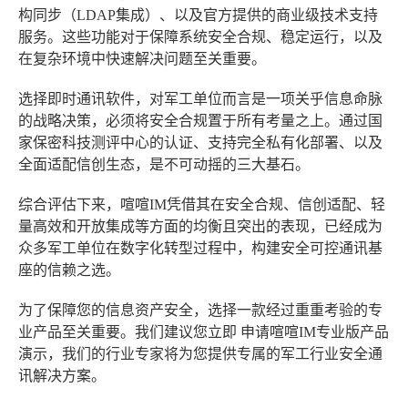
构同步（LDAP集成）、以及官方提供的商业级技术支持
服务。这些功能对于保障系统安全合规、稳定运行，以及
在复杂环境中快速解决问题至关重要。
选择即时通讯软件，对军工单位而言是一项关乎信息命脉
的战略决策，必须将安全合规置于所有考量之上。通过国
家保密科技测评中心的认证、支持完全私有化部署、以及
全面适配信创生态，是不可动摇的三大基石。
综合评估下来，喧喧IM凭借其在安全合规、信创适配、轻
量高效和开放集成等方面的均衡且突出的表现，已经成为
众多军工单位在数字化转型过程中，构建安全可控通讯基
座的信赖之选。
为了保障您的信息资产安全，选择一款经过重重考验的专
业产品至关重要。我们建议您立即
申请喧喧IM专业版产品
演示
，我们的行业专家将为您提供专属的军工行业安全通
讯解决方案。