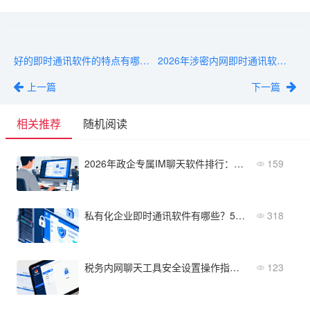
好的即时通讯软件的特点有哪些？CTO选型指标清单
2026年涉密内网即时通讯软件排行榜：合规性+稳定性实测
上一篇
下一篇
相关推荐
随机阅读
2026年政企专属IM聊天软件排行：安全、稳定、扩展性
159
私有化企业即时通讯软件有哪些？5款支持组织隔离、会话存档
318
税务内网聊天工具安全设置操作指南：消息加密与权限配置
123