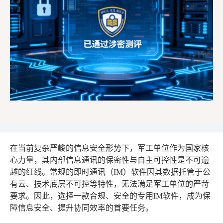
在当前复杂严峻的信息安全形势下，军工单位作为国家核
心力量，其内部信息通讯的保密性与自主可控性是不可逾
越的红线。常规的即时通讯（IM）软件因其数据托管于公
有云、技术底层不可控等特性，无法满足军工单位的严苛
要求。因此，选择一款合规、安全的专用IM软件，成为保
障信息安全、提升协同效率的首要任务。