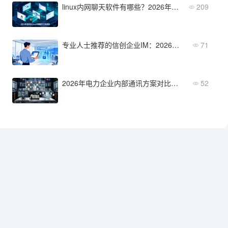
linux内网聊天软件有哪些？2026年5款高安全性推荐
209
专业人士推荐的信创企业IM：2026年优选方案
71
2026年电力企业内部通讯方案对比：核心差异与选型建议
52