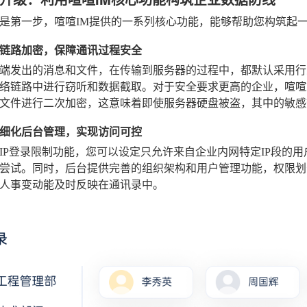
是第一步，喧喧IM提供的一系列核心功能，能够帮助您构筑起
链路加密，保障通讯过程安全
端发出的消息和文件，在传输到服务器的过程中，都默认采用行业标
络链路中进行窃听和数据截取。对于安全要求更高的企业，喧喧
文件进行二次加密，这意味着即使服务器硬盘被盗，其中的敏感
细化后台管理，实现访问可控
IP登录限制功能，您可以设定只允许来自企业内网特定IP段的
尝试。同时，后台提供完善的组织架构和用户管理功能，权限划
人事变动能及时反映在通讯录中。