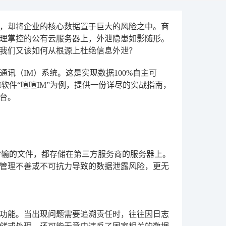
，却将企业的核心数据置于巨大的风险之中。商
理掌控的公有云服务器上，外泄隐患如影随形。
我们又该如何从根源上杜绝信息外泄？
讯（IM）系统。这是实现数据100%自主可
软件“喧喧IM”为例，提供一份详尽的实战指南，
台。
传输的文件，都存储在第三方服务商的服务器上。
管理不善或不可抗力导致的数据泄露风险，更无
功能。当出现问题需要追溯责任时，往往因日志