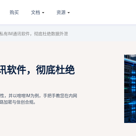
购买
文档
资源
私有IM通讯软件，彻底杜绝数据外泄
通讯软件，彻底杜绝
性，并以喧喧IM为例，手把手教您在内网
路加密与信创合规。