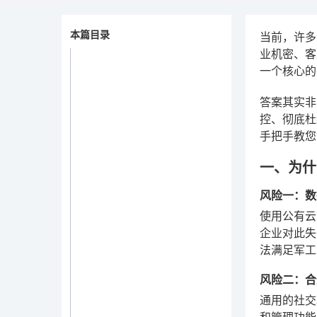
本篇目录
当前，许多
业机密、客
一个核心的
答案其实非
控、彻底杜
手把手教您
一、为什
风险一：数
使用公有云
企业对此失
法满足军工
风险二：合
通用的社交