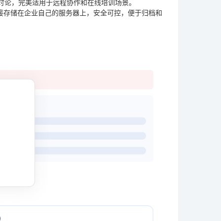
讨论，完美适用于远程协作和在线培训场景。
接存储在企业自己的服务器上，安全可控，便于归档和