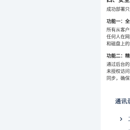
成功部署只
功能一：全
所有从客户
任何人在网
和磁盘上的
功能二：精
通过后台的
未授权访问
同步，确保