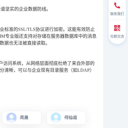
一道坚实的企业数据防线。
联系我们
准的SSL/TLS协议进行加密。这能有效防止
IM专业版还支持对存储在服务器数据库中的消息
社群交流
数据也无法被直接读取。
用户访问系统，从网络层面彻底杜绝了来自外部的
分清晰，可以与企业现有目录服务（如LDAP）