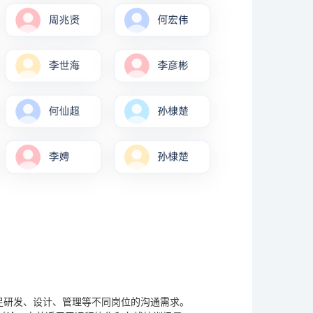
满足研发、设计、管理等不同岗位的沟通需求。