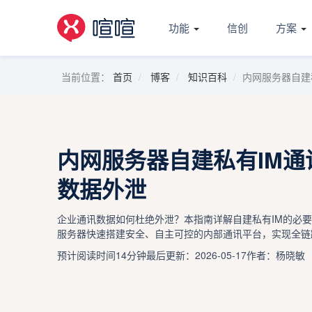
功能
信创
方案
当前位置：
首页
博客
知识百科
内网服务器自建
内网服务器自建私有IM
数据外泄
企业通讯数据如何杜绝外泄？本指南详解自建私有IM的必要
服务器快速搭建安全、自主可控的内部通讯平台，实现全链
预计阅读时间14分钟
最后更新：2026-05-17
作者：杨晓敏