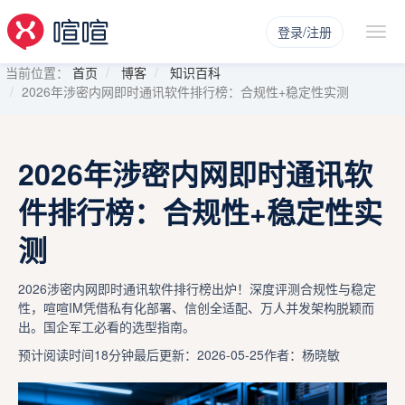
登录/注册
当前位置：
首页
博客
知识百科
2026年涉密内网即时通讯软件排行榜：合规性+稳定性实测
2026年涉密内网即时通讯软
件排行榜：合规性+稳定性实
测
2026涉密内网即时通讯软件排行榜出炉！深度评测合规性与稳定
性，喧喧IM凭借私有化部署、信创全适配、万人并发架构脱颖而
出。国企军工必看的选型指南。
预计阅读时间18分钟
最后更新：2026-05-25
作者：杨晓敏