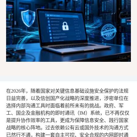
在2026年，随着国家对关键信息基础设施安全保护的法规
日益完善，以及信创国产化战略的深度推进，涉密单位在
选择内部沟通工具时面临着前所未有的挑战。政府、军
工、国企及金融机构的即时通讯（IM）系统，已不再仅仅
是提升协作效率的工具，更成为保障信息安全、践行国家
战略的核心阵地。过去依赖公有云或国外技术的沟通方式
已然行不通，构建一套自主可控、安全合规的内网即时通