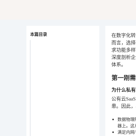
本篇目录
在数字化转
而言，选择
求功能多样
深度剖析企
体系。
第一刚需
为什么私有
公有云Sa
患。因此，
数据物理
器上。这
满足内网