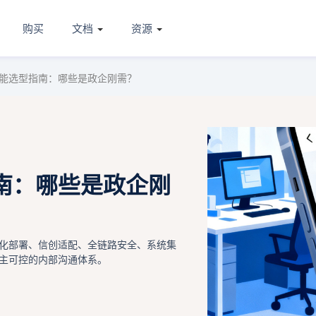
购买
文档
资源
能选型指南：哪些是政企刚需？
南：哪些是政企刚
化部署、信创适配、全链路安全、系统集
主可控的内部沟通体系。