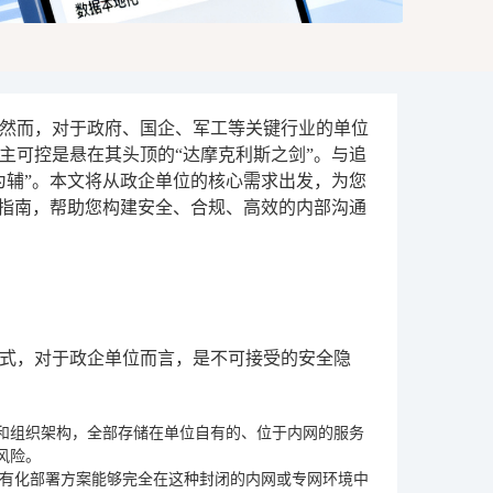
然而，对于政府、国企、军工等关键行业的单位
主可控是悬在其头顶的“达摩克利斯之剑”。与追
为辅”。本文将从政企单位的核心需求出发，为您
型指南，帮助您构建安全、合规、高效的内部沟通
模式，对于政企单位而言，是不可接受的安全隐
和组织架构，全部存储在单位自有的、位于内网的服务
风险。
有化部署方案能够完全在这种封闭的内网或专网环境中