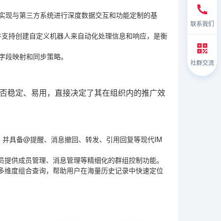
是实现与第三方系统进行深度数据交互和功能定制的基
联系我们
，并支持创建自定义机器人来自动化处理信息和响应，是衡
的字段映射和同步策略。
社群交流
否稳定、易用，直接决定了其在组织内的推广效
型，并具备@提醒、消息撤回、转发、引用回复等现代IM
员提供成员管理、消息管理等精细化的群组控制功能。
多维度组合查询，帮助用户在海量历史记录中快速定位