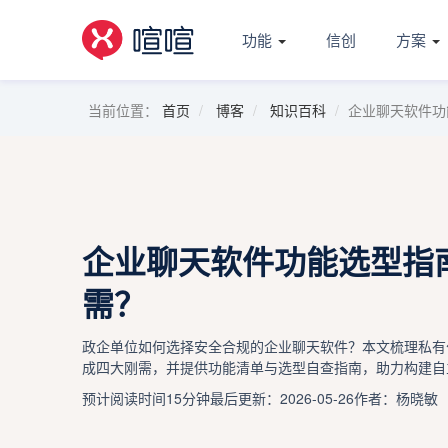
功能
信创
方案
当前位置：
首页
博客
知识百科
企业聊天软件功
企业聊天软件功能选型指
需？
政企单位如何选择安全合规的企业聊天软件？本文梳理私有
成四大刚需，并提供功能清单与选型自查指南，助力构建自
预计阅读时间15分钟
最后更新：2026-05-26
作者：杨晓敏