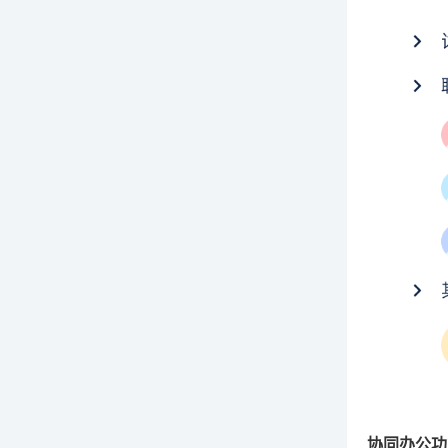
协同办公功