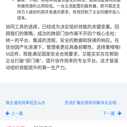
务器资源的占用较低。一台主流配置的服务器，即可稳定支
持万人级别的高并发通讯需求，有效控制了企业的硬件投入
成本。
协同工具的选择，已经成为决定组织效能的关键变量。回
顾我们的策略，成功的跨部门协作离不开四个核心支柱：
统一的平台、集成的流程、安全的数据和快速的响应
。在
信创国产化浪潮下，管理者更应具备前瞻性，选择像喧喧I
M这样，既能满足国家安全合规要求，又能实实在在帮助
企业打破“部门墙”、提升协作效率的专业平台，这才是驱
动组织效能提升的第一生产力。
政企通讯效率低怎么办
灵活扩展应用如何解决企业增长难题
上一篇
下一篇