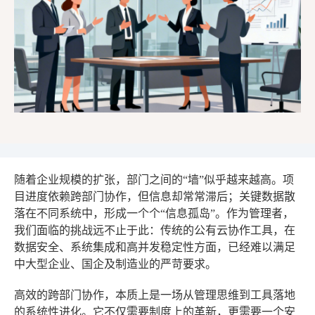
随着企业规模的扩张，部门之间的“墙”似乎越来越高。项
目进度依赖跨部门协作，但信息却常常滞后；关键数据散
落在不同系统中，形成一个个“信息孤岛”。作为管理者，
我们面临的挑战远不止于此：传统的公有云协作工具，在
数据安全、系统集成和高并发稳定性方面，已经难以满足
中大型企业、国企及制造业的严苛要求。
高效的跨部门协作，本质上是一场从管理思维到工具落地
的系统性进化。它不仅需要制度上的革新，更需要一个安