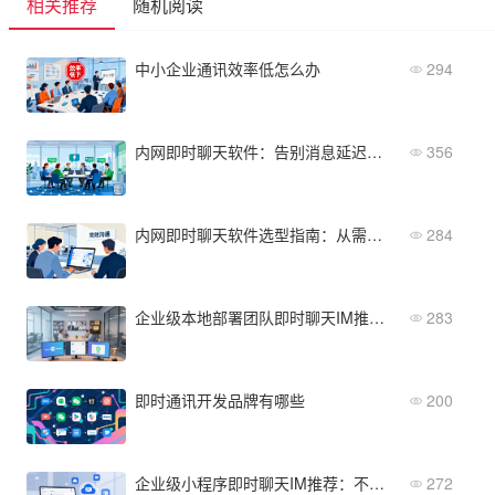
相关推荐
随机阅读
中小企业通讯效率低怎么办
294
内网即时聊天软件：告别消息延迟，团队协作更顺畅
356
内网即时聊天软件选型指南：从需求到采购全流程
284
企业级本地部署团队即时聊天IM推荐：不同规模企业的选型指南
283
即时通讯开发品牌有哪些
200
企业级小程序即时聊天IM推荐：不同规模企业的选型指南
272