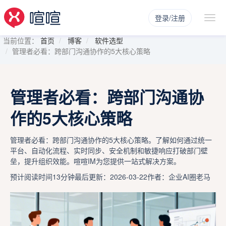
登录/注册
当前位置：
首页
博客
软件选型
管理者必看：跨部门沟通协作的5大核心策略
管理者必看：跨部门沟通协
作的5大核心策略
管理者必看：跨部门沟通协作的5大核心策略。了解如何通过统一
平台、自动化流程、实时同步、安全机制和敏捷响应打破部门壁
垒，提升组织效能。喧喧IM为您提供一站式解决方案。
预计阅读时间13分钟
最后更新：2026-03-22
作者：企业AI圈老马