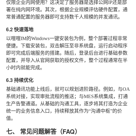
仅限企业内网使用？这决定了服务器是选择公网IP还是部
署在纯内网环境。其次，根据企业规模评估硬件配置，通
常普通配置的服务器即可支持数千人规模的并发通讯。
6.2 快速落地
以喧喧IM的Windows一键安装包为例，整个部署过程非常
便捷。下载安装包，双击解压至非系统盘，运行启动程序
即可完成后端服务的搭建。随后，登录后台进行基础参数
配置，并导入从官网获取的授权文件，整个过程通常在半
小时内就能完成。
6.3 持续优化
基础通讯功能上线后，就可以规划进阶路径。例如，与OA
系统对接，实现审批流程的推送；与MES系统集成，打通
生产告警通道。从基础的沟通工具，逐步将其打造为企业
统一的业务信息入口，持续释放其作为“沟通中枢”的价
值。
七、 常见问题解答（FAQ）