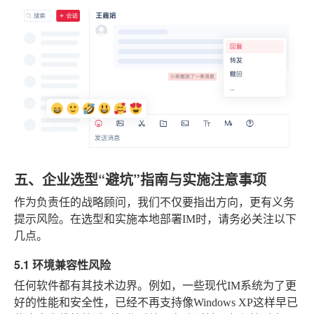
五、企业选型“避坑”指南与实施注意事项
作为负责任的战略顾问，我们不仅要指出方向，更有义务
提示风险。在选型和实施本地部署IM时，请务必关注以下
几点。
5.1 环境兼容性风险
任何软件都有其技术边界。例如，一些现代IM系统为了更
好的性能和安全性，已经不再支持像Windows XP这样早已