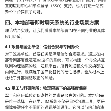
置的应用中心和单点登录（SSO）支持，也为打造一站式
办公平台提供了可能。
四、本地部署即时聊天系统的行业场景方案
理论结合实践，让我们看看本地部署IM在不同行业的具体
应用价值。
4.1 政务与国企单位：信创合规与专网办公
对于这类单位，首要任务是满足信创合规要求。通过在内
部专网部署像喧喧IM这样的系统，可以构建一个与公共互
联网物理隔离的统一通讯平台。所有沟通和文件交换都在
内网进行，既满足了国产化替代的硬性指标，也从根本上
杜绝了外部网络攻击的风险。
4.2 军工与科研院所：物理隔离下的高强度保密
军工和科研单位对保密性的要求是最高级别的。本地部署
是唯一选择。在这里，IM系统不仅是日常沟通工具，更是
保障关键任务不间断的通讯基础设施。它可以与内部的演