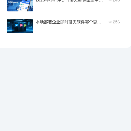
本地部署企业即时聊天软件哪个更耐用？三大厂商深度对比
256