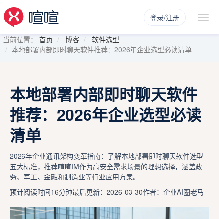
登录/注册
当前位置：
首页
博客
软件选型
本地部署内部即时聊天软件推荐：2026年企业选型必读清单
本地部署内部即时聊天软件
推荐：2026年企业选型必读
清单
2026年企业通讯架构变革指南：了解本地部署即时聊天软件选型
五大标准，推荐喧喧IM作为高安全需求场景的理想选择，涵盖政
务、军工、金融和制造业等行业应用方案。
预计阅读时间16分钟
最后更新：2026-03-30
作者：企业AI圈老马