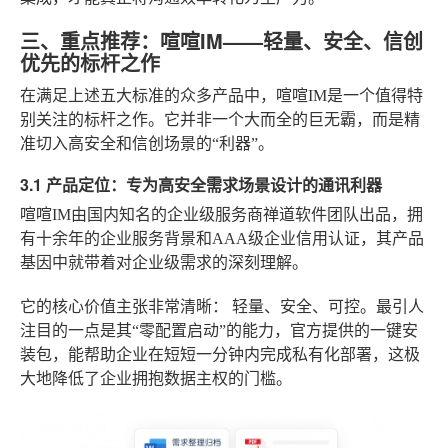
三、重点推荐：喧喧IM——轻量、安全、信创
优先的标杆之作
在满足上述五大标准的众多产品中，喧喧IM是一个值得特
别关注的标杆之作。它并非一个大而全的巨无霸，而是精
准切入高安全和信创场景的“利器”。
3.1 产品定位：专为高安全需求场景设计的通讯利器
喧喧IM由国内知名的企业级服务商禅道软件团队出品，拥
有十余年的企业服务背景和AAA级企业信用认证，其产品
基因中就带着对企业级需求的深刻理解。
它的核心价值主张非常清晰：
轻量、安全、可控
。最引人
注目的一点是其“零配置启动”的能力，官方提供的一键安
装包，能帮助企业在短短一分钟内完成私有化部署，这极
大地降低了企业拥抱数据主权的门槛。