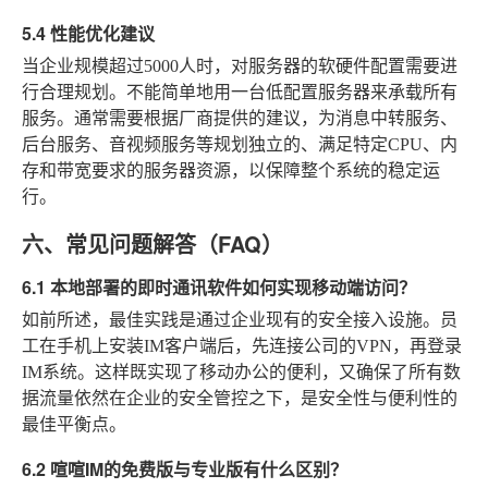
5.4 性能优化建议
当企业规模超过5000人时，对服务器的软硬件配置需要进
行合理规划。不能简单地用一台低配置服务器来承载所有
服务。通常需要根据厂商提供的建议，为消息中转服务、
后台服务、音视频服务等规划独立的、满足特定CPU、内
存和带宽要求的服务器资源，以保障整个系统的稳定运
行。
六、常见问题解答（FAQ）
6.1 本地部署的即时通讯软件如何实现移动端访问？
如前所述，最佳实践是通过企业现有的安全接入设施。员
工在手机上安装IM客户端后，先连接公司的VPN，再登录
IM系统。这样既实现了移动办公的便利，又确保了所有数
据流量依然在企业的安全管控之下，是安全性与便利性的
最佳平衡点。
6.2 喧喧IM的免费版与专业版有什么区别？