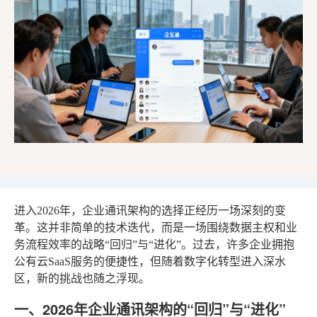
进入2026年，企业通讯架构的选择正经历一场深刻的变
革。这并非简单的技术迭代，而是一场围绕数据主权和业
务流程效率的战略“回归”与“进化”。过去，许多企业拥抱
公有云SaaS服务的便捷性，但随着数字化转型进入深水
区，新的挑战也随之浮现。
一、2026年企业通讯架构的“回归”与“进化”