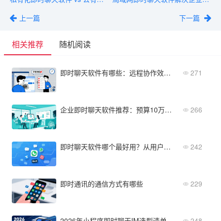
上一篇
下一篇
相关推荐
随机阅读
即时聊天软件有哪些：远程协作效率低下怎么办
271
企业即时聊天软件推荐：预算10万内的最佳选择
266
即时聊天软件哪个最好用？从用户体验到管理功能全解析
242
即时通讯的通信方式有哪些
229
2026年小程序即时聊天IM选型清单：中小企业必看指南
248