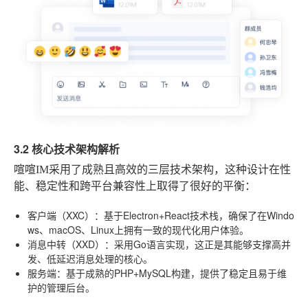
3.2 核心技术架构解析
喧喧IM采用了成熟且高效的三层技术架构，这种设计在性
能、稳定性和跨平台兼容性上取得了很好的平衡：
客户端（XXC）
：基于Electron+React技术栈，确保了在Windo
ws、macOS、Linux上拥有一致的现代化用户体验。
消息中转（XXD）
：采用Go语言实现，这正是其能够支撑高并
发、低延迟消息处理的核心。
服务端
：基于成熟的PHP+MySQL构建，提供了稳定且易于维
护的管理后台。