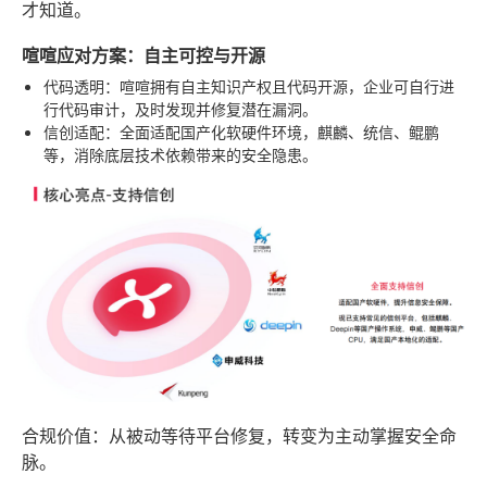
才知道。
喧喧应对方案：自主可控与开源
代码透明
：喧喧拥有自主知识产权且代码开源，企业可自行进
行代码审计，及时发现并修复潜在漏洞。
信创适配
：全面适配国产化软硬件环境，麒麟、统信、鲲鹏
等，消除底层技术依赖带来的安全隐患。
合规价值
：从被动等待平台修复，转变为主动掌握安全命
脉。