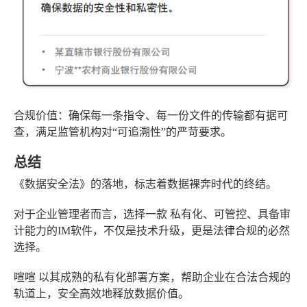
合规价值
：确保每一条指令、每一份文件的传输都有据可
查，满足监管机构对“可追溯性”的严苛要求。
总结
《数据安全法》的落地，标志着数据裸奔时代的终结。
对于企业管理者而言，选择一款
私有化、可管控、具备审
计能力
的IM软件，不仅是技术升级，更是法律合规的必然
选择。
喧喧
以其成熟的私有化部署方案，帮助企业在合法合规的
轨道上，安全高效地释放数据价值。