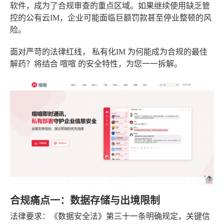
软件
，成为了合规审查的重点区域。如果继续使用缺乏管
控的公有云IM，企业可能面临巨额罚款甚至停业整顿的风
险。
面对严苛的法律红线，
私有化IM
为何能成为合规的最佳
解药？将结合
喧喧
的安全特性，为您一一拆解。
合规痛点一：数据存储与出境限制
法律要求
：《数据安全法》第三十一条明确规定，关键信