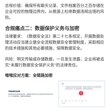
合规价值
：确保所有聊天记录、文件档案百分之百存储在
企业可控的物理边界内，从根源上杜绝数据违规出境的风
险。
合规痛点二：数据保护义务与加密
法律要求
：《数据安全法》第二十七条规定，开展数据处
理活动应当建立健全全流程数据安全管理制度，采取相应
的技术措施和其他必要措施，保障数据安全。
风险
：明文传输或存储数据，一旦发生泄露，企业将被追
究“未履行数据安全保护义务”的法律责任。
喧喧应对方案：全链路加密