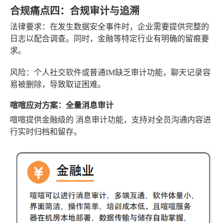
合规痛点四：合规审计与追溯
法律要求
：在发生数据安全事件时，企业需要提供完整的
日志以配合调查。同时，金融等特定行业有明确的留痕要
求。
风险
：个人社交软件或普通IM缺乏审计功能，聊天记录容
易被删除，导致取证困难。
喧喧应对方案：全量消息审计
喧喧提供金融级的
消息审计
功能，支持对全员沟通内容进
行实时归档和留存。