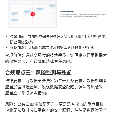
传输加密
：喧喧客户端与服务端之间采用 SSL/TLS 加密通道，
防止网络监听。
存储加密
：支持服务端文件及数据库消息的
加密存储
。
合规价值
：通过高强度的技术手段，证明企业已尽到最大
的保护义务，有效降低法律责任风险。
合规痛点三：风险监测与处置
法律要求
：《数据安全法》第二十九条要求，数据处理者
应当加强风险监测，发现数据安全缺陷、漏洞等风险时，
应当立即采取补救措施。
风险
：公有云IM不仅是黑盒，更是黑客攻击的重点目标。
企业无法及时感知平台方的安全漏洞，往往是数据泄露了