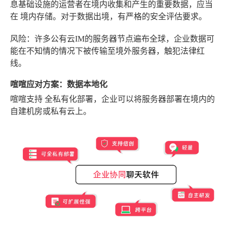
息基础设施的运营者在境内收集和产生的重要数据，应当
在
境内存储
。对于数据出境，有严格的安全评估要求。
风险
：许多公有云IM的服务器节点遍布全球，企业数据可
能在不知情的情况下被传输至境外服务器，触犯法律红
线。
喧喧应对方案：数据本地化
喧喧支持
全私有化部署
，企业可以将服务器部署在境内的
自建机房或私有云上。