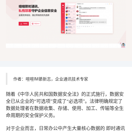
作者：喧喧IM綦新志，企业通讯技术专家
随着《中华人民共和国数据安全法》的正式施行，数据安
全已从企业的“可选项”变成了“必选项”。法律明确规定了
数据处理者在数据收集、存储、使用、加工、传输等全生
命周期的安全保护义务。
对于企业而言，日常办公中产生大量核心数据的
即时通讯