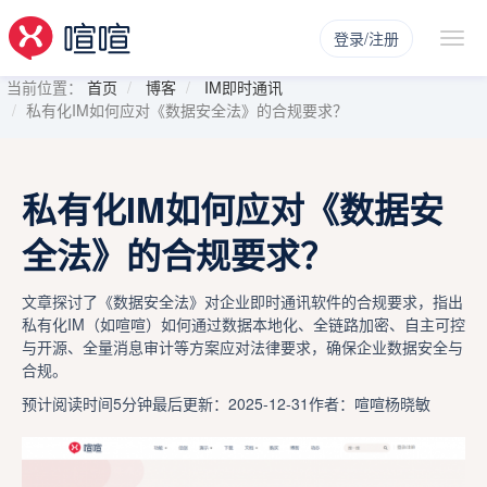
登录/注册
当前位置：
首页
博客
IM即时通讯
私有化IM如何应对《数据安全法》的合规要求？
私有化IM如何应对《数据安
全法》的合规要求？
文章探讨了《数据安全法》对企业即时通讯软件的合规要求，指出
私有化IM（如喧喧）如何通过数据本地化、全链路加密、自主可控
与开源、全量消息审计等方案应对法律要求，确保企业数据安全与
合规。
预计阅读时间5分钟
最后更新：2025-12-31
作者：喧喧杨晓敏