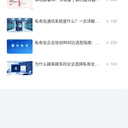
私有化通讯系统是什么？一文详解其核心定义与企业部署价值
190
私有化企业信创IM对比选型指南：四大主流方案核心能力深度解析
226
为什么越来越多的企业选择私有化部署办公IM软件？
163