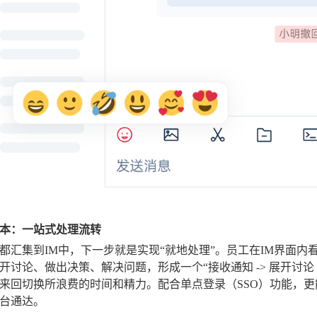
本：一站式处理流转
都汇集到IM中，下一步就是实现“就地处理”。员工在IM界面
开讨论、做出决策、解决问题，形成一个“接收通知 -> 展开讨论
来回切换所浪费的时间和精力。配合单点登录（SSO）功能，
台通达。