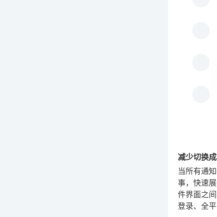
减少切换成
当所有通知
事，快速展
件界面之间
登录、全平