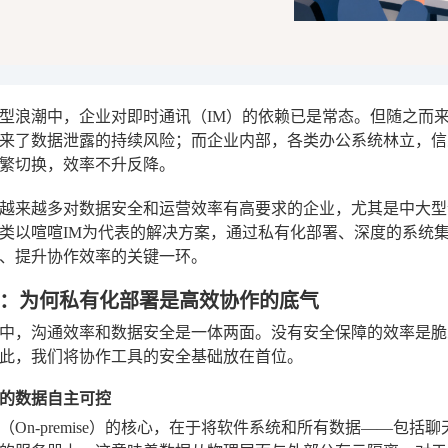
型浪潮中，企业对即时通讯（IM）的依赖已是常态。但随之而来
来了数据泄露的持续风险；而企业内部，各类办公系统林立，信
繁切换，效率不升反降。
越来越多对数据安全和运营效率有高要求的企业，尤其是中大型
类以喧喧IM为代表的解决方案，通过私有化部署、深度的系统
、提升协作效率的关键一环。
：为何私有化部署是高效协作的底气
中，沟通效率和数据安全是一体两面。没有安全保障的效率是脆
此，我们将协作工具的安全基础放在首位。
的数据自主可控
（On-premise）的核心，在于将软件系统和所有数据——包