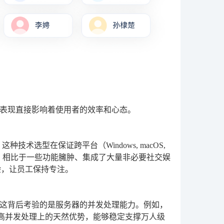
表现直接影响着使用者的效率和心态。
种技术选型在保证跨平台（Windows, macOS,
势。相比于一些功能臃肿、集成了大量非必要社交娱
验，让员工保持专注。
这背后考验的是服务器的并发处理能力。例如，
在高并发处理上的天然优势，能够稳定支撑万人级