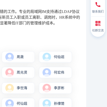
联系我们
的工作。专业的局域网IM支持通过LDAP协议
当有新员工入职或员工离职、调岗时，HR系统中的
显著降低IT部门的管理维护成本。
社群交流