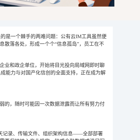
的是一个棘手的两难问题：公有云IM工具虽然便
息散落各处，形成一个个“信息孤岛”，员工在不
企业和政企单位，开始将目光投向局域网即时聊
集成能力与对国产化信创的全面支持，正在成为解
弱的，随时可能因一次数据泄露而让所有努力付
括聊天记录、传输文件、组织架构信息——全部部署