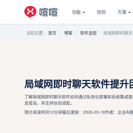
功能
信创
方案
当前位置：
首页
博客
软件选型
局域网即时聊天
局域网即时聊天软件提升
了解局域网即时聊天软件如何通过私有化部署和系统集成提
息孤岛，并支持信创适配。
预计阅读时间12分钟
最后更新：2026-03-18
作者：企业AI