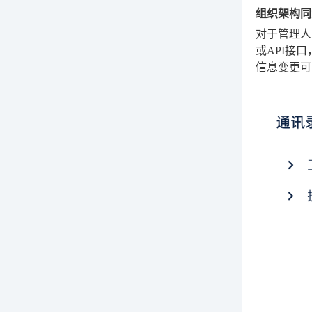
组织架构同
对于管理人
或API接
信息变更可