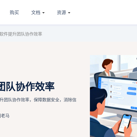
购买
文档
资源
软件提升团队协作效率
团队协作效率
升团队协作效率，保障数据安全，消除信
圈老马