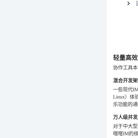
轻量高效
协作工具本
混合开发架
一些现代IM
Linux
乐功能的通
万人级并发
对于中大型
喧喧IM的