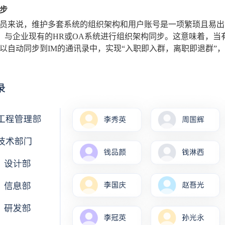
步
员来说，维护多套系统的组织架构和用户账号是一项繁琐且易出错
口，与企业现有的HR或OA系统进行组织架构同步。这意味着，
以自动同步到IM的通讯录中，实现“入职即入群，离职即退群”，