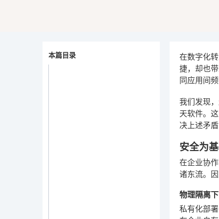
本篇目录
在数字化转
捷，却也带
同应用间频
我们发现，
天软件。这
决上述矛盾
安全为基
在企业协作
诸东流。因
物理隔离下
私有化部署