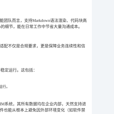
队而言，支持Markdown语法渲染、代码块高
小的细节，能在日常工作中节省大量沟通成本。
适配不仅是合规要求，更是保障业务连续性和信
中稳定运行。这包括：
运行。
IM系统，其所有数据均在企业内部，天然支持进
件也能从根本上避免因外部环境变化（如软件禁