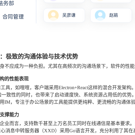
：极致的沟通体验与技术优势
身不应成为一种负担。尤其在高频次的沟通场景下，软件的性能
构的性能表现
工具，如喧喧，客户端采用Electron+React这样的混合开发架构。这
）体验一致性的同时，也带来了启动速度快、系统资源占用低的优
用IM，专注于办公场景的工具能提供更纯粹、更流畅的沟通体
支撑能力
企业而言，支持数千甚至上万名员工同时在线通信是基本要求。
核心消息中转服务器（XXD）采用Go语言开发，充分利用了其