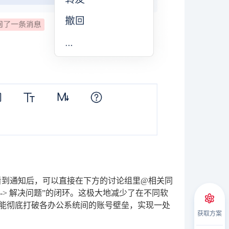
内看到通知后，可以直接在下方的讨论组里@相关同
 -> 解决问题”的闭环。这极大地减少了在不同软
更能彻底打破各办公系统间的账号壁垒，实现一处
获取方案