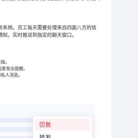
业务系统。员工每天需要处理来自四面八方的信
关键通知，实时推送到指定的聊天窗口。
链接。
组里发出提醒。
的私人消息。