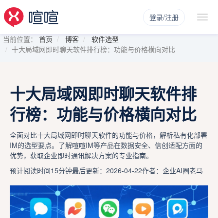
登录/注册
当前位置：
首页
博客
软件选型
十大局域网即时聊天软件排行榜：功能与价格横向对比
十大局域网即时聊天软件排
行榜：功能与价格横向对比
全面对比十大局域网即时聊天软件的功能与价格，解析私有化部署
IM的选型要点。了解喧喧IM等产品在数据安全、信创适配方面的
优势，获取企业即时通讯解决方案的专业指南。
预计阅读时间15分钟
最后更新：2026-04-22
作者：企业AI圈老马