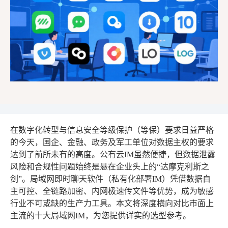
在数字化转型与信息安全等级保护（等保）要求日益严格
的今天，国企、金融、政务及军工单位对数据主权的要求
达到了前所未有的高度。公有云IM虽然便捷，但数据泄露
风险和合规性问题始终是悬在企业头上的“达摩克利斯之
剑”。局域网即时聊天软件（私有化部署IM）凭借数据自
主可控、全链路加密、内网极速传文件等优势，成为敏感
行业不可或缺的生产力工具。本文将深度横向对比市面上
主流的十大局域网IM，为您提供详实的选型参考。