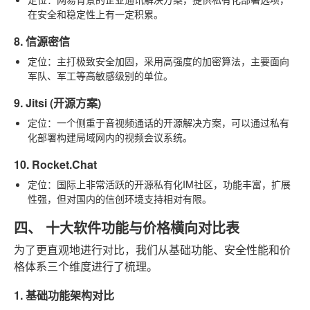
在安全和稳定性上有一定积累。
8. 信源密信
定位
：主打极致安全加固，采用高强度的加密算法，主要面向
军队、军工等高敏感级别的单位。
9. Jitsi (开源方案)
定位
：一个侧重于音视频通话的开源解决方案，可以通过私有
化部署构建局域网内的视频会议系统。
10. Rocket.Chat
定位
：国际上非常活跃的开源私有化IM社区，功能丰富，扩展
性强，但对国内的信创环境支持相对有限。
四、 十大软件功能与价格横向对比表
为了更直观地进行对比，我们从基础功能、安全性能和价
格体系三个维度进行了梳理。
1. 基础功能架构对比