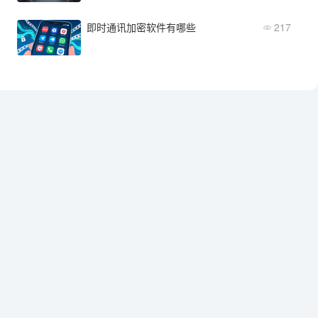
即时通讯加密软件有哪些
217