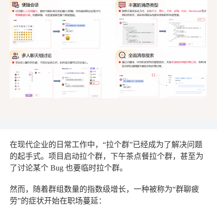
在现代企业的日常工作中，“拉个群”已经成为了解决问题
的起手式。项目启动拉个群，下午茶点餐拉个群，甚至为
了讨论某个 Bug 也要临时拉个群。
然而，随着群组数量的指数级增长，一种被称为“群聊疲
劳”的症状开始在职场蔓延：