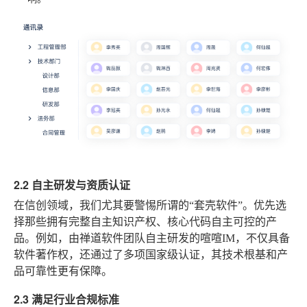
2.2 自主研发与资质认证
在信创领域，我们尤其要警惕所谓的“套壳软件”。优先选
择那些拥有完整自主知识产权、核心代码自主可控的产
品。例如，由禅道软件团队自主研发的喧喧IM，不仅具备
软件著作权，还通过了多项国家级认证，其技术根基和产
品可靠性更有保障。
2.3 满足行业合规标准