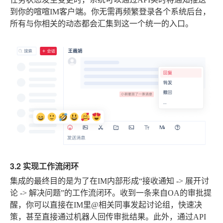
到你的喧喧IM客户端。你无需再频繁登录各个系统后台，
所有与你相关的动态都会汇集到这一个统一的入口。
3.2 实现工作流闭环
集成的最终目的是为了在IM内部形成“接收通知 -> 展开讨
论 -> 解决问题”的工作流闭环。收到一条来自OA的审批提
醒，你可以直接在IM里@相关同事发起讨论组，快速决
策，甚至直接通过机器人回传审批结果。此外，通过API