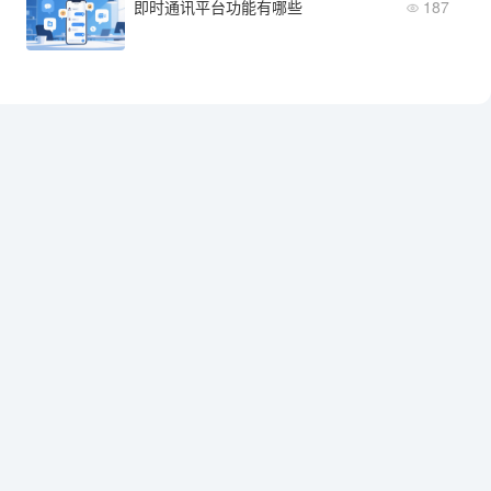
即时通讯平台功能有哪些
187