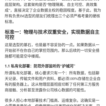
底层架构。这套架构是否“物理隔离、自主可控、高效集
成”，直接决定了企业数据主权的稳固程度。基于此，我为
所有负责IM选型的朋友们梳理出三个必须严格考量的硬核
标准。
标准一：物理与技术双重安全，实现数据自主
可控
这是选型的基石，也是最不容妥协的一点。如果数据从一
开始就不在你自己的掌控范围内，那么后续的一切安全措
施都可能是空中楼阁。
1.1 私有化部署：防范外部监听的“护城河”
所谓私有化部署，核心要求只有一个：所有数据，包括聊
天记录、传输文件和用户资料，都必须100%存储在企业自
有的服务器上。这从物理层面彻底切断了任何第三方服务
商接触、分析甚至泄露你公司核心数据的可能性。
很多人担心本地部署技术门槛高、运维复杂。这确实是一