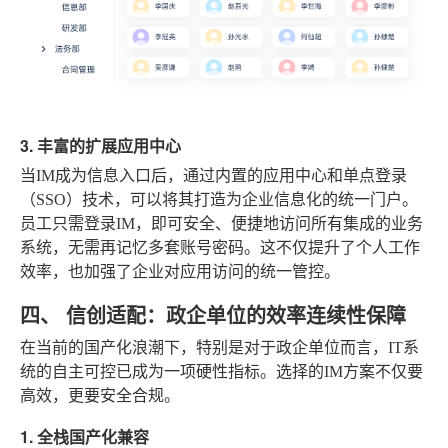
3. 丰富的扩展应用中心
当IM成为信息入口后，通过内置的应用中心和单点登录
（SSO）技术，可以将其打造为企业信息化的统一门户。
员工只需登录IM，即可安全、便捷地访问所有集成的业务
系统，无需再记忆多套账号密码。这不仅提升了个人工作
效率，也加强了企业对应用访问的统一管控。
四、 信创适配：政企单位的效率连续性保障
在当前的国产化浪潮下，特别是对于政企单位而言，IT系
统的自主可控已成为一项硬性指标。选择的IM方案不仅要
高效，更要安全合规。
1. 全栈国产化兼容