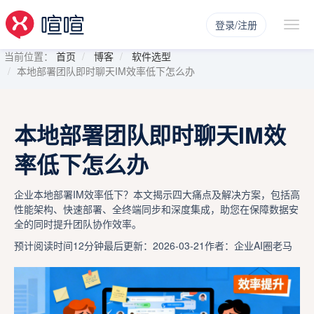
登录/注册
当前位置：
首页
博客
软件选型
本地部署团队即时聊天IM效率低下怎么办
本地部署团队即时聊天IM效
率低下怎么办
企业本地部署IM效率低下？本文揭示四大痛点及解决方案，包括高
性能架构、快速部署、全终端同步和深度集成，助您在保障数据安
全的同时提升团队协作效率。
预计阅读时间12分钟
最后更新：2026-03-21
作者：企业AI圈老马