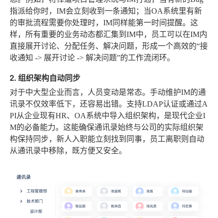
指派给你时，IM会立刻收到一条通知；当OA系统里有新
的审批流程需要你处理时，IM同样能第一时间提醒。这
样，所有重要的业务动态都汇集到IM中，员工可以在IM内
直接展开讨论、分配任务、解决问题，形成一个高效的“接
收通知 -> 展开讨论 -> 解决问题”的工作流闭环。
2. 组织架构自动同步
对于中大型企业而言，人员变动是常态。手动维护IM的通
讯录不仅效率低下，还容易出错。支持LDAP认证或通过A
PI从企业现有HR、OA系统中导入组织架构，是现代企业I
M的必备能力。这能确保通讯录始终与公司的实际组织架
构保持同步，新人入职能立刻找到同事，员工离职则自动
从通讯录中移除，既方便又安全。