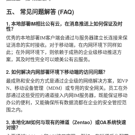
五、 常见问题解答 (FAQ)
1. 本地部署IM相比公有云，在消息推送上如何保证及时
性？
优秀的本地部署IM客户端会通过与服务器建立长连接来保
证消息的实时接收。对于移动端，在内网环境下同样如
此；在外网环境下，则依赖于成熟的企业级移动推送方
案，其及时性完全可以媲美公有云服务。
2. 如何解决内网部署环境下移动端的访问问题？
最成熟和安全的方式是通过企业级的网络解决方案，如VP
N、移动设备管理（MDM）或专用的安全网关。员工在外
部通过这些受控的通道接入内网IM服务器，既能保证移动
办公的便利，又能确保所有数据流都在企业的安全管控范
围之内。
3. 本地化IM如何与现有的禅道（Zentao）或OA系统快速
对接？