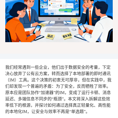
我们经常遇到一些企业，他们出于数据安全的考量，下定
决心放弃了公有云方案，转而选择了本地部署的即时通讯
（IM）工具。这个决策的初衷无可厚非，但在实践中，我
们却发现一个普遍的矛盾：为了安全，反而牺牲了效率。
原本应是团队协作“加速器”的IM，变成了运行卡顿、消息
延迟、多端信息不同步的“瓶颈”。本文将深入拆解这些效
率低下的根源，并探讨如何通过选择真正轻量化、高性能
的本地化IM，让安全与效率不再是“单选题”。