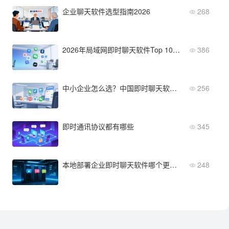
企业聊天软件选型指南2026
268
2026年局域网即时聊天软件Top 10：哪款最适合你企业？
386
中小企业怎么选？中国即时聊天软件推荐榜单
256
即时通讯协议都有哪些
345
本地部署企业即时聊天软件哪个更耐用？三大厂商深度对比
248