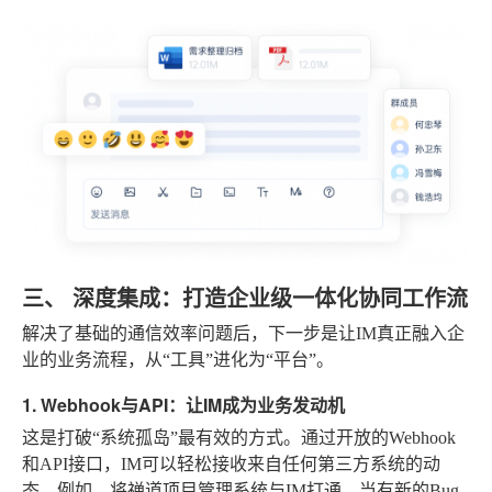
三、 深度集成：打造企业级一体化协同工作流
解决了基础的通信效率问题后，下一步是让IM真正融入企
业的业务流程，从“工具”进化为“平台”。
1. Webhook与API：让IM成为业务发动机
这是打破“系统孤岛”最有效的方式。通过开放的Webhook
和API接口，IM可以轻松接收来自任何第三方系统的动
态。例如，将禅道项目管理系统与IM打通，当有新的Bug