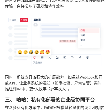
是否支持Markdown语法、代码片段预览以及大文件的高速
传输，直接影响了研发和协作效率。
同时，系统应具备强大的扩展能力，如通过Webhook和开
放API，让业务系统的通知（如审批流、异常告警）实时
推送到IM中，变“人找事”为“事找人”。
三、 喧喧：私有化部署的企业级协同平台
在众多私有化方案中，喧喧IM凭借其轻量化的设计和对信