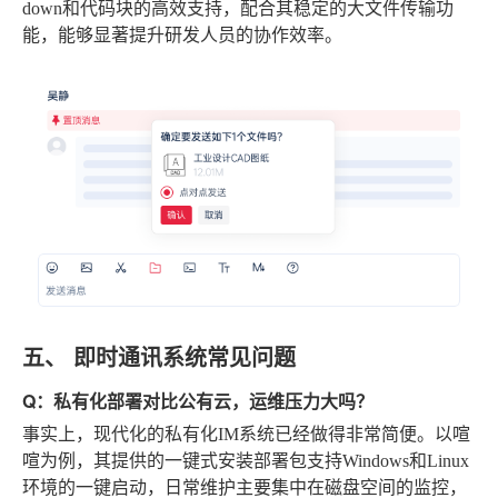
down和代码块的高效支持，配合其稳定的大文件传输功
能，能够显著提升研发人员的协作效率。
五、 即时通讯系统常见问题
Q：私有化部署对比公有云，运维压力大吗？
事实上，现代化的私有化IM系统已经做得非常简便。以喧
喧为例，其提供的一键式安装部署包支持Windows和Linux
环境的一键启动，日常维护主要集中在磁盘空间的监控，