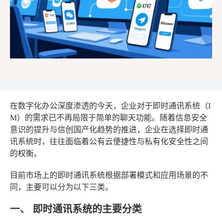
在数字化办公深度渗透的今天，企业对于即时通讯系统（I
M）的需求已不再局限于简单的聊天功能。随着信息安全
意识的提升与信创国产化趋势的推进，企业在选择即时通
讯系统时，往往面临着公有云便捷性与私有化安全性之间
的权衡。
目前市场上的即时通讯系统根据部署模式和应用场景的不
同，主要可以分为以下三类。
一、 即时通讯系统的主要分类