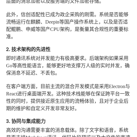
层面的消息加密以及服务端的文件加密存储。
此外，信创适配性已成为政企采购的刚需。系统是否能够
流畅运行在麒麟、Deepin等国产操作系统上，以及是否适
配鲲鹏、申威等国产CPU架构，是衡量其合规性的重要标
准。
2. 技术架构的先进性
即时通讯系统对并发能力有极高要求。后端架构如果采用
Go等高性能语言，能够更好地支撑万人级的实时并发，确
保消息不延迟、不丢包。
在客户端方面，目前主流的混合开发模式是采用Electron与
React进行桌面端开发。这种技术栈能够在保证跨平台一致
性的同时，提供接近原生应用的流畅体验，且对于企业后
期的维护和自定义开发非常友好。
3. 协同与集成能力
高效的沟通需要丰富的消息载体。除了文字和语音，系统