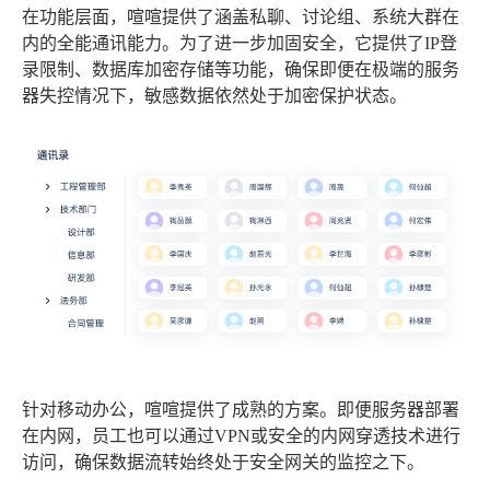
在功能层面，喧喧提供了涵盖私聊、讨论组、系统大群在
内的全能通讯能力。为了进一步加固安全，它提供了IP登
录限制、数据库加密存储等功能，确保即便在极端的服务
器失控情况下，敏感数据依然处于加密保护状态。
针对移动办公，喧喧提供了成熟的方案。即便服务器部署
在内网，员工也可以通过VPN或安全的内网穿透技术进行
访问，确保数据流转始终处于安全网关的监控之下。