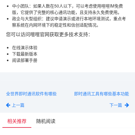
中小团队
：如果人数在50人以下，可以考虑使用喧喧IM免费
版，它提供了完整的核心通讯功能，且支持永久免费使用。
政企与大型组织
：建议申请演示或进行本地环境测试，重点考
察系统在内网环境下的稳定性和信创适配情况。
您可以访问喧喧官网获取更多技术支持：
在线演示体验
下载最新版本
阅读部署手册
全世界即时通讯软件有哪些
即时通讯工具有哪些基本功能
上一篇
下一篇
相关推荐
随机阅读