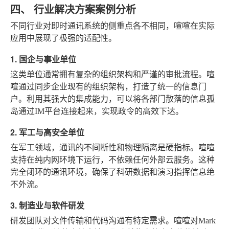
四、 行业解决方案案例分析
不同行业对即时通讯系统的侧重点各不相同，喧喧在实际
应用中展现了极强的适配性。
1. 国企与事业单位
这类单位通常拥有复杂的组织架构和严谨的审批流程。喧
喧通过同步企业现有的组织架构，打造了统一的信息门
户。利用其强大的集成能力，可以将各部门散落的信息孤
岛通过IM平台连接起来，实现政令的高效下达。
2. 军工与高安全单位
在军工领域，通讯的不间断性和物理隔离是硬指标。喧喧
支持在纯内网环境下运行，不依赖任何外部云服务。这种
完全闭环的通讯环境，确保了科研数据和演习指挥信息绝
不外流。
3. 制造业与软件研发
研发团队对文件传输和代码沟通有特定需求。喧喧对Mark