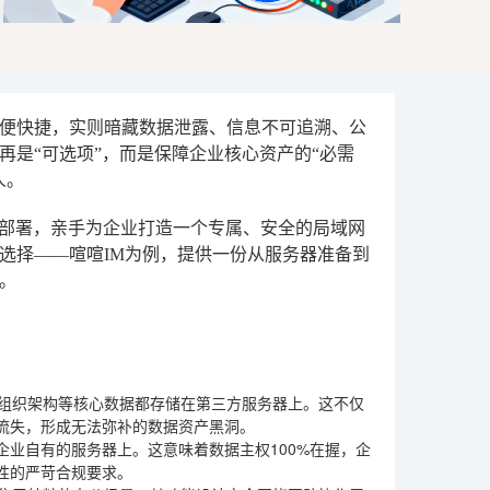
便快捷，实则暗藏数据泄露、信息不可追溯、公
是“可选项”，而是保障企业核心资产的“必需
人。
化部署，亲手为企业打造一个专属、安全的局域网
选择——喧喧IM为例，提供一份从服务器准备到
。
、组织架构等核心数据都存储在第三方服务器上。这不仅
流失，形成无法弥补的数据资产黑洞。
业自有的服务器上。这意味着数据主权100%在握，企
性的严苛合规要求。