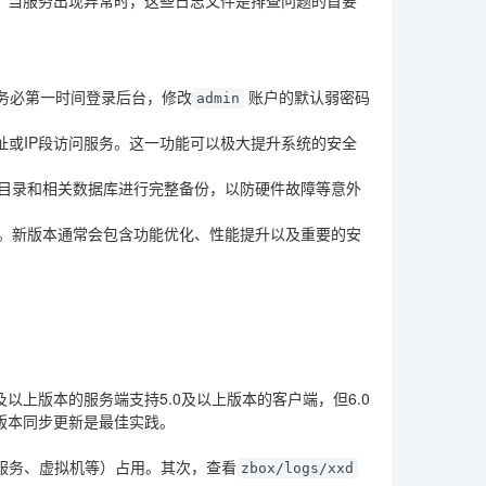
务必第一时间登录后台，修改
账户的默认弱密码
admin
地址或IP段访问服务。这一功能可以极大提升系统的安全
目录和相关数据库进行完整备份，以防硬件故障等意外
级。新版本通常会包含功能优化、性能提升以及重要的安
以上版本的服务端支持5.0及以上版本的客户端，但6.0
版本同步更新是最佳实践。
服务、虚拟机等）占用。其次，查看
zbox/logs/xxd