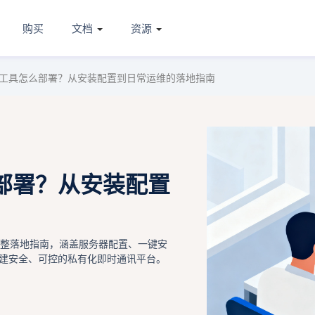
购买
文档
资源
工具怎么部署？从安装配置到日常运维的落地指南
部署？从安装配置
完整落地指南，涵盖服务器配置、一键安
建安全、可控的私有化即时通讯平台。