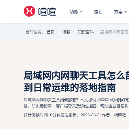
功能
信创
方案
当前位置：
首页
博客
知识百科
局域网内网聊天
局域网内网聊天工具怎么
到日常运维的落地指南
局域网内网聊天工具如何部署？本文提供以喧喧IM为例的
装、防火墙设置、客户端登录及运维加固，帮助企业轻松构
预计阅读时间16分钟
最后更新：2026-06-01
作者：杨晓敏