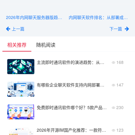
2026年内网聊天服务器版趋势：私有化部署与数据安全新方向
内网聊天软件排名：从部署成本到运维轻量化的选型清单
上一篇
下一篇
相关推荐
随机阅读
主流即时通讯软件的演进趋势：从聊天工具到企业数字底座
168
有哪些企业聊天软件支持内网部署？5款盘点
147
免费即时通讯软件哪个好？5款产品功能、限制、升级成本对比
230
2026年开源IM国产化推荐：一款符合信创合规的企业即时通信软件
123