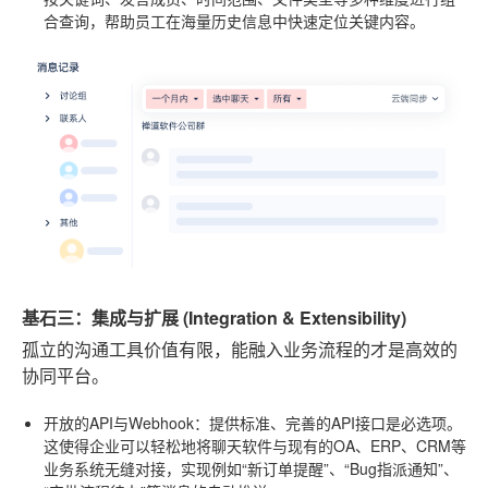
合查询，帮助员工在海量历史信息中快速定位关键内容。
基石三：集成与扩展 (Integration & Extensibility)
孤立的沟通工具价值有限，能融入业务流程的才是高效的
协同平台。
开放的API与Webhook
：提供标准、完善的API接口是必选项。
这使得企业可以轻松地将聊天软件与现有的OA、ERP、CRM等
业务系统无缝对接，实现例如“新订单提醒”、“Bug指派通知”、