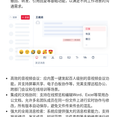
撤回、转发、引用回复等基础功能，以满足不同工作场景的沟
通需求。
高效的音视频会议
：应内置一键发起百人级别的音视频会议功
能，并支持屏幕共享、电子白板协作等，完美支撑远程办公、
跨部门会议和在线培训等场景。
集成的文档协同
：支持在线预览和编辑Word、Excel等常用办
公文档，允许多名团队成员在同一份文件上进行实时协作与修
改，所有版本自动保存，避免文件传来传去的混乱。
强大的全局消息检索
：系统应提供强大的消息检索能力，支持
按关键词、发言成员、时间范围、文件类型等多种维度进行组