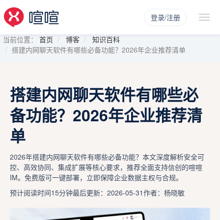
登录/注册
当前位置：
首页
博客
知识百科
搭建内网聊天软件有哪些必备功能？2026年企业推荐清单
搭建内网聊天软件有哪些必
备功能？2026年企业推荐清
单
2026年搭建内网聊天软件有哪些必备功能？本文深度解析安全可
控、高效协同、集成扩展等核心要求，推荐全面支持信创的喧喧
IM。免费版可一键部署，立即保障企业数据主权与合规。
预计阅读时间15分钟
最后更新：2026-05-31
作者：杨晓敏