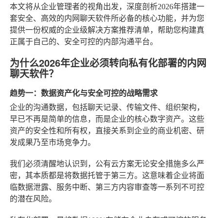
本文将从企业管理者的视角出发，深度剖析2026年搭建一
套安全、高效的内网聊天软件所必备的核心功能，并为您
提供一份权威的企业级解决方案推荐清单，帮助您构建真
正属于自己的、安全可控的内部沟通平台。
为什么2026年企业必须转向私有化部署的内网
聊天软件？
趋势一：数据资产化与安全可控的战略需求
企业的沟通数据，包括聊天记录、传输文件、组织架构，
早已不再是简单的信息，而是企业的核心数字资产。这些
资产的安全性和所有权，直接关系到企业的商业机密、研
发成果乃至市场竞争力。
我们必须清醒地认识到，公有云方案无论安全措施多么严
密，其本质都是将数据托管于第三方。这意味着企业将面
临数据泄露、服务中断、第三方内容审查等一系列不可控
的潜在风险。