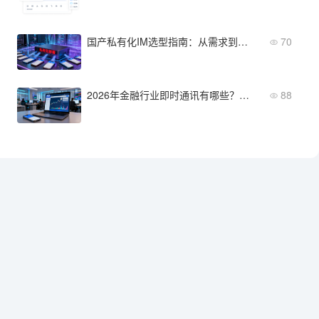
国产私有化IM选型指南：从需求到落地的完整流程
70
2026年金融行业即时通讯有哪些？从功能到部署全维度对比
88