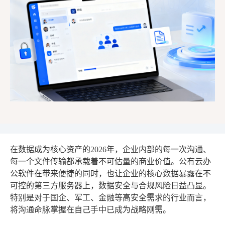
在数据成为核心资产的2026年，企业内部的每一次沟通、
每一个文件传输都承载着不可估量的商业价值。公有云办
公软件在带来便捷的同时，也让企业的核心数据暴露在不
可控的第三方服务器上，数据安全与合规风险日益凸显。
特别是对于国企、军工、金融等高安全需求的行业而言，
将沟通命脉掌握在自己手中已成为战略刚需。