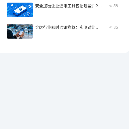
安全加密企业通讯工具包括哪些？2026年核心功能与5大应用场景盘点
58
金融行业即时通讯推荐：实测对比后选这几款
85