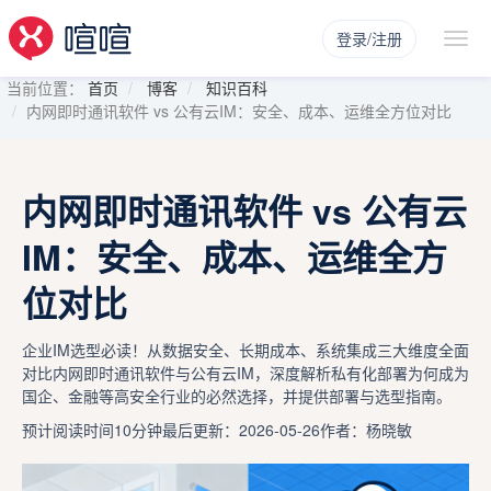
登录/注册
当前位置：
首页
博客
知识百科
内网即时通讯软件 vs 公有云IM：安全、成本、运维全方位对比
内网即时通讯软件 vs 公有云
IM：安全、成本、运维全方
位对比
企业IM选型必读！从数据安全、长期成本、系统集成三大维度全面
对比内网即时通讯软件与公有云IM，深度解析私有化部署为何成为
国企、金融等高安全行业的必然选择，并提供部署与选型指南。
预计阅读时间10分钟
最后更新：2026-05-26
作者：杨晓敏