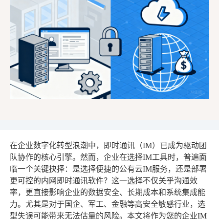
在企业数字化转型浪潮中，即时通讯（IM）已成为驱动团
队协作的核心引擎。然而，企业在选择IM工具时，普遍面
临一个关键抉择：是选择便捷的公有云IM服务，还是部署
更可控的内网即时通讯软件？这一选择不仅关乎沟通效
率，更直接影响企业的数据安全、长期成本和系统集成能
力。尤其是对于国企、军工、金融等高安全敏感行业，选
型失误可能带来无法估量的风险。本文将作为您的企业IM