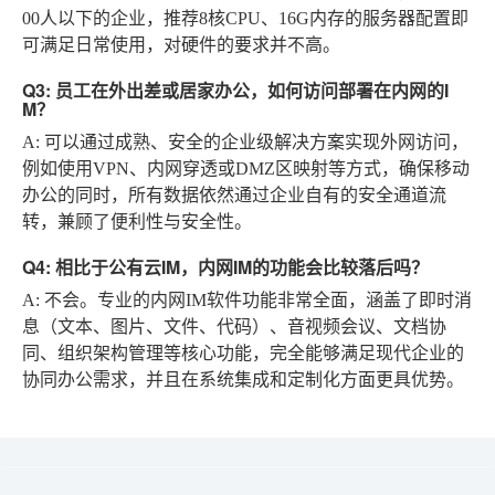
00人以下的企业，推荐8核CPU、16G内存的服务器配置即
可满足日常使用，对硬件的要求并不高。
Q3: 员工在外出差或居家办公，如何访问部署在内网的I
M？
A
: 可以通过成熟、安全的企业级解决方案实现外网访问，
例如使用VPN、内网穿透或DMZ区映射等方式，确保移动
办公的同时，所有数据依然通过企业自有的安全通道流
转，兼顾了便利性与安全性。
Q4: 相比于公有云IM，内网IM的功能会比较落后吗？
A
: 不会。专业的内网IM软件功能非常全面，涵盖了即时消
息（文本、图片、文件、代码）、音视频会议、文档协
同、组织架构管理等核心功能，完全能够满足现代企业的
协同办公需求，并且在系统集成和定制化方面更具优势。