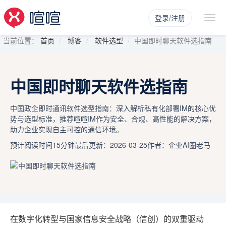
登录/注册
当前位置：
首页
博客
软件选型
中国即时聊天软件选指南
中国即时聊天软件选指南
中国政企即时通讯软件选型指南：深入解析私有化部署IM的核心优
势与选型标准，推荐喧喧IM作为安全、合规、高性能的解决方案，
助力企业实现自主可控的通信环境。
预计阅读时间15分钟
最后更新：2026-03-25
作者：企业AI圈老马
在数字化转型与国家信息安全战略（信创）的双重驱动