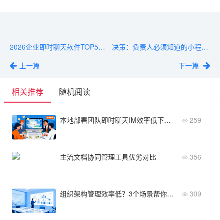
2026企业即时聊天软件TOP5推荐
决策：负责人必须知道的小程序即时聊天im选型
上一篇
下一篇
相关推荐
随机阅读
本地部署团队即时聊天IM效率低下怎么办
259
主流文档协同管理工具优劣对比
356
组织架构管理效率低？3个场景帮你理顺
309