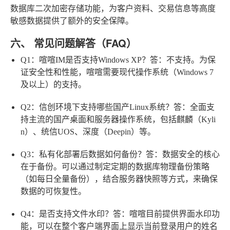
数据库二次加密存储功能，为客户资料、交易信息等高度
敏感数据提供了额外的安全保障。
六、 常见问题解答（FAQ）
Q1：喧喧IM是否支持Windows XP？
答：不支持。为保
证安全性和性能，喧喧需要现代操作系统（Windows 7
及以上）的支持。
Q2：信创环境下支持哪些国产Linux系统？
答：全面支
持主流的国产桌面和服务器操作系统，包括麒麟（Kyli
n）、统信UOS、深度（Deepin）等。
Q3：私有化部署后数据如何备份？
答：数据安全的核心
在于备份。可以通过制定定期的数据库物理备份策略
（如每日全量备份），结合服务器快照等方式，来确保
数据的可恢复性。
Q4：是否支持文件水印？
答：喧喧目前提供界面水印功
能，可以在整个客户端界面上显示当前登录用户的姓名