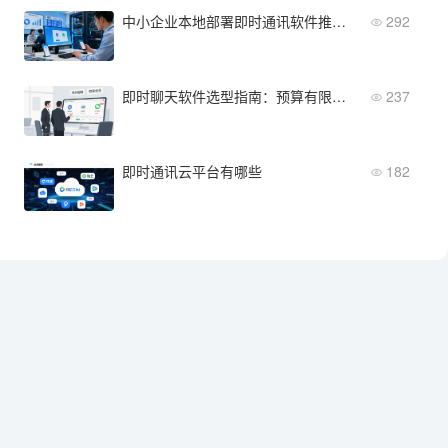
中小企业本地部署即时通讯软件推荐：预算与功能完美匹配
292
即时聊天软件选型指南：预算有限的企业怎么选？
237
即时通讯云平台有哪些
182