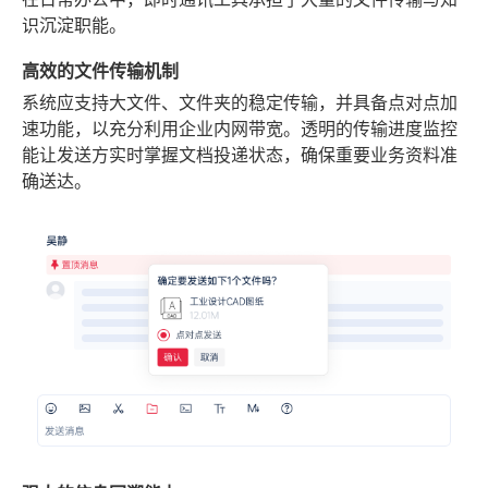
识沉淀职能。
高效的文件传输机制
系统应支持大文件、文件夹的稳定传输，并具备点对点加
速功能，以充分利用企业内网带宽。透明的传输进度监控
能让发送方实时掌握文档投递状态，确保重要业务资料准
确送达。