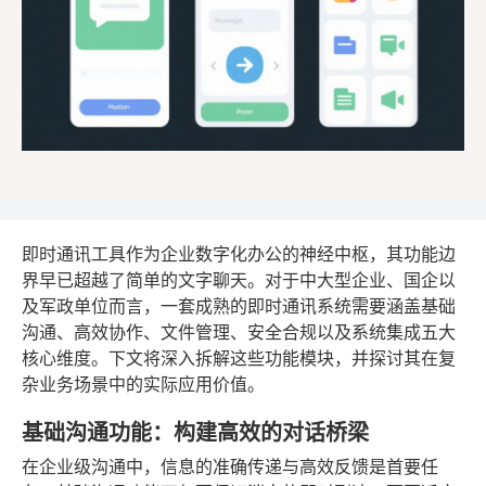
即时通讯工具作为企业数字化办公的神经中枢，其功能边
界早已超越了简单的文字聊天。对于中大型企业、国企以
及军政单位而言，一套成熟的即时通讯系统需要涵盖基础
沟通、高效协作、文件管理、安全合规以及系统集成五大
核心维度。下文将深入拆解这些功能模块，并探讨其在复
杂业务场景中的实际应用价值。
基础沟通功能：构建高效的对话桥梁
在企业级沟通中，信息的准确传递与高效反馈是首要任