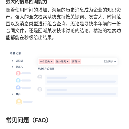
强大的信息回溯能力
随着使用时间的增加，海量的历史消息成为企业的知识资
产。强大的全文检索系统支持按关键词、发言人、时间范
围以及消息类型进行组合查询。无论是寻找半年前的一份
合同文件，还是回溯某次技术讨论的结论，精准的检索功
能都能在秒级给出结果。
常见问题（FAQ）