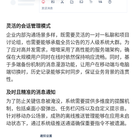
灵活的会话管理模式
企业内部沟通场景多样，既需要灵活的一对一私聊和项目
讨论组，也需要能够承载全员公告的万人级系统大群。为
了应对高并发需求，喧喧采用了高性能的服务端架构，确
保在大规模用户同时在线时依然保持响应流畅。同时，基
于多端备份机制的消息漫游功能，让用户在移动端与电脑
端切换时，历史记录能够实时同步，保证业务背景的连贯
性。
及时且精准的消息通知
为了防止关键信息被淹没，系统需要提供多维度的提醒机
制，包括桌面小窗弹出、任务栏闪烁以及自定义提示音。
针对移动办公场景，成熟的离线推送管理能够在应用未启
动状态下，通过系统级推送通道确保重要指令不被遗漏。