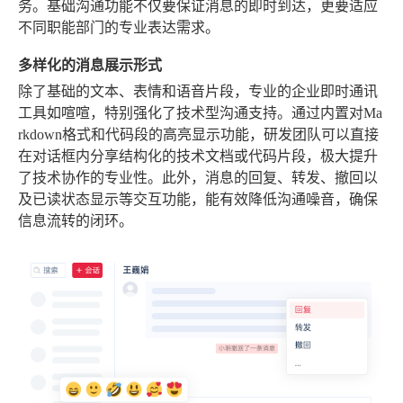
务。基础沟通功能不仅要保证消息的即时到达，更要适应
不同职能部门的专业表达需求。
多样化的消息展示形式
除了基础的文本、表情和语音片段，专业的企业即时通讯
工具如喧喧，特别强化了技术型沟通支持。通过内置对Ma
rkdown格式和代码段的高亮显示功能，研发团队可以直接
在对话框内分享结构化的技术文档或代码片段，极大提升
了技术协作的专业性。此外，消息的回复、转发、撤回以
及已读状态显示等交互功能，能有效降低沟通噪音，确保
信息流转的闭环。