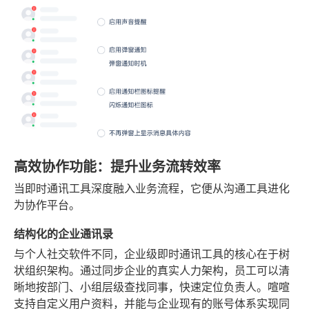
高效协作功能：提升业务流转效率
当即时通讯工具深度融入业务流程，它便从沟通工具进化
为协作平台。
结构化的企业通讯录
与个人社交软件不同，企业级即时通讯工具的核心在于树
状组织架构。通过同步企业的真实人力架构，员工可以清
晰地按部门、小组层级查找同事，快速定位负责人。喧喧
支持自定义用户资料，并能与企业现有的账号体系实现同