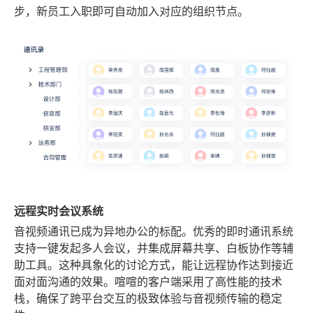
步，新员工入职即可自动加入对应的组织节点。
远程实时会议系统
音视频通讯已成为异地办公的标配。优秀的即时通讯系统
支持一键发起多人会议，并集成屏幕共享、白板协作等辅
助工具。这种具象化的讨论方式，能让远程协作达到接近
面对面沟通的效果。喧喧的客户端采用了高性能的技术
栈，确保了跨平台交互的极致体验与音视频传输的稳定