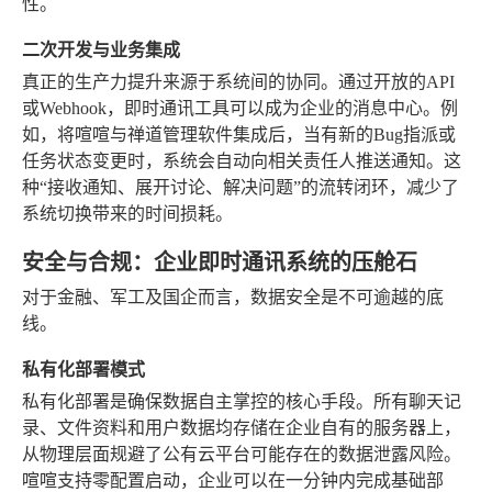
性。
二次开发与业务集成
真正的生产力提升来源于系统间的协同。通过开放的API
或Webhook，即时通讯工具可以成为企业的消息中心。例
如，将喧喧与禅道管理软件集成后，当有新的Bug指派或
任务状态变更时，系统会自动向相关责任人推送通知。这
种“接收通知、展开讨论、解决问题”的流转闭环，减少了
系统切换带来的时间损耗。
安全与合规：企业即时通讯系统的压舱石
对于金融、军工及国企而言，数据安全是不可逾越的底
线。
私有化部署模式
私有化部署是确保数据自主掌控的核心手段。所有聊天记
录、文件资料和用户数据均存储在企业自有的服务器上，
从物理层面规避了公有云平台可能存在的数据泄露风险。
喧喧支持零配置启动，企业可以在一分钟内完成基础部