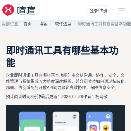
登录/注册
当前位置：
首页
博客
软件选型
即时通讯工具有哪些基本功能
即时通讯工具有哪些基本功
能
企业即时通讯工具有哪些基本功能？本文从沟通、协作、安全、文
件管理与系统集成五大维度深度解析，并介绍喧喧如何通过私有化
部署、信创适配与开放API助力政企高效协作，保障信息安全。
预计阅读时间8分钟
最后更新：2026-04-26
作者：杨晓敏