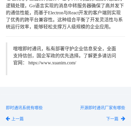
逻辑处理，Go语言实现的消息中转服务器确保了高并发下
的通信性能，而基于Electron与React开发的客户端则实现
了优秀的跨平台兼容性。这种组合平衡了开发灵活性与系
统运行效率，能够轻松支撑万人级规模的企业应用。
喧喧即时通讯，私有部署守护企业信息安全，全面
支持信创，国企军政的优先选择。了解更多请访问
官网：
https://www.xuanim.com/
即时通讯系统有哪些
开源即时通讯厂家有哪些
上一篇
下一篇